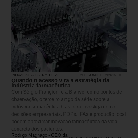
INOVAÇÃO & ESTRATÉGIA
28 DE JUNHO DE 2026 15H00
Quando o acesso vira a estratégia da
indústria farmacêutica
Com Sérgio Frangioni e a Blanver como pontos de
observação, o terceiro artigo da série sobre a
indústria farmacêutica brasileira investiga como
decisões empresariais, PDPs, IFAs e produção local
podem aproximar inovação farmacêutica da vida
concreta dos pacientes.
Rodrigo Magnago - CEO da