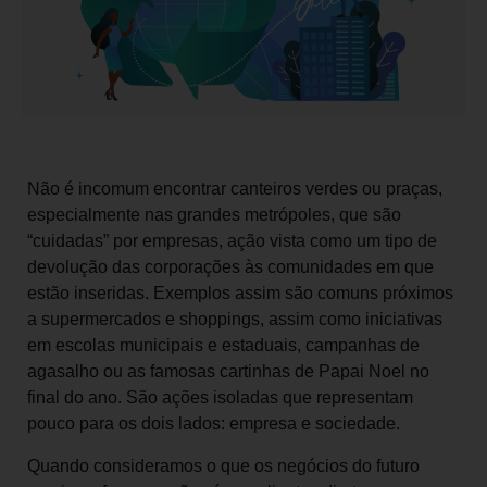
Não é incomum encontrar canteiros verdes ou praças,
especialmente nas grandes metrópoles, que são
“cuidadas” por empresas, ação vista como um tipo de
devolução das corporações às comunidades em que
estão inseridas. Exemplos assim são comuns próximos
a supermercados e shoppings, assim como iniciativas
em escolas municipais e estaduais, campanhas de
agasalho ou as famosas cartinhas de Papai Noel no
final do ano. São ações isoladas que representam
pouco para os dois lados: empresa e sociedade.
Quando consideramos o que os negócios do futuro