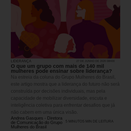
LIDERANÇA
27 DE JUNHO DE 2026 08H00
O que um grupo com mais de 140 mil
mulheres pode ensinar sobre liderança?
Na estreia da coluna do Grupo Mulheres do Brasil,
este artigo mostra que a liderança do futuro não será
construída por decisões individuais, mas pela
capacidade de mobilizar diversidade, escuta e
inteligência coletiva para enfrentar desafios que já
não cabem em uma única visão.
Andrea Gasques - Diretora
5 MINUTOS MIN DE LEITURA
de Comunicação do Grupo
Mulheres do Brasil