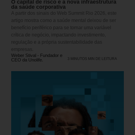
O capital de risco e a nova infraestrutura
da saúde corporativa
A partir dos sinais do Web Summit Rio 2026, este
artigo mostra como a saúde mental deixou de ser
benefício periférico para se tornar uma variável
crítica de negócio, impactando investimento,
regulação e a própria sustentabilidade das
empresas.
Weber Stival - Fundador e
3 MINUTOS MIN DE LEITURA
CEO da Unolife.