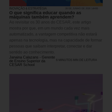
INOVAÇÃO & ESTRATÉGIA
26 DE JUNHO DE 2026 14H00
O que significa educar quando as
máquinas também aprendem?
Ao revisitar os 30 anos do CESAR, este artigo
mostra por que, em um mundo cada vez mais
automatizado, a vantagem competitiva não estará
apenas na tecnologia, mas na capacidade de formar
pessoas que saibam interpretar, conectar e dar
sentido ao conhecimento.
Janaina Calazans - Gerente
6 MINUTOS MIN DE LEITURA
de Ensino Superior da
CESAR School