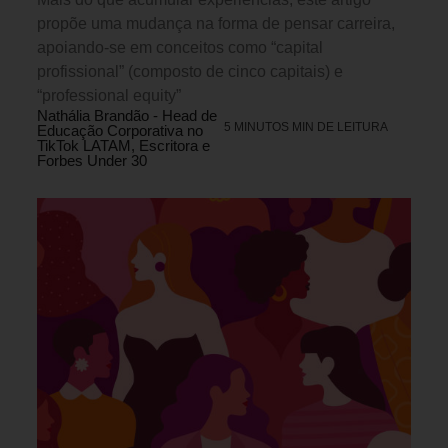
propõe uma mudança na forma de pensar carreira,
apoiando-se em conceitos como “capital
profissional” (composto de cinco capitais) e
“professional equity”
Nathália Brandão - Head de
5 MINUTOS MIN DE LEITURA
Educação Corporativa no
TikTok LATAM, Escritora e
Forbes Under 30