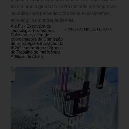
da economia global não será definido por empresas
isoladas, mas pela interação entre ecossistemas
tecnológicos interdependentes.
Ale Fu - Executiva de
7 MINUTOS MIN DE LEITURA
Tecnologia, Professora,
Palestrante, além de
coordenadora da Comissão
de Estratégia e Inovação do
IBGC e membro do Grupo
de Trabalho de Inteligência
Artificial da ABES