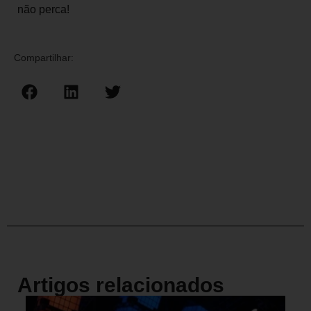
não perca!
Compartilhar:
Artigos relacionados