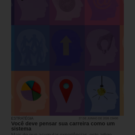
ESTRATÉGIA
27 DE JUNHO DE 2026 15H00
Você deve pensar sua carreira como um
sistema
Mais do que acumular experiências, este artigo