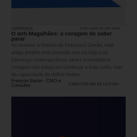
LIDERANÇA
29 DE JUNHO DE 2026 16H00
O anti-Magalhães: a coragem de saber
parar
Ao revisitar a história de Francisco Serrão, este
artigo propõe uma inversão rara na lógica da
liderança contemporânea: talvez a verdadeira
coragem não esteja em continuar a todo custo, mas
da capacidade de definir limites.
François Bazini - CMO e
5 MINUTOS MIN DE LEITURA
Consultor