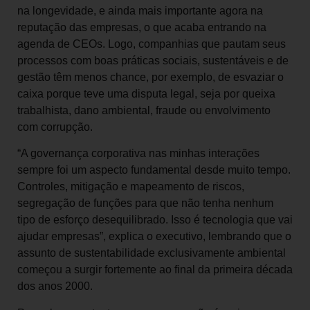
na longevidade, e ainda mais importante agora na
reputação das empresas, o que acaba entrando na
agenda de CEOs. Logo, companhias que pautam seus
processos com boas práticas sociais, sustentáveis e de
gestão têm menos chance, por exemplo, de esvaziar o
caixa porque teve uma disputa legal, seja por queixa
trabalhista, dano ambiental, fraude ou envolvimento
com corrupção.
“A governança corporativa nas minhas interações
sempre foi um aspecto fundamental desde muito tempo.
Controles, mitigação e mapeamento de riscos,
segregação de funções para que não tenha nenhum
tipo de esforço desequilibrado. Isso é tecnologia que vai
ajudar empresas”, explica o executivo, lembrando que o
assunto de sustentabilidade exclusivamente ambiental
começou a surgir fortemente ao final da primeira década
dos anos 2000.