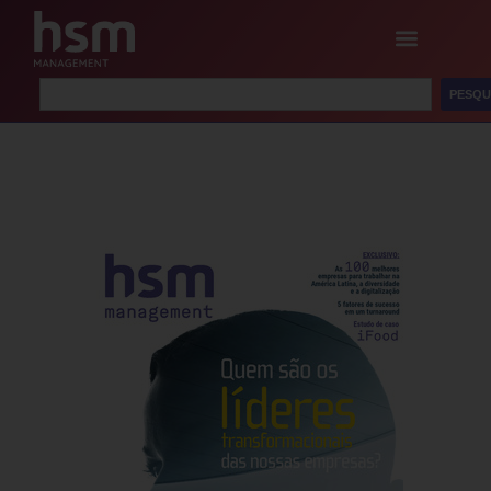
PESQU