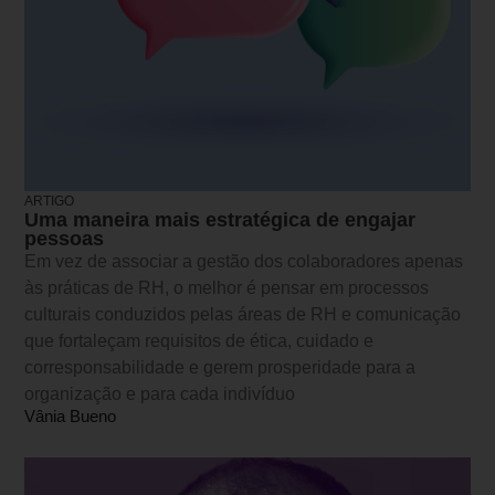
ARTIGO
Uma maneira mais estratégica de engajar
pessoas
Em vez de associar a gestão dos colaboradores apenas
às práticas de RH, o melhor é pensar em processos
culturais conduzidos pelas áreas de RH e comunicação
que fortaleçam requisitos de ética, cuidado e
corresponsabilidade e gerem prosperidade para a
organização e para cada indivíduo
Vânia Bueno