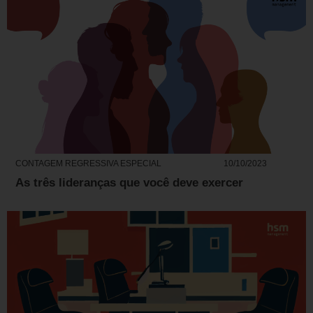
CONTAGEM REGRESSIVA ESPECIAL
10/10/2023
As três lideranças que você deve exercer