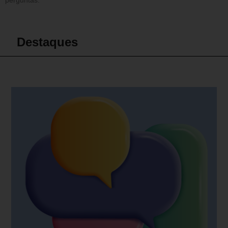
perguntas.
Destaques