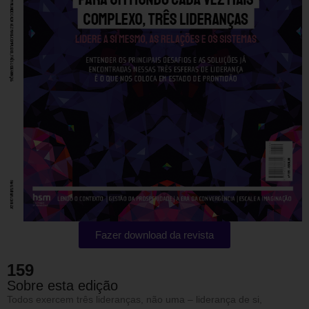
Fazer download da revista
159
Sobre esta edição
Todos exercem três lideranças, não uma – liderança de si,