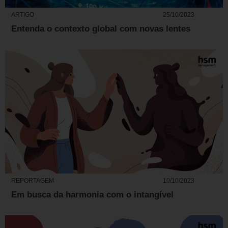
ARTIGO
25/10/2023
Entenda o contexto global com novas lentes
REPORTAGEM
10/10/2023
Em busca da harmonia com o intangível