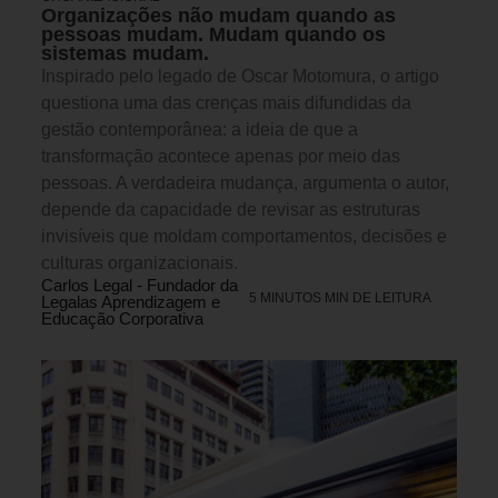
Organizações não mudam quando as
pessoas mudam. Mudam quando os
sistemas mudam.
Inspirado pelo legado de Oscar Motomura, o artigo
questiona uma das crenças mais difundidas da
gestão contemporânea: a ideia de que a
transformação acontece apenas por meio das
pessoas. A verdadeira mudança, argumenta o autor,
depende da capacidade de revisar as estruturas
invisíveis que moldam comportamentos, decisões e
culturas organizacionais.
Carlos Legal - Fundador da
5 MINUTOS MIN DE LEITURA
Legalas Aprendizagem e
Educação Corporativa