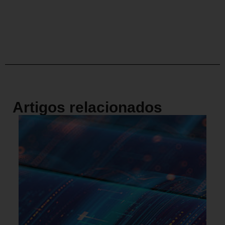
Artigos relacionados