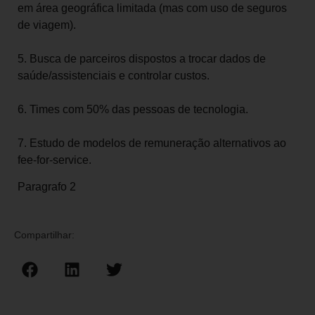
em área geográfica limitada (mas com uso de seguros
de viagem).
5. Busca de parceiros dispostos a trocar dados de
saúde/assistenciais e controlar custos.
6. Times com 50% das pessoas de tecnologia.
7. Estudo de modelos de remuneração alternativos ao
fee-for-service.
Paragrafo 2
Compartilhar: