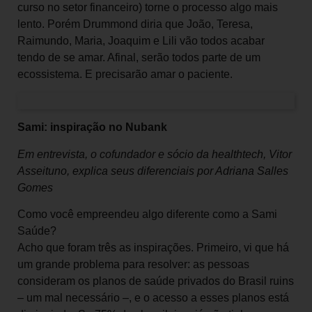
curso no setor financeiro) torne o processo algo mais
lento. Porém Drummond diria que João, Teresa,
Raimundo, Maria, Joaquim e Lili vão todos acabar
tendo de se amar. Afinal, serão todos parte de um
ecossistema. E precisarão amar o paciente.
Sami: inspiração no Nubank
Em entrevista, o cofundador e sócio da healthtech, Vitor
Asseituno, explica seus diferenciais por Adriana Salles
Gomes
Como você empreendeu algo diferente como a Sami
Saúde?
Acho que foram três as inspirações. Primeiro, vi que há
um grande problema para resolver: as pessoas
consideram os planos de saúde privados do Brasil ruins
– um mal necessário –, e o acesso a esses planos está