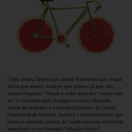
“João amava Teresa que amava Raimundo que amava
Maria que amava Joaquim que amava Lili que não
amava ninguém.” Troque o verbo amar por “cobrar mais
de”, e considere que Lili paga a conta e não pode
cobrar de ninguém, e o poema Quadrilha, de Carlos
Drummond de Andrade, ilustrará o desalinhamento que
tornou o mercado privado de saúde bastante ineficiente,
traduzindo-se na chamada “inflação médica”.