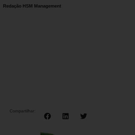
Redação HSM Management
Compartilhar: