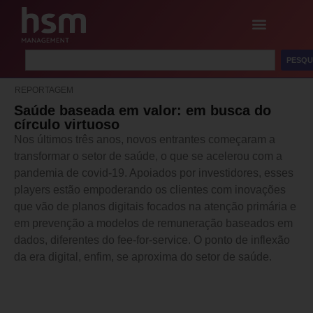
PESQU
REPORTAGEM
Saúde baseada em valor: em busca do
círculo virtuoso
Nos últimos três anos, novos entrantes começaram a
transformar o setor de saúde, o que se acelerou com a
pandemia de covid-19. Apoiados por investidores, esses
players estão empoderando os clientes com inovações
que vão de planos digitais focados na atenção primária e
em prevenção a modelos de remuneração baseados em
dados, diferentes do fee-for-service. O ponto de inflexão
da era digital, enfim, se aproxima do setor de saúde.