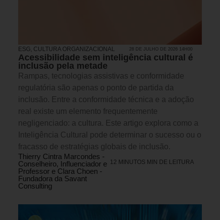
ESG
,
CULTURA ORGANIZACIONAL
28 DE JULHO DE 2026 14H00
Acessibilidade sem inteligência cultural é
inclusão pela metade
Rampas, tecnologias assistivas e conformidade
regulatória são apenas o ponto de partida da
inclusão. Entre a conformidade técnica e a adoção
real existe um elemento frequentemente
negligenciado: a cultura. Este artigo explora como a
Inteligência Cultural pode determinar o sucesso ou o
fracasso de estratégias globais de inclusão.
Thierry Cintra Marcondes -
12 MINUTOS MIN DE LEITURA
Conselheiro, Influenciador e
Professor e Clara Choen -
Fundadora da Savant
Consulting