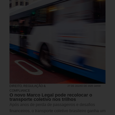
DIREITO, REGULAÇÃO &
27 DE JULHO DE 2026 14H00
COMPLIANCE
O novo Marco Legal pode recolocar o
transporte coletivo nos trilhos
Após anos de perda de passageiros e desafios
financeiros, o transporte coletivo brasileiro ganha um