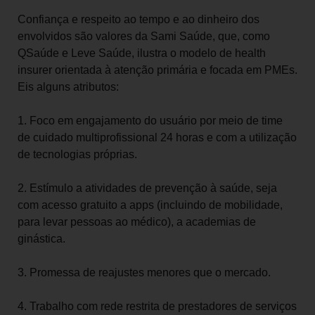
Confiança e respeito ao tempo e ao dinheiro dos
envolvidos são valores da Sami Saúde, que, como
QSaúde e Leve Saúde, ilustra o modelo de health
insurer orientada à atenção primária e focada em PMEs.
Eis alguns atributos:
1. Foco em engajamento do usuário por meio de time
de cuidado multiprofissional 24 horas e com a utilização
de tecnologias próprias.
2. Estímulo a atividades de prevenção à saúde, seja
com acesso gratuito a apps (incluindo de mobilidade,
para levar pessoas ao médico), a academias de
ginástica.
3. Promessa de reajustes menores que o mercado.
4. Trabalho com rede restrita de prestadores de serviços