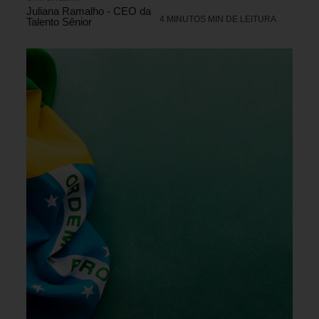
Juliana Ramalho - CEO da
4 MINUTOS MIN DE LEITURA
Talento Sênior