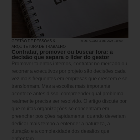
GESTÃO DE PESSOAS &
5 DE AGOSTO DE 2026 14H00
ARQUITETURA DE TRABALHO
Contratar, promover ou buscar fora: a
decisão que separa o líder do gestor
Promover talentos internos, contratar no mercado ou
recorrer a executivos por projeto são decisões cada
vez mais frequentes em empresas que crescem e se
transformam. Mas a escolha mais importante
acontece antes disso: compreender qual problema
realmente precisa ser resolvido. O artigo discute por
que muitas organizações se concentram em
preencher posições rapidamente, quando deveriam
dedicar mais tempo a entender a natureza, a
duração e a complexidade dos desafios que
enfrentam.