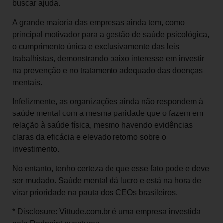
buscar ajuda.
A grande maioria das empresas ainda tem, como
principal motivador para a gestão de saúde psicológica,
o cumprimento única e exclusivamente das leis
trabalhistas, demonstrando baixo interesse em investir
na prevenção e no tratamento adequado das doenças
mentais.
Infelizmente, as organizações ainda não respondem à
saúde mental com a mesma paridade que o fazem em
relação à saúde física, mesmo havendo evidências
claras da eficácia e elevado retorno sobre o
investimento.
No entanto, tenho certeza de que esse fato pode e deve
ser mudado. Saúde mental dá lucro e está na hora de
virar prioridade na pauta dos CEOs brasileiros.
* Disclosure: Vittude.com.br é uma empresa investida