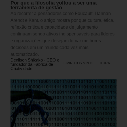
Por que a filosofia voltou a ser uma
ferramenta de gestão
Ao recorrer a pensadores como Foucault, Hannah
Arendt e Kant, o artigo mostra por que cultura, ética,
reflexão crítica e capacidade de julgamento
continuam sendo ativos indispensáveis para líderes
e organizações que desejam tomar melhores
decisões em um mundo cada vez mais
automatizado.
Denilson Shikako - CEO e
3 MINUTOS MIN DE LEITURA
fundador da Fábrica de
Criatividade