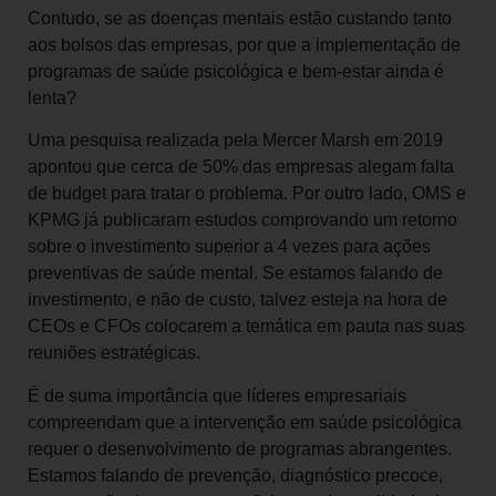
Contudo, se as doenças mentais estão custando tanto
aos bolsos das empresas, por que a implementação de
programas de saúde psicológica e bem-estar ainda é
lenta?
Uma pesquisa realizada pela Mercer Marsh em 2019
apontou que cerca de 50% das empresas alegam falta
de budget para tratar o problema. Por outro lado, OMS e
KPMG já publicaram estudos comprovando um retorno
sobre o investimento superior a 4 vezes para ações
preventivas de saúde mental. Se estamos falando de
investimento, e não de custo, talvez esteja na hora de
CEOs e CFOs colocarem a temática em pauta nas suas
reuniões estratégicas.
É de suma importância que líderes empresariais
compreendam que a intervenção em saúde psicológica
requer o desenvolvimento de programas abrangentes.
Estamos falando de prevenção, diagnóstico precoce,