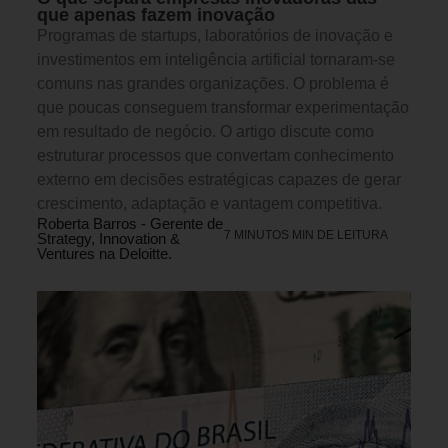
que apenas fazem inovação
Programas de startups, laboratórios de inovação e
investimentos em inteligência artificial tornaram-se
comuns nas grandes organizações. O problema é
que poucas conseguem transformar experimentação
em resultado de negócio. O artigo discute como
estruturar processos que convertam conhecimento
externo em decisões estratégicas capazes de gerar
crescimento, adaptação e vantagem competitiva.
Roberta Barros - Gerente de
7 MINUTOS MIN DE LEITURA
Strategy, Innovation &
Ventures na Deloitte.