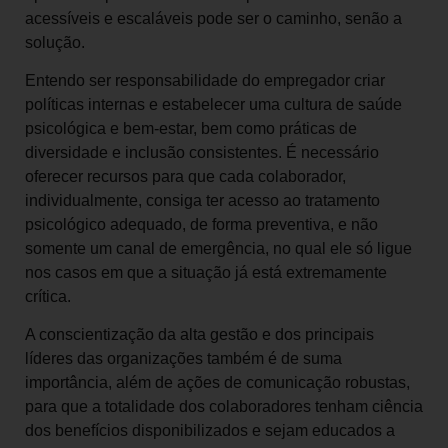
acessíveis e escaláveis pode ser o caminho, senão a
solução.
Entendo ser responsabilidade do empregador criar
políticas internas e estabelecer uma cultura de saúde
psicológica e bem-estar, bem como práticas de
diversidade e inclusão consistentes. É necessário
oferecer recursos para que cada colaborador,
individualmente, consiga ter acesso ao tratamento
psicológico adequado, de forma preventiva, e não
somente um canal de emergência, no qual ele só ligue
nos casos em que a situação já está extremamente
crítica.
A conscientização da alta gestão e dos principais
líderes das organizações também é de suma
importância, além de ações de comunicação robustas,
para que a totalidade dos colaboradores tenham ciência
dos benefícios disponibilizados e sejam educados a