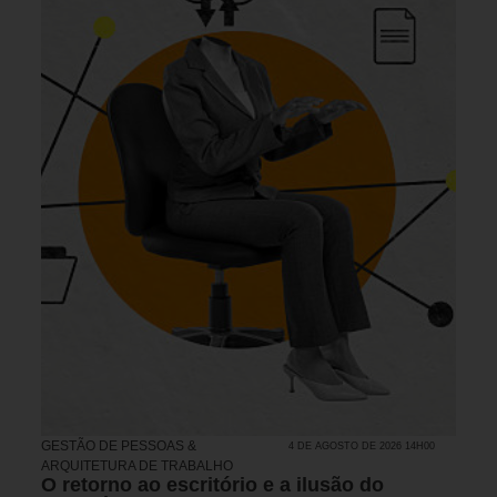
GESTÃO DE PESSOAS &
4 DE AGOSTO DE 2026 14H00
ARQUITETURA DE TRABALHO
O retorno ao escritório e a ilusão do