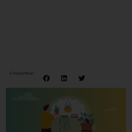
Compartilhar: