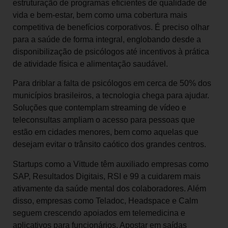
estruturação de programas eficientes de qualidade de
vida e bem-estar, bem como uma cobertura mais
competitiva de benefícios corporativos. É preciso olhar
para a saúde de forma integral, englobando desde a
disponibilização de psicólogos até incentivos à prática
de atividade física e alimentação saudável.
Para driblar a falta de psicólogos em cerca de 50% dos
municípios brasileiros, a tecnologia chega para ajudar.
Soluções que contemplam streaming de vídeo e
teleconsultas ampliam o acesso para pessoas que
estão em cidades menores, bem como aquelas que
desejam evitar o trânsito caótico dos grandes centros.
Startups como a Vittude têm auxiliado empresas como
SAP, Resultados Digitais, RSI e 99 a cuidarem mais
ativamente da saúde mental dos colaboradores. Além
disso, empresas como Teladoc, Headspace e Calm
seguem crescendo apoiados em telemedicina e
aplicativos para funcionários. Apostar em saídas