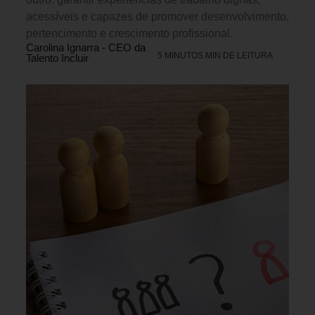
acessíveis e capazes de promover desenvolvimento,
pertencimento e crescimento profissional.
Carolina Ignarra - CEO da
5 MINUTOS MIN DE LEITURA
Talento Incluir