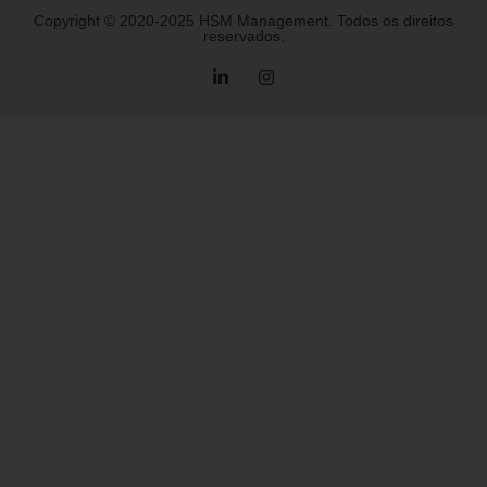
Copyright © 2020-2025 HSM Management. Todos os direitos
reservados.