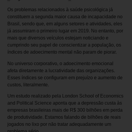
Os problemas relacionados à saúde psicológica já
constituem a segunda maior causa de incapacidade no
Brasil, sendo que, em alguns setores e atividades, eles
já assumiram o primeiro lugar em 2019. No entanto, por
mais que diversos veículos estejam noticiando e
cumprindo seu papel de conscientizar a população, os
índices de adoecimento mental não param de piorar.
No universo corporativo, o adoecimento emocional
afeta diretamente a lucratividade das organizações.
Esses índices se configuram em prejuízo e aumento de
custos, literalmente.
Um estudo realizado pela London School of Economics
and Political Science aponta que a depressão custa às
empresas brasileiras mais de R$ 300 bilhões em perda
de produtividade. Estamos falando de bilhões de reais
jogados no lixo por não tratar adequadamente um
problema sério.