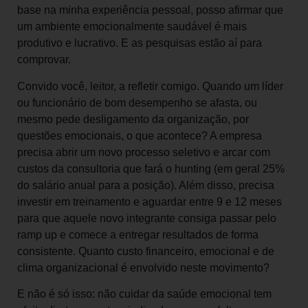
base na minha experiência pessoal, posso afirmar que
um ambiente emocionalmente saudável é mais
produtivo e lucrativo. E as pesquisas estão aí para
comprovar.
Convido você, leitor, a refletir comigo. Quando um líder
ou funcionário de bom desempenho se afasta, ou
mesmo pede desligamento da organização, por
questões emocionais, o que acontece? A empresa
precisa abrir um novo processo seletivo e arcar com
custos da consultoria que fará o hunting (em geral 25%
do salário anual para a posição). Além disso, precisa
investir em treinamento e aguardar entre 9 e 12 meses
para que aquele novo integrante consiga passar pelo
ramp up e comece a entregar resultados de forma
consistente. Quanto custo financeiro, emocional e de
clima organizacional é envolvido neste movimento?
E não é só isso: não cuidar da saúde emocional tem