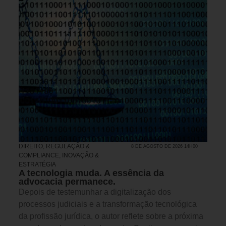
DIREITO, REGULAÇÃO &
8 DE AGOSTO DE 2026 14H00
COMPLIANCE
,
INOVAÇÃO &
ESTRATÉGIA
A tecnologia muda. A essência da
advocacia permanece.
Depois de testemunhar a digitalização dos
processos judiciais e a transformação tecnológica
da profissão jurídica, o autor reflete sobre a próxima