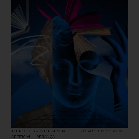
TECNOLOGIA & INTELIGENCIA
9 DE AGOSTO DE 2026 08H00
ARTIFICIAL
,
LIDERANÇA