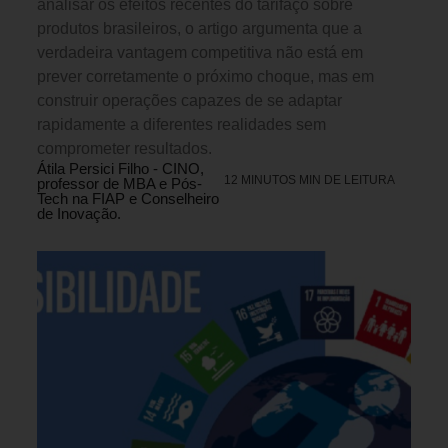
analisar os efeitos recentes do tarifaço sobre
produtos brasileiros, o artigo argumenta que a
verdadeira vantagem competitiva não está em
prever corretamente o próximo choque, mas em
construir operações capazes de se adaptar
rapidamente a diferentes realidades sem
comprometer resultados.
Átila Persici Filho - CINO,
12 MINUTOS MIN DE LEITURA
professor de MBA e Pós-
Tech na FIAP e Conselheiro
de Inovação.