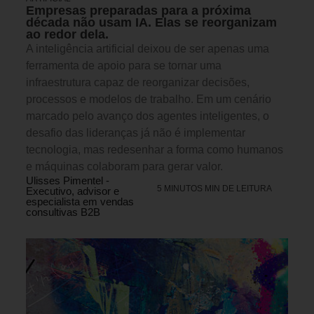
Empresas preparadas para a próxima
década não usam IA. Elas se reorganizam
ao redor dela.
A inteligência artificial deixou de ser apenas uma
ferramenta de apoio para se tornar uma
infraestrutura capaz de reorganizar decisões,
processos e modelos de trabalho. Em um cenário
marcado pelo avanço dos agentes inteligentes, o
desafio das lideranças já não é implementar
tecnologia, mas redesenhar a forma como humanos
e máquinas colaboram para gerar valor.
Ulisses Pimentel -
5 MINUTOS MIN DE LEITURA
Executivo, advisor e
especialista em vendas
consultivas B2B