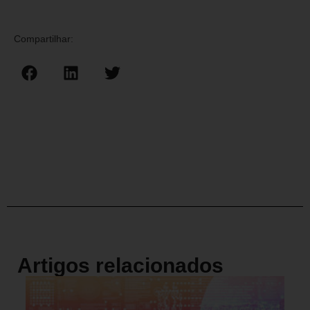
Compartilhar:
Artigos relacionados