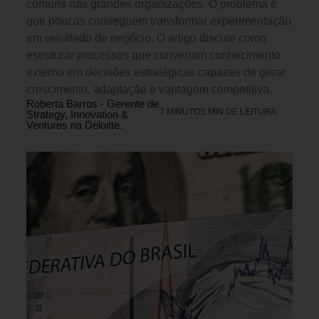
comuns nas grandes organizações. O problema é
que poucas conseguem transformar experimentação
em resultado de negócio. O artigo discute como
estruturar processos que convertam conhecimento
externo em decisões estratégicas capazes de gerar
crescimento, adaptação e vantagem competitiva.
Roberta Barros - Gerente de
7 MINUTOS MIN DE LEITURA
Strategy, Innovation &
Ventures na Deloitte.