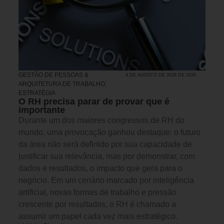
GESTÃO DE PESSOAS &
4 DE AGOSTO DE 2026 DE 2026
ARQUITETURA DE TRABALHO
,
ESTRATÉGIA
O RH precisa parar de provar que é
importante
Durante um dos maiores congressos de RH do
mundo, uma provocação ganhou destaque: o futuro
da área não será definido por sua capacidade de
justificar sua relevância, mas por demonstrar, com
dados e resultados, o impacto que gera para o
negócio. Em um cenário marcado por inteligência
artificial, novas formas de trabalho e pressão
crescente por resultados, o RH é chamado a
assumir um papel cada vez mais estratégico.