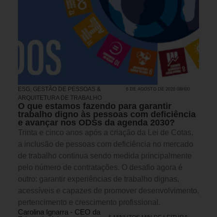
ESG
,
GESTÃO DE PESSOAS &
6 DE AGOSTO DE 2026 08H00
ARQUITETURA DE TRABALHO
O que estamos fazendo para garantir
trabalho digno às pessoas com deficiência
e avançar nos ODSs da agenda 2030?
Trinta e cinco anos após a criação da Lei de Cotas,
a inclusão de pessoas com deficiência no mercado
de trabalho continua sendo medida principalmente
pelo número de contratações. O desafio agora é
outro: garantir experiências de trabalho dignas,
acessíveis e capazes de promover desenvolvimento,
pertencimento e crescimento profissional.
Carolina Ignarra - CEO da