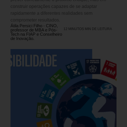
construir operações capazes de se adaptar
rapidamente a diferentes realidades sem
comprometer resultados.
Átila Persici Filho - CINO,
12 MINUTOS MIN DE LEITURA
professor de MBA e Pós-
Tech na FIAP e Conselheiro
de Inovação.