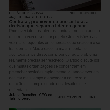
GESTÃO DE PESSOAS &
5 DE AGOSTO DE 2026 14H00
ARQUITETURA DE TRABALHO
Contratar, promover ou buscar fora: a
decisão que separa o líder do gestor
Promover talentos internos, contratar no mercado ou
recorrer a executivos por projeto são decisões cada
vez mais frequentes em empresas que crescem e se
transformam. Mas a escolha mais importante
acontece antes disso: compreender qual problema
realmente precisa ser resolvido. O artigo discute por
que muitas organizações se concentram em
preencher posições rapidamente, quando deveriam
dedicar mais tempo a entender a natureza, a
duração e a complexidade dos desafios que
enfrentam.
Juliana Ramalho - CEO da
4 MINUTOS MIN DE LEITURA
Talento Sênior