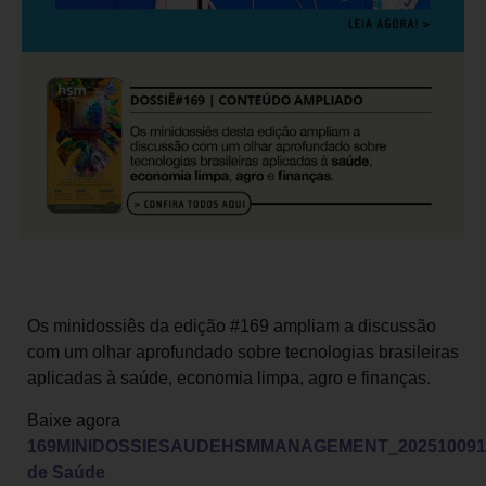
Os minidossiês da edição #169 ampliam a discussão
com um olhar aprofundado sobre tecnologias brasileiras
aplicadas à saúde, economia limpa, agro e finanças.
Baixe agora
169MINIDOSSIESAUDEHSMMANAGEMENT_2025100914
de Saúde