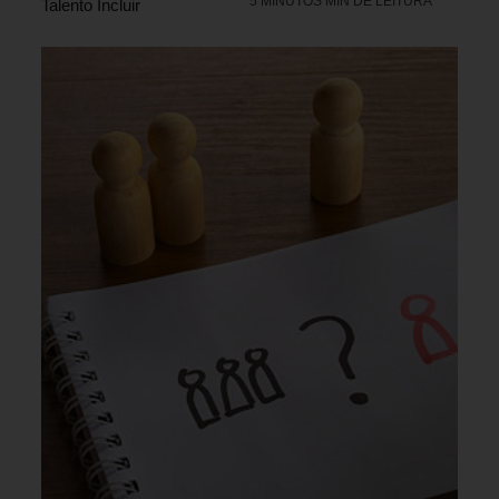
5 MINUTOS MIN DE LEITURA
Talento Incluir