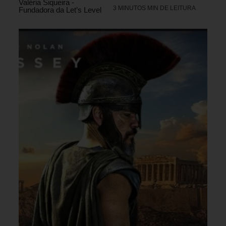
Valéria Siqueira -
3 MINUTOS MIN DE LEITURA
Fundadora da Let’s Level