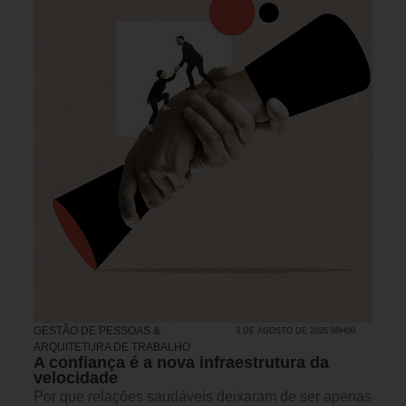
GESTÃO DE PESSOAS &
3 DE AGOSTO DE 2026 08H00
ARQUITETURA DE TRABALHO
A confiança é a nova infraestrutura da
velocidade
Por que relações saudáveis deixaram de ser apenas