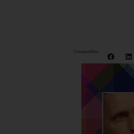
Compartilhar: