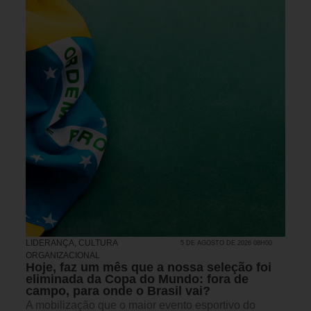
LIDERANÇA
,
CULTURA
5 DE AGOSTO DE 2026 08H00
ORGANIZACIONAL
Hoje, faz um mês que a nossa seleção foi
eliminada da Copa do Mundo: fora de
campo, para onde o Brasil vai?
A mobilização que o maior evento esportivo do