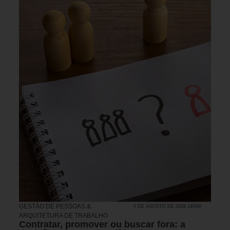
GESTÃO DE PESSOAS &
5 DE AGOSTO DE 2026 14H00
ARQUITETURA DE TRABALHO
Contratar, promover ou buscar fora: a