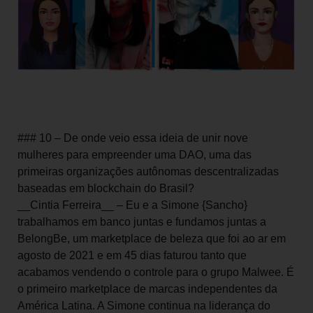
### 10 – De onde veio essa ideia de unir nove
mulheres para empreender uma DAO, uma das
primeiras organizações autônomas descentralizadas
baseadas em blockchain do Brasil?
__Cintia Ferreira__ – Eu e a Simone {Sancho}
trabalhamos em banco juntas e fundamos juntas a
BelongBe, um marketplace de beleza que foi ao ar em
agosto de 2021 e em 45 dias faturou tanto que
acabamos vendendo o controle para o grupo Malwee. É
o primeiro marketplace de marcas independentes da
América Latina. A Simone continua na liderança do