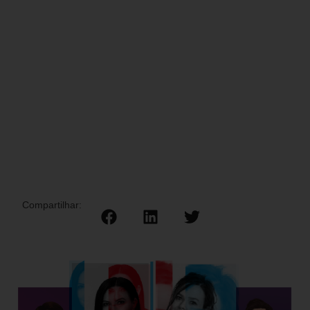
Compartilhar: