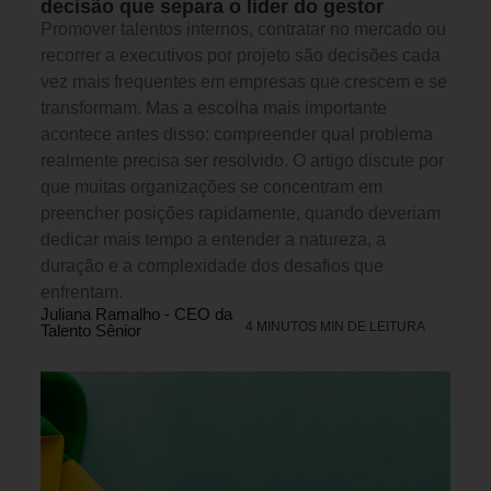
decisão que separa o líder do gestor
Promover talentos internos, contratar no mercado ou
recorrer a executivos por projeto são decisões cada
vez mais frequentes em empresas que crescem e se
transformam. Mas a escolha mais importante
acontece antes disso: compreender qual problema
realmente precisa ser resolvido. O artigo discute por
que muitas organizações se concentram em
preencher posições rapidamente, quando deveriam
dedicar mais tempo a entender a natureza, a
duração e a complexidade dos desafios que
enfrentam.
Juliana Ramalho - CEO da
4 MINUTOS MIN DE LEITURA
Talento Sênior