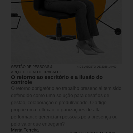
GESTÃO DE PESSOAS &
4 DE AGOSTO DE 2026 14H00
ARQUITETURA DE TRABALHO
O retorno ao escritório e a ilusão do
controle
O retorno obrigatório ao trabalho presencial tem sido
defendido como uma solução para desafios de
gestão, colaboração e produtividade. O artigo
propõe uma reflexão: organizações de alta
performance gerenciam pessoas pela presença ou
pelo valor que entregam?
Marta Ferreira