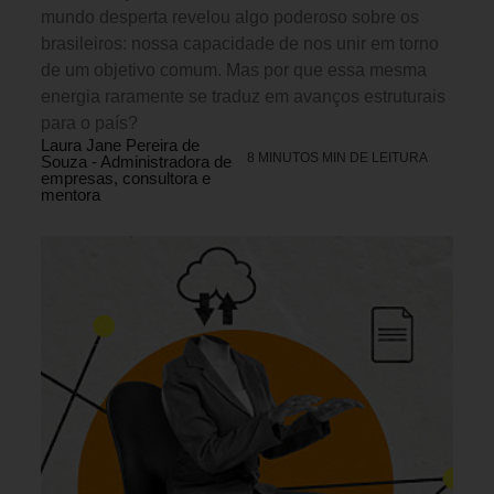
mundo desperta revelou algo poderoso sobre os
brasileiros: nossa capacidade de nos unir em torno
de um objetivo comum. Mas por que essa mesma
energia raramente se traduz em avanços estruturais
para o país?
Laura Jane Pereira de
8 MINUTOS MIN DE LEITURA
Souza - Administradora de
empresas, consultora e
mentora