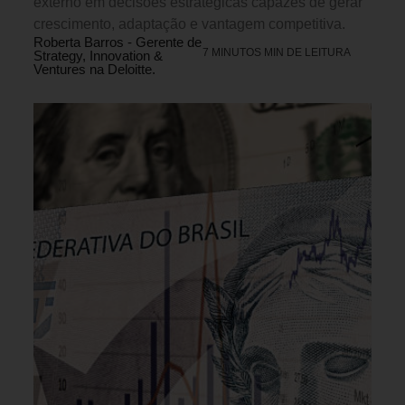
externo em decisões estratégicas capazes de gerar
crescimento, adaptação e vantagem competitiva.
Roberta Barros - Gerente de
7 MINUTOS MIN DE LEITURA
Strategy, Innovation &
Ventures na Deloitte.