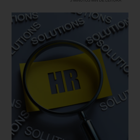
5 MINUTOS MIN DE LEITURA