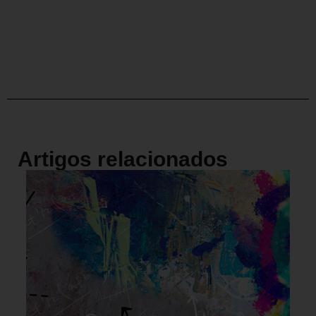
Artigos relacionados