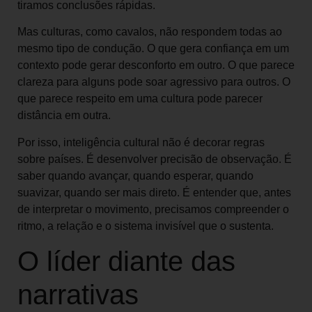
tiramos conclusões rápidas.
Mas culturas, como cavalos, não respondem todas ao
mesmo tipo de condução. O que gera confiança em um
contexto pode gerar desconforto em outro. O que parece
clareza para alguns pode soar agressivo para outros. O
que parece respeito em uma cultura pode parecer
distância em outra.
Por isso, inteligência cultural não é decorar regras
sobre países. É desenvolver precisão de observação. É
saber quando avançar, quando esperar, quando
suavizar, quando ser mais direto. É entender que, antes
de interpretar o movimento, precisamos compreender o
ritmo, a relação e o sistema invisível que o sustenta.
O líder diante das
narrativas