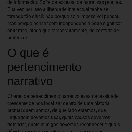
de informação. Sofre de excesso de narrativas prontas.
E talvez por isso a liberdade intelectual tenha se
tornado tão difícil: não porque seja impossível pensar,
mas porque pensar com independência pode significar
abrir mão, ainda que temporariamente, do conforto de
pertencer.
O que é
pertencimento
narrativo
Chamo de pertencimento narrativo essa necessidade
crescente de nos localizar dentro de uma história
pronta: quem somos, de que lado estamos, que
linguagem devemos usar, quais causas devemos
defender, quais inimigos devemos reconhecer e quais
dúvidas precisamos silenciar para não perder