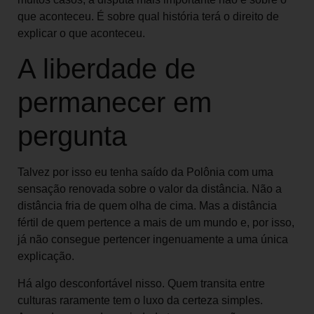
que aconteceu. É sobre qual história terá o direito de
explicar o que aconteceu.
A liberdade de
permanecer em
pergunta
Talvez por isso eu tenha saído da Polônia com uma
sensação renovada sobre o valor da distância. Não a
distância fria de quem olha de cima. Mas a distância
fértil de quem pertence a mais de um mundo e, por isso,
já não consegue pertencer ingenuamente a uma única
explicação.
Há algo desconfortável nisso. Quem transita entre
culturas raramente tem o luxo da certeza simples.