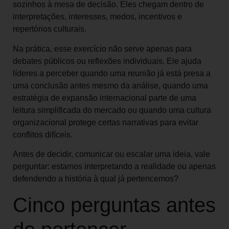
sozinhos à mesa de decisão. Eles chegam dentro de
interpretações, interesses, medos, incentivos e
repertórios culturais.
Na prática, esse exercício não serve apenas para
debates públicos ou reflexões individuais. Ele ajuda
líderes a perceber quando uma reunião já está presa a
uma conclusão antes mesmo da análise, quando uma
estratégia de expansão internacional parte de uma
leitura simplificada do mercado ou quando uma cultura
organizacional protege certas narrativas para evitar
conflitos difíceis.
Antes de decidir, comunicar ou escalar uma ideia, vale
perguntar: estamos interpretando a realidade ou apenas
defendendo a história à qual já pertencemos?
Cinco perguntas antes