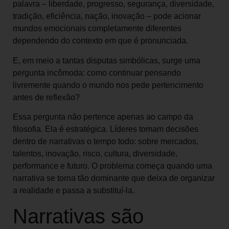
palavra – liberdade, progresso, segurança, diversidade,
tradição, eficiência, nação, inovação – pode acionar
mundos emocionais completamente diferentes
dependendo do contexto em que é pronunciada.
E, em meio a tantas disputas simbólicas, surge uma
pergunta incômoda: como continuar pensando
livremente quando o mundo nos pede pertencimento
antes de reflexão?
Essa pergunta não pertence apenas ao campo da
filosofia. Ela é estratégica. Líderes tomam decisões
dentro de narrativas o tempo todo: sobre mercados,
talentos, inovação, risco, cultura, diversidade,
performance e futuro. O problema começa quando uma
narrativa se torna tão dominante que deixa de organizar
a realidade e passa a substituí-la.
Narrativas são