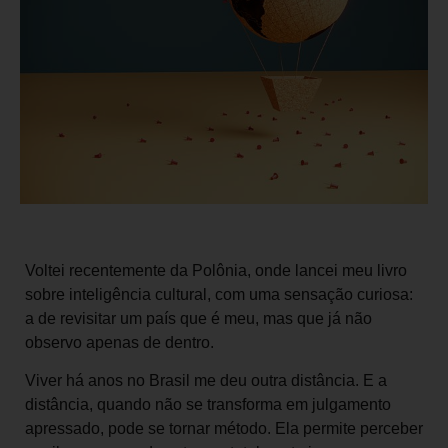
Voltei recentemente da Polônia, onde lancei meu livro
sobre inteligência cultural, com uma sensação curiosa:
a de revisitar um país que é meu, mas que já não
observo apenas de dentro.
Viver há anos no Brasil me deu outra distância. E a
distância, quando não se transforma em julgamento
apressado, pode se tornar método. Ela permite perceber