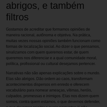
abrigos, e também
filtros
Gostamos de acreditar que formamos opiniões de
maneira racional, autônoma e objetiva. Na prática,
muitas vezes nossas opiniões também funcionam como
formas de localização social. Ao dizer o que pensamos,
sinalizamos com quem queremos estar, de quem
queremos nos diferenciar e a qual comunidade moral,
política, profissional ou cultural desejamos pertencer.
Narrativas não são apenas explicações sobre o mundo.
Elas são abrigos. Dão ordem ao caos, transformam
acontecimentos dispersos em enredo e oferecem
vocabulário para nomear ameaças, vítimas, heróis,
culpados, promessas e inimigos. Elas nos dizem quem
somos, contra quem estamos, o que devemos defender,