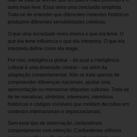
outro mais leve. Essa seria uma conclusão simplista.
Trata-se de entender que diferentes contextos históricos
produzem diferentes sensibilidades coletivas.
O que uma sociedade viveu ensina o que ela teme. O
que ela teme influencia o que ela interpreta. O que ela
interpreta define como ela reage.
Por isso, inteligência global – da qual a inteligência
cultural é uma dimensão central – vai além da
adaptação comportamental. Não se trata apenas de
compreender diferenças nacionais, ajustar uma
apresentação ou memorizar etiquetas culturais. Trata-se
de ler narrativas, símbolos, interesses, memórias
históricas e códigos invisíveis que moldam decisões em
contextos internacionais e organizacionais.
Sem esse tipo de observação, confundimos
comportamento com intenção. Confundimos silêncio