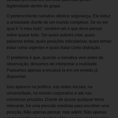
legitimidade dentro do grupo.
O pertencimento narrativo oferece segurança. Ele reduz
a ansiedade diante de um mundo complexo. Se eu sei
qual é “o meu lado”, também sei o que devo pensar
sobre quase tudo. Sei quais autores citar, quais
palavras evitar, quais posições ridicularizar, quais temas
tratar como urgentes e quais tratar como distração.
O problema é que, quando a narrativa vem antes da
observação, deixamos de interpretar a realidade.
Passamos apenas a encaixá-la em um enredo já
disponível.
Isso aparece na política, nas redes sociais, na
universidade, no mundo corporativo e até nas
conversas privadas. Diante de quase qualquer tema
relevante, há uma pressão imediata para escolher uma
posição. Não apenas pensar, mas aderir. Não apenas