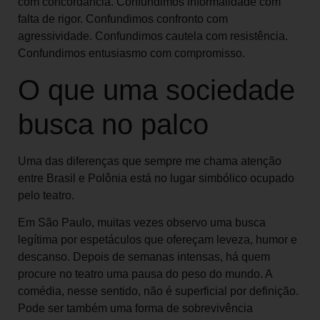
com concordância. Confundimos informalidade com
falta de rigor. Confundimos confronto com
agressividade. Confundimos cautela com resistência.
Confundimos entusiasmo com compromisso.
O que uma sociedade
busca no palco
Uma das diferenças que sempre me chama atenção
entre Brasil e Polônia está no lugar simbólico ocupado
pelo teatro.
Em São Paulo, muitas vezes observo uma busca
legítima por espetáculos que ofereçam leveza, humor e
descanso. Depois de semanas intensas, há quem
procure no teatro uma pausa do peso do mundo. A
comédia, nesse sentido, não é superficial por definição.
Pode ser também uma forma de sobrevivência