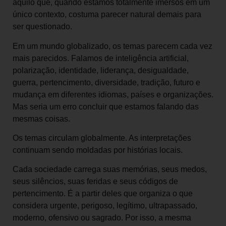
aquilo que, quando estamos totalmente imersos em um
único contexto, costuma parecer natural demais para
ser questionado.
Em um mundo globalizado, os temas parecem cada vez
mais parecidos. Falamos de inteligência artificial,
polarização, identidade, liderança, desigualdade,
guerra, pertencimento, diversidade, tradição, futuro e
mudança em diferentes idiomas, países e organizações.
Mas seria um erro concluir que estamos falando das
mesmas coisas.
Os temas circulam globalmente. As interpretações
continuam sendo moldadas por histórias locais.
Cada sociedade carrega suas memórias, seus medos,
seus silêncios, suas feridas e seus códigos de
pertencimento. É a partir deles que organiza o que
considera urgente, perigoso, legítimo, ultrapassado,
moderno, ofensivo ou sagrado. Por isso, a mesma