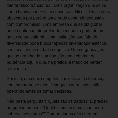
tolerar discordância real. Uma organização que se vê
como família pode evitar conversas difíceis. Uma cultura
obcecada por performance pode confundir exaustão
com compromisso. Uma empresa que se diz global
pode continuar interpretando o mundo a partir de um
único centro cultural. Uma instituição que fala de
diversidade pode buscar apenas diversidade estética,
sem aceitar diversidade cognitiva. Uma organização
que se orgulha de sua tradição pode chamar de
prudência aquilo que, na prática, é medo de perder
relevância.
Por isso, uma das competências críticas da liderança
contemporânea é identificar quais narrativas estão
operando antes de tomar decisões.
Não basta perguntar: “Quais são os dados?” É preciso
perguntar também: “Qual história estamos contando
sobre esses dados?” Porque dados não chegam