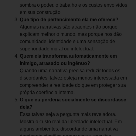
sombra o poder, o trabalho e os custos envolvidos
em sua construção.
Que tipo de pertencimento ela me oferece?
Algumas narrativas são atraentes não porque
explicam melhor o mundo, mas porque nos dão
comunidade, identidade e uma sensação de
superioridade moral ou intelectual.
Quem ela transforma automaticamente em
inimigo, atrasado ou ingênuo?
Quando uma narrativa precisa reduzir todos os
discordantes, talvez esteja menos interessada em
compreender a realidade do que em proteger sua
própria coerência interna.
O que eu perderia socialmente se discordasse
dela?
Essa talvez seja a pergunta mais reveladora.
Mostra o custo real da liberdade intelectual. Em
alguns ambientes, discordar de uma narrativa