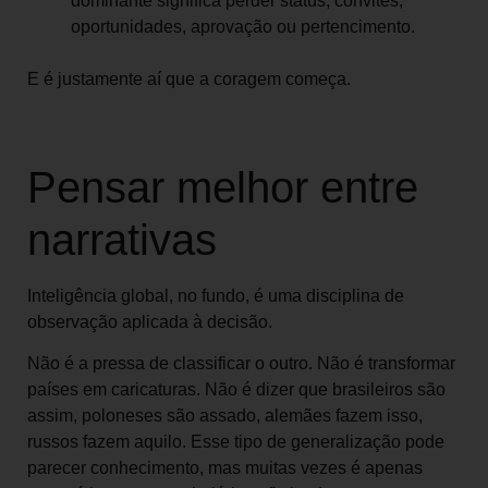
dominante significa perder status, convites,
oportunidades, aprovação ou pertencimento.
E é justamente aí que a coragem começa.
Pensar melhor entre
narrativas
Inteligência global, no fundo, é uma disciplina de
observação aplicada à decisão.
Não é a pressa de classificar o outro. Não é transformar
países em caricaturas. Não é dizer que brasileiros são
assim, poloneses são assado, alemães fazem isso,
russos fazem aquilo. Esse tipo de generalização pode
parecer conhecimento, mas muitas vezes é apenas