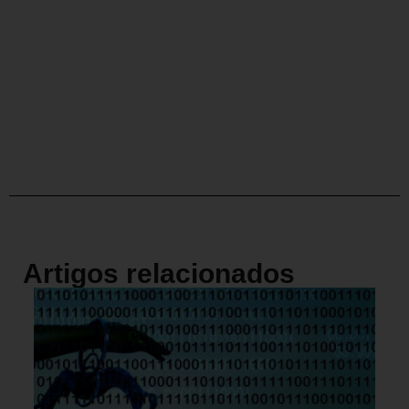
Artigos relacionados