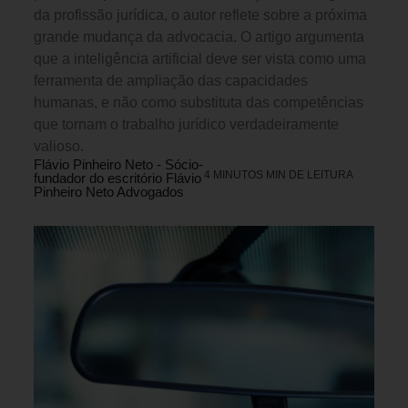
da profissão jurídica, o autor reflete sobre a próxima
grande mudança da advocacia. O artigo argumenta
que a inteligência artificial deve ser vista como uma
ferramenta de ampliação das capacidades
humanas, e não como substituta das competências
que tornam o trabalho jurídico verdadeiramente
valioso.
Flávio Pinheiro Neto - Sócio-
4 MINUTOS MIN DE LEITURA
fundador do escritório Flávio
Pinheiro Neto Advogados