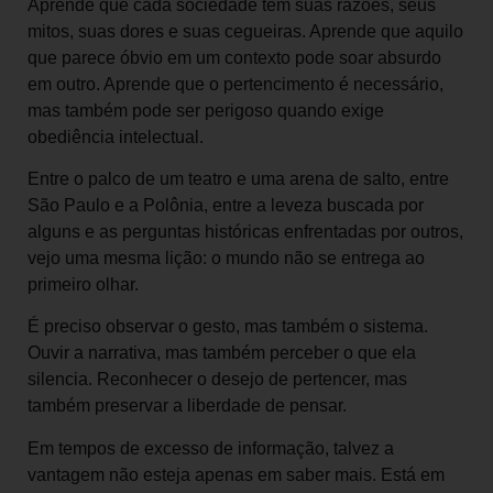
Aprende que cada sociedade tem suas razões, seus
mitos, suas dores e suas cegueiras. Aprende que aquilo
que parece óbvio em um contexto pode soar absurdo
em outro. Aprende que o pertencimento é necessário,
mas também pode ser perigoso quando exige
obediência intelectual.
Entre o palco de um teatro e uma arena de salto, entre
São Paulo e a Polônia, entre a leveza buscada por
alguns e as perguntas históricas enfrentadas por outros,
vejo uma mesma lição: o mundo não se entrega ao
primeiro olhar.
É preciso observar o gesto, mas também o sistema.
Ouvir a narrativa, mas também perceber o que ela
silencia. Reconhecer o desejo de pertencer, mas
também preservar a liberdade de pensar.
Em tempos de excesso de informação, talvez a
vantagem não esteja apenas em saber mais. Está em