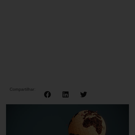
Compartilhar: