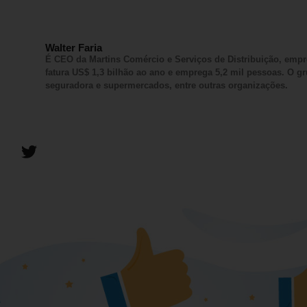
Walter Faria
É CEO da Martins Comércio e Serviços de Distribuição, empr
fatura US$ 1,3 bilhão ao ano e emprega 5,2 mil pessoas. O gr
seguradora e supermercados, entre outras organizações.