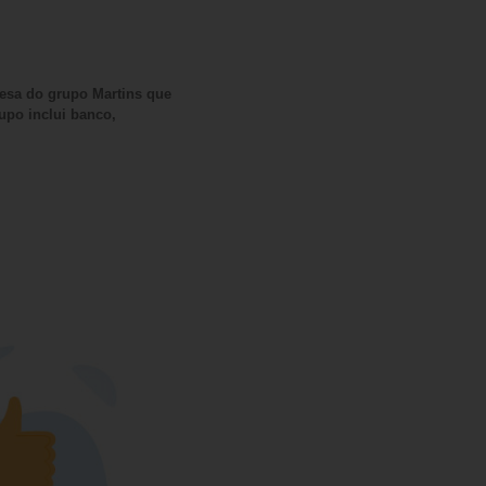
esa do grupo Martins que
upo inclui banco,