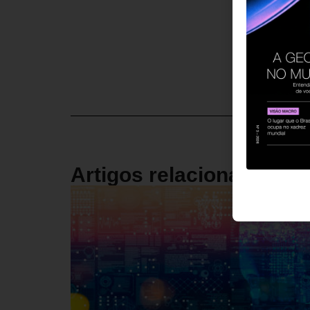
Artigos relacionados