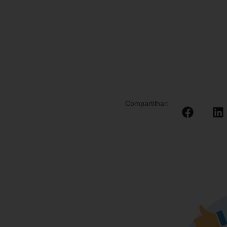
Compartilhar: