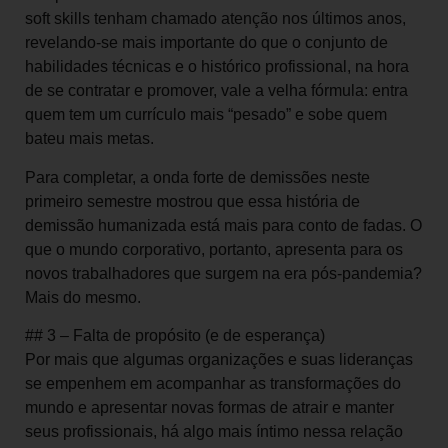
soft skills tenham chamado atenção nos últimos anos,
revelando-se mais importante do que o conjunto de
habilidades técnicas e o histórico profissional, na hora
de se contratar e promover, vale a velha fórmula: entra
quem tem um currículo mais “pesado” e sobe quem
bateu mais metas.
Para completar, a onda forte de demissões neste
primeiro semestre mostrou que essa história de
demissão humanizada está mais para conto de fadas. O
que o mundo corporativo, portanto, apresenta para os
novos trabalhadores que surgem na era pós-pandemia?
Mais do mesmo.
## 3 – Falta de propósito (e de esperança)
Por mais que algumas organizações e suas lideranças
se empenhem em acompanhar as transformações do
mundo e apresentar novas formas de atrair e manter
seus profissionais, há algo mais íntimo nessa relação