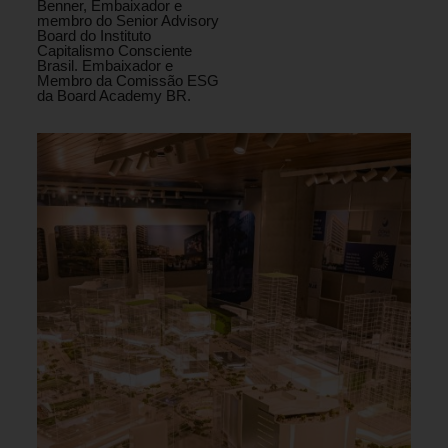
Benner, Embaixador e
membro do Senior Advisory
Board do Instituto
Capitalismo Consciente
Brasil. Embaixador e
Membro da Comissão ESG
da Board Academy BR.