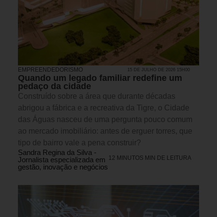
EMPREENDEDORISMO
15 DE JULHO DE 2026 15H00
Quando um legado familiar redefine um
pedaço da cidade
Construído sobre a área que durante décadas
abrigou a fábrica e a recreativa da Tigre, o Cidade
das Águas nasceu de uma pergunta pouco comum
ao mercado imobiliário: antes de erguer torres, que
tipo de bairro vale a pena construir?
Sandra Regina da Silva -
12 MINUTOS MIN DE LEITURA
Jornalista especializada em
gestão, inovação e negócios