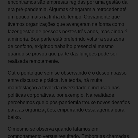
encontramos são empresas regidas por uma gestão da
era pré-pandemia. Algumas chegaram a retroceder até
um pouco mais na linha do tempo. Obviamente que
tivemos organizações que avançaram na forma como
fazer gestão de pessoas nestes três anos, mas ainda é
a minoria. Boa parte está preferindo voltar a sua zona
de conforto, exigindo trabalho presencial mesmo
quando se provou que parte das funções pode ser
realizada remotamente.
Outro ponto que vem se observando é o descompasso
entre discurso e prática. Na teoria, há muita
manifestação a favor da diversidade e inclusão nas
políticas corporativas, por exemplo. Na realidade,
percebemos que o pós-pandemia trouxe novos desafios
para as organizações, empurrando essa agenda para
baixo.
O mesmo se observa quando falamos em
comportamento versus resultado. Embora as chamadas