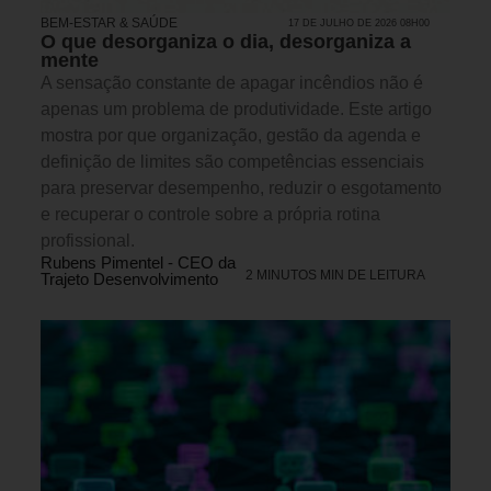
BEM-ESTAR & SAÚDE
17 DE JULHO DE 2026 08H00
O que desorganiza o dia, desorganiza a
mente
A sensação constante de apagar incêndios não é
apenas um problema de produtividade. Este artigo
mostra por que organização, gestão da agenda e
definição de limites são competências essenciais
para preservar desempenho, reduzir o esgotamento
e recuperar o controle sobre a própria rotina
profissional.
Rubens Pimentel - CEO da
2 MINUTOS MIN DE LEITURA
Trajeto Desenvolvimento