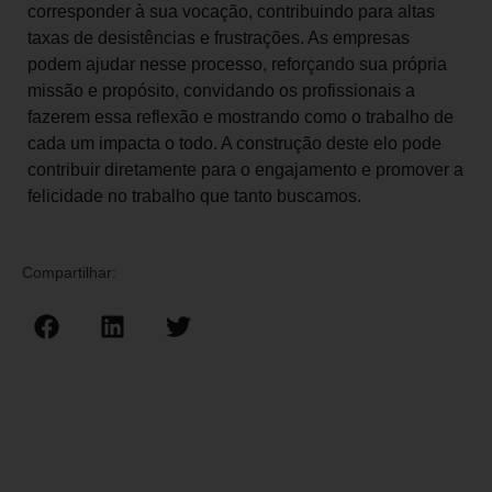
corresponder à sua vocação, contribuindo para altas
taxas de desistências e frustrações. As empresas
podem ajudar nesse processo, reforçando sua própria
missão e propósito, convidando os profissionais a
fazerem essa reflexão e mostrando como o trabalho de
cada um impacta o todo. A construção deste elo pode
contribuir diretamente para o engajamento e promover a
felicidade no trabalho que tanto buscamos.
Compartilhar: