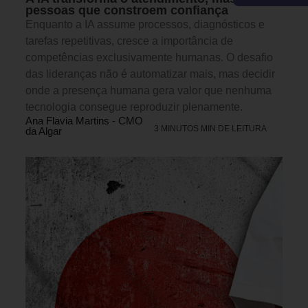
pessoas que constroem confiança
Enquanto a IA assume processos, diagnósticos e
tarefas repetitivas, cresce a importância de
competências exclusivamente humanas. O desafio
das lideranças não é automatizar mais, mas decidir
onde a presença humana gera valor que nenhuma
tecnologia consegue reproduzir plenamente.
Ana Flavia Martins - CMO
3 MINUTOS MIN DE LEITURA
da Algar