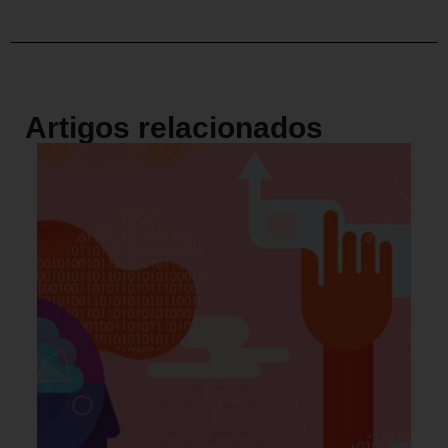
Artigos relacionados