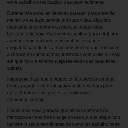
entre trabalho e realização: o autoconhecimento.
Durante três anos, as pessoas pararam para entender
melhor o que fazia sentido em suas vidas. Algumas
realmente encontraram a resposta; outras estão
buscando até hoje. Aprendemos a olhar para o trabalho
apenas como um fardo e um mal necessário e,
enquanto não identificarmos realmente o que nos move,
a chance de continuarmos frustrados com o ofício – seja
ele qual for – é enorme (veja resultado das pesquisas
acima).
Importante dizer que o propósito não precisa ser algo
nobre, grande e nem vai aparecer de uma hora para
outra. É fruto de um processo contínuo de
autoconhecimento.
Houve uma nova geração que estava entrando no
mercado de trabalho no auge do caos, o que prejudicou
também o seu entendimento de como um trabalho pode