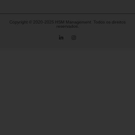
Copyright © 2020-2025 HSM Management. Todos os direitos
reservados.