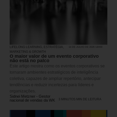
LIFELONG LEARNING
,
ESTRATÉGIA
,
14 DE JULHO DE 2026 14H00
MARKETING & GROWTH
O maior valor de um evento corporativo
não está no palco
Este artigo mostra como os eventos corporativos se
tornaram ambientes estratégicos de inteligência
coletiva, capazes de ampliar repertório, antecipar
tendências e reduzir incertezas para líderes e
organizações.
Sidnei Metzner - Gestor
3 MINUTOS MIN DE LEITURA
nacional de vendas da WK