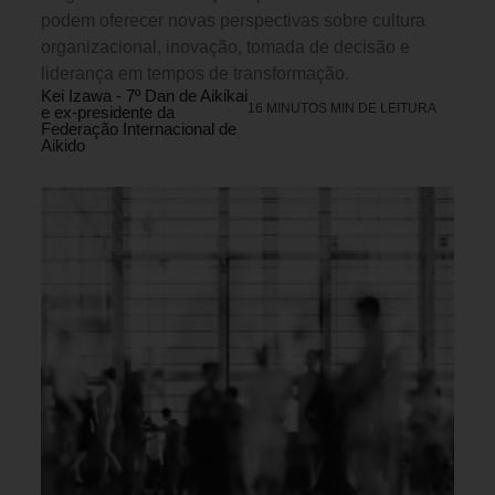
podem oferecer novas perspectivas sobre cultura
organizacional, inovação, tomada de decisão e
liderança em tempos de transformação.
Kei Izawa - 7º Dan de Aikikai
16 MINUTOS MIN DE LEITURA
e ex-presidente da
Federação Internacional de
Aikido