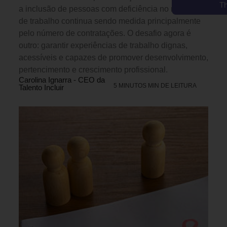
T
a inclusão de pessoas com deficiência no mercado
de trabalho continua sendo medida principalmente
pelo número de contratações. O desafio agora é
outro: garantir experiências de trabalho dignas,
acessíveis e capazes de promover desenvolvimento,
pertencimento e crescimento profissional.
Carolina Ignarra - CEO da
5 MINUTOS MIN DE LEITURA
Talento Incluir