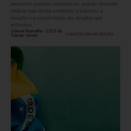
preencher posições rapidamente, quando deveriam
dedicar mais tempo a entender a natureza, a
duração e a complexidade dos desafios que
enfrentam.
Juliana Ramalho - CEO da
4 MINUTOS MIN DE LEITURA
Talento Sênior