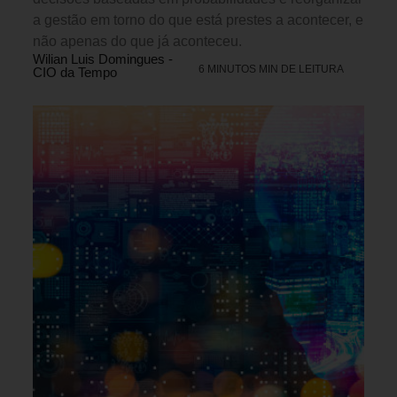
a gestão em torno do que está prestes a acontecer, e
não apenas do que já aconteceu.
Wilian Luis Domingues -
6 MINUTOS MIN DE LEITURA
CIO da Tempo