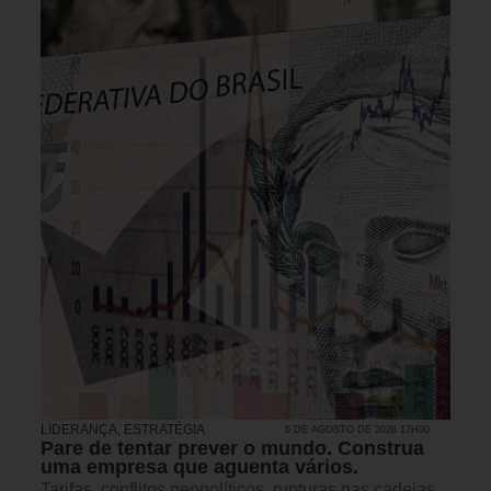
LIDERANÇA
,
ESTRATÉGIA
6 DE AGOSTO DE 2026 17H00
Pare de tentar prever o mundo. Construa
uma empresa que aguenta vários.
Tarifas, conflitos geopolíticos, rupturas nas cadeias