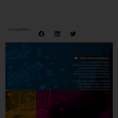
Compartilhar: