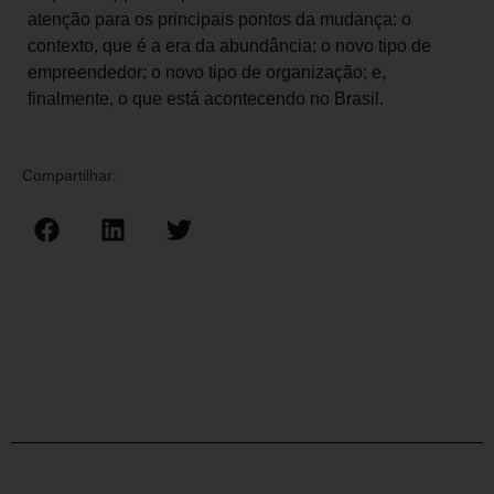
atenção para os principais pontos da mudança: o
contexto, que é a era da abundância; o novo tipo de
empreendedor; o novo tipo de organização; e,
finalmente, o que está acontecendo no Brasil.
Compartilhar: