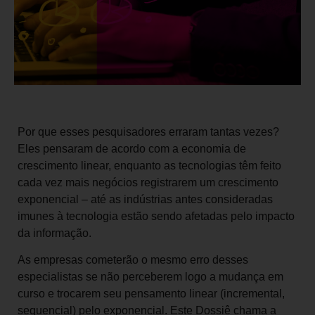
Por que esses pesquisadores erraram tantas vezes?
Eles pensaram de acordo com a economia de
crescimento linear, enquanto as tecnologias têm feito
cada vez mais negócios registrarem um crescimento
exponencial – até as indústrias antes consideradas
imunes à tecnologia estão sendo afetadas pelo impacto
da informação.
As empresas cometerão o mesmo erro desses
especialistas se não perceberem logo a mudança em
curso e trocarem seu pensamento linear (incremental,
sequencial) pelo exponencial. Este Dossiê chama a