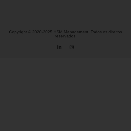
Copyright © 2020-2025 HSM Management. Todos os direitos
reservados.