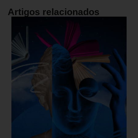
Artigos relacionados