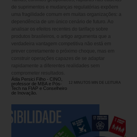
de suprimentos e mudanças regulatórias expõem
uma fragilidade comum em muitas organizações: a
dependência de um único cenário de futuro. Ao
analisar os efeitos recentes do tarifaço sobre
produtos brasileiros, o artigo argumenta que a
verdadeira vantagem competitiva não está em
prever corretamente o próximo choque, mas em
construir operações capazes de se adaptar
rapidamente a diferentes realidades sem
comprometer resultados.
Átila Persici Filho - CINO,
12 MINUTOS MIN DE LEITURA
professor de MBA e Pós-
Tech na FIAP e Conselheiro
de Inovação.