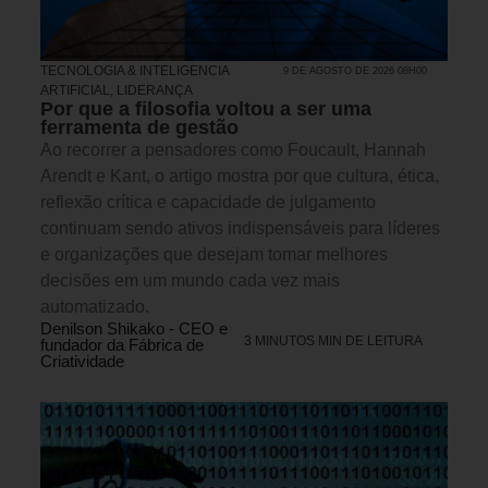
TECNOLOGIA & INTELIGENCIA
9 DE AGOSTO DE 2026 08H00
ARTIFICIAL
,
LIDERANÇA
Por que a filosofia voltou a ser uma
ferramenta de gestão
Ao recorrer a pensadores como Foucault, Hannah
Arendt e Kant, o artigo mostra por que cultura, ética,
reflexão crítica e capacidade de julgamento
continuam sendo ativos indispensáveis para líderes
e organizações que desejam tomar melhores
decisões em um mundo cada vez mais
automatizado.
Denilson Shikako - CEO e
3 MINUTOS MIN DE LEITURA
fundador da Fábrica de
Criatividade