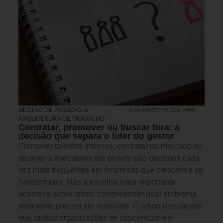
GESTÃO DE PESSOAS &
5 DE AGOSTO DE 2026 14H00
ARQUITETURA DE TRABALHO
Contratar, promover ou buscar fora: a
decisão que separa o líder do gestor
Promover talentos internos, contratar no mercado ou
recorrer a executivos por projeto são decisões cada
vez mais frequentes em empresas que crescem e se
transformam. Mas a escolha mais importante
acontece antes disso: compreender qual problema
realmente precisa ser resolvido. O artigo discute por
que muitas organizações se concentram em