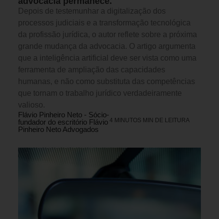
advocacia permanece.
Depois de testemunhar a digitalização dos
processos judiciais e a transformação tecnológica
da profissão jurídica, o autor reflete sobre a próxima
grande mudança da advocacia. O artigo argumenta
que a inteligência artificial deve ser vista como uma
ferramenta de ampliação das capacidades
humanas, e não como substituta das competências
que tornam o trabalho jurídico verdadeiramente
valioso.
Flávio Pinheiro Neto - Sócio-
4 MINUTOS MIN DE LEITURA
fundador do escritório Flávio
Pinheiro Neto Advogados