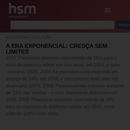
PESQU
ESTRATÉGIA E EXECUÇÃO
A ERA EXPONENCIAL: CRESÇA SEM
LIMITES
2002: Pesquisas preveem crescimento de 16% para o
setor de telefonia móvel em dois anos; em 2004, o setor
cresceria 100%. 2004: As previsões conjuntas indicam
avanço de 14%; em 2006, o crescimento mais uma vez
alcançaria 100%. 2006: Pesquisadores estimam aumento
de 12% nas vendas – e elas novamente dobrariam em
2008. 2008: Pesquisas projetam crescimento de 10%
para os negócios de telefonia celular; em 2010, novo
salto de 100% seria dado.