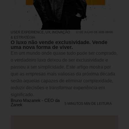
USER EXPERIENCE, UX
,
INOVAÇÃO
12 DE JULHO DE 2026 08H00
& ESTRATÉGIA
O luxo não vende exclusividade. Vende
uma nova forma de viver.
Em um mundo onde quase tudo pode ser comprado,
o verdadeiro luxo deixou de ser exclusividade e
passou a ser simplicidade. Este artigo mostra por
que as empresas mais valiosas da próxima década
serão aquelas capazes de eliminar complexidade,
reduzir decisões e transformar experiência em
significado.
Bruno Mazanek - CEO da
5 MINUTOS MIN DE LEITURA
Zanek