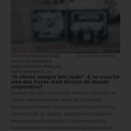
CULTURA ORGANIZACIONAL
,
12 DE JULHO DE 2026 13H00
GESTÃO DE PESSOAS &
ARQUITETURA DE TRABALHO
,
USER EXPERIENCE, UX
“O cliente sempre tem razão”. E se essa for
uma das frases mais tóxicas do mundo
corporativo?
Durante décadas, o mercado tratou a satisfação do
cliente como prioridade absoluta. Este artigo
questiona os limites dessa lógica e mostra como a
normalização de abusos, agressões e desgastes
emocionais está afetando a saúde mental dos
trabalhadores e comprometendo a própria cultura