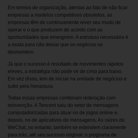
Em termos de organização, atentas ao fato de não ficar
empresas a modelos competitivos obsoletos, as
empresas têm de continuamente rever seu modo de
operar e o que produzem de acordo com as
oportunidades que emergirem. A estrutura necessária é
a exata para não deixar que os negócios se
desmontem.
Já que o sucesso é resultado de movimentos rápidos
eleves, a estratégia não pode vir de cima para baixo.
Em vez disso, tem de iniciar na unidade de negócios e
subir pela hierarquia.
Todas essas empresas combinam reiteração com
reinvenção. A Tencent saiu do setor de mensagens
computadorizadas para atuar no de jogos online e,
depois, no de aplicativos de mensagens. As raízes do
WeChat, no entanto, também se estendem claramente
para trás, até seu sucesso original: o programa de