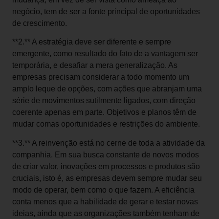
negócio, tem de ser a fonte principal de oportunidades
de crescimento.
**2.** A estratégia deve ser diferente e sempre
emergente, como resultado do fato de a vantagem ser
temporária, e desafiar a mera generalização. As
empresas precisam considerar a todo momento um
amplo leque de opções, com ações que abranjam uma
série de movimentos sutilmente ligados, com direção
coerente apenas em parte. Objetivos e planos têm de
mudar comas oportunidades e restrições do ambiente.
**3.** A reinvenção está no cerne de toda a atividade da
companhia. Em sua busca constante de novos modos
de criar valor, inovações em processos e produtos são
cruciais, isto é, as empresas devem sempre mudar seu
modo de operar, bem como o que fazem. A eficiência
conta menos que a habilidade de gerar e testar novas
ideias, ainda que as organizações também tenham de