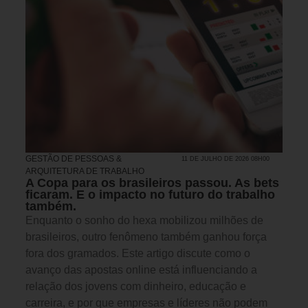
GESTÃO DE PESSOAS &
11 DE JULHO DE 2026 08H00
ARQUITETURA DE TRABALHO
A Copa para os brasileiros passou. As bets
ficaram. E o impacto no futuro do trabalho
também.
Enquanto o sonho do hexa mobilizou milhões de
brasileiros, outro fenômeno também ganhou força
fora dos gramados. Este artigo discute como o
avanço das apostas online está influenciando a
relação dos jovens com dinheiro, educação e
carreira, e por que empresas e líderes não podem