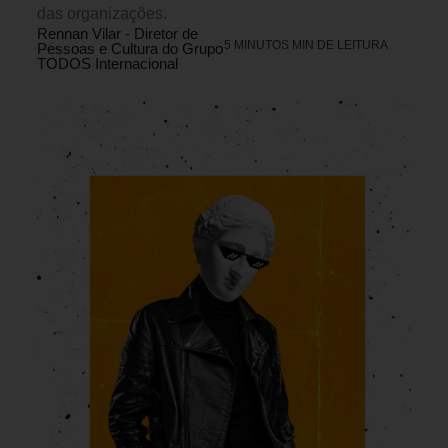
das organizações.
Rennan Vilar - Diretor de
5 MINUTOS MIN DE LEITURA
Pessoas e Cultura do Grupo
TODOS Internacional