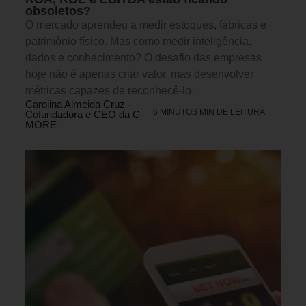
obsoletos?
O mercado aprendeu a medir estoques, fábricas e
patrimônio físico. Mas como medir inteligência,
dados e conhecimento? O desafio das empresas
hoje não é apenas criar valor, mas desenvolver
métricas capazes de reconhecê-lo.
Carolina Almeida Cruz -
6 MINUTOS MIN DE LEITURA
Cofundadora e CEO da C-
MORE