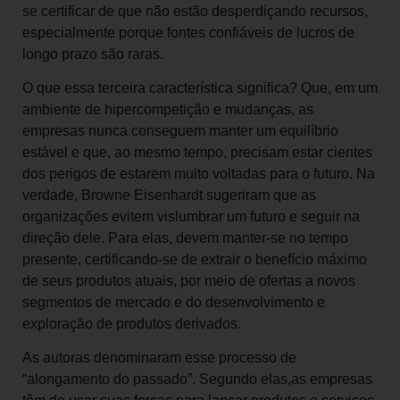
se certificar de que não estão desperdiçando recursos,
especialmente porque fontes confiáveis de lucros de
longo prazo são raras.
O que essa terceira característica significa? Que, em um
ambiente de hipercompetição e mudanças, as
empresas nunca conseguem manter um equilíbrio
estável e que, ao mesmo tempo, precisam estar cientes
dos perigos de estarem muito voltadas para o futuro. Na
verdade, Browne Eisenhardt sugeriram que as
organizações evitem vislumbrar um futuro e seguir na
direção dele. Para elas, devem manter-se no tempo
presente, certificando-se de extrair o benefício máximo
de seus produtos atuais, por meio de ofertas a novos
segmentos de mercado e do desenvolvimento e
exploração de produtos derivados.
As autoras denominaram esse processo de
“alongamento do passado”. Segundo elas,as empresas