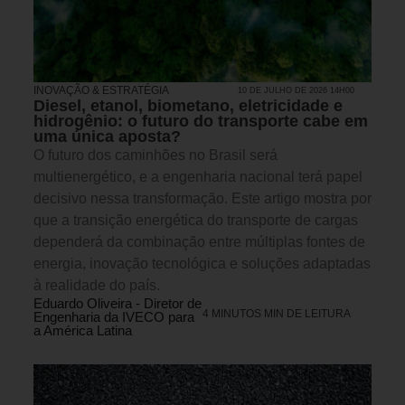
INOVAÇÃO & ESTRATÉGIA
10 DE JULHO DE 2026 14H00
Diesel, etanol, biometano, eletricidade e
hidrogênio: o futuro do transporte cabe em
uma única aposta?
O futuro dos caminhões no Brasil será
multienergético, e a engenharia nacional terá papel
decisivo nessa transformação. Este artigo mostra por
que a transição energética do transporte de cargas
dependerá da combinação entre múltiplas fontes de
energia, inovação tecnológica e soluções adaptadas
à realidade do país.
Eduardo Oliveira - Diretor de
4 MINUTOS MIN DE LEITURA
Engenharia da IVECO para
a América Latina