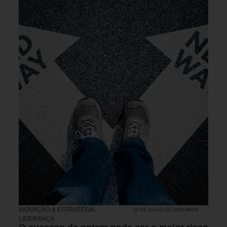
INOVAÇÃO & ESTRATÉGIA
,
10 DE JULHO DE 2026 08H00
LIDERANÇA