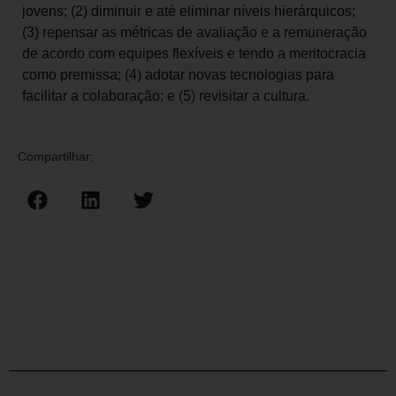
jovens; (2) diminuir e até eliminar níveis hierárquicos;
(3) repensar as métricas de avaliação e a remuneração
de acordo com equipes flexíveis e tendo a meritocracia
como premissa; (4) adotar novas tecnologias para
facilitar a colaboração; e (5) revisitar a cultura.
Compartilhar: