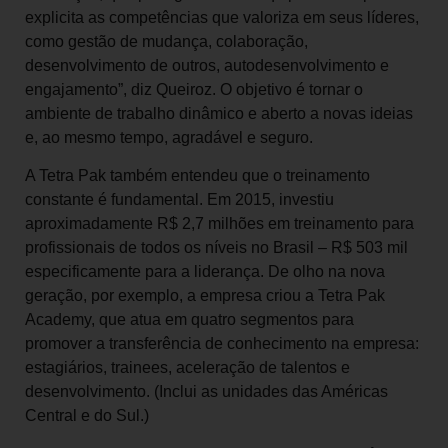
explicita as competências que valoriza em seus líderes,
como gestão de mudança, colaboração,
desenvolvimento de outros, autodesenvolvimento e
engajamento”, diz Queiroz. O objetivo é tornar o
ambiente de trabalho dinâmico e aberto a novas ideias
e, ao mesmo tempo, agradável e seguro.
A Tetra Pak também entendeu que o treinamento
constante é fundamental. Em 2015, investiu
aproximadamente R$ 2,7 milhões em treinamento para
profissionais de todos os níveis no Brasil – R$ 503 mil
especificamente para a liderança. De olho na nova
geração, por exemplo, a empresa criou a Tetra Pak
Academy, que atua em quatro segmentos para
promover a transferência de conhecimento na empresa:
estagiários, trainees, aceleração de talentos e
desenvolvimento. (Inclui as unidades das Américas
Central e do Sul.)