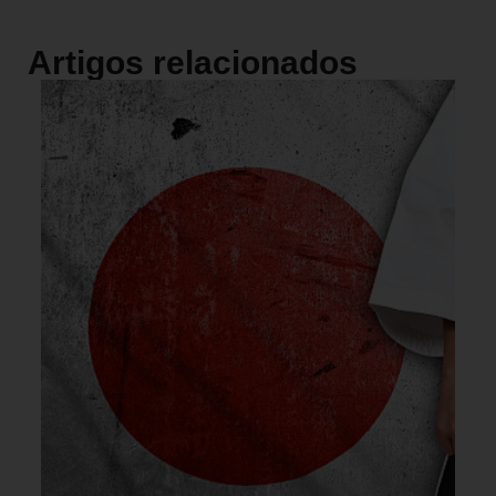
Artigos relacionados