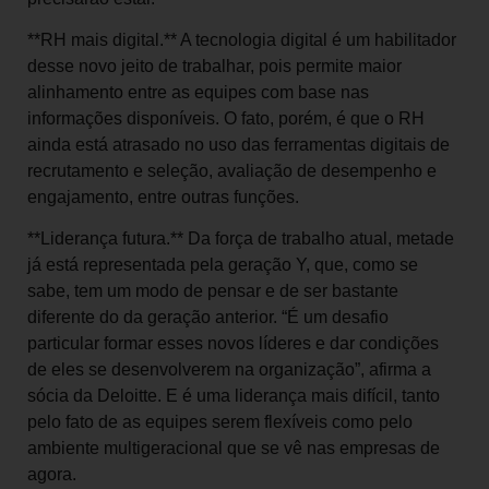
**RH mais digital.** A tecnologia digital é um habilitador
desse novo jeito de trabalhar, pois permite maior
alinhamento entre as equipes com base nas
informações disponíveis. O fato, porém, é que o RH
ainda está atrasado no uso das ferramentas digitais de
recrutamento e seleção, avaliação de desempenho e
engajamento, entre outras funções.
**Liderança futura.** Da força de trabalho atual, metade
já está representada pela geração Y, que, como se
sabe, tem um modo de pensar e de ser bastante
diferente do da geração anterior. “É um desafio
particular formar esses novos líderes e dar condições
de eles se desenvolverem na organização”, afirma a
sócia da Deloitte. E é uma liderança mais difícil, tanto
pelo fato de as equipes serem flexíveis como pelo
ambiente multigeracional que se vê nas empresas de
agora.