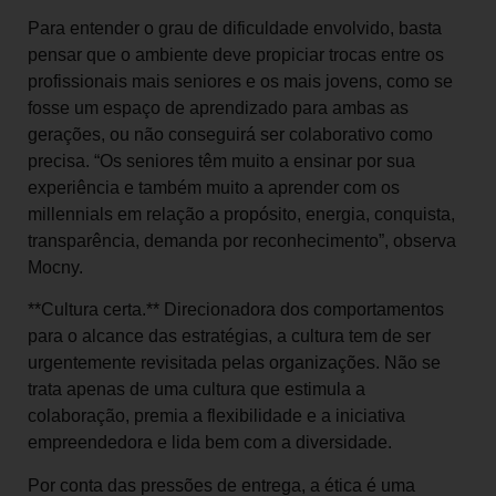
Para entender o grau de dificuldade envolvido, basta
pensar que o ambiente deve propiciar trocas entre os
profissionais mais seniores e os mais jovens, como se
fosse um espaço de aprendizado para ambas as
gerações, ou não conseguirá ser colaborativo como
precisa. “Os seniores têm muito a ensinar por sua
experiência e também muito a aprender com os
millennials em relação a propósito, energia, conquista,
transparência, demanda por reconhecimento”, observa
Mocny.
**Cultura certa.** Direcionadora dos comportamentos
para o alcance das estratégias, a cultura tem de ser
urgentemente revisitada pelas organizações. Não se
trata apenas de uma cultura que estimula a
colaboração, premia a flexibilidade e a iniciativa
empreendedora e lida bem com a diversidade.
Por conta das pressões de entrega, a ética é uma