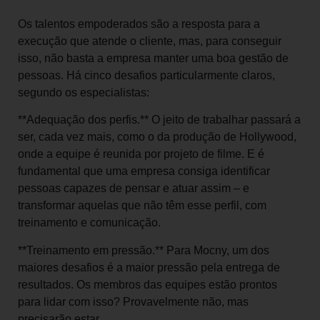
Os talentos empoderados são a resposta para a
execução que atende o cliente, mas, para conseguir
isso, não basta a empresa manter uma boa gestão de
pessoas. Há cinco desafios particularmente claros,
segundo os especialistas:
**Adequação dos perfis.** O jeito de trabalhar passará a
ser, cada vez mais, como o da produção de Hollywood,
onde a equipe é reunida por projeto de filme. E é
fundamental que uma empresa consiga identificar
pessoas capazes de pensar e atuar assim – e
transformar aquelas que não têm esse perfil, com
treinamento e comunicação.
**Treinamento em pressão.** Para Mocny, um dos
maiores desafios é a maior pressão pela entrega de
resultados. Os membros das equipes estão prontos
para lidar com isso? Provavelmente não, mas
precisarão estar.