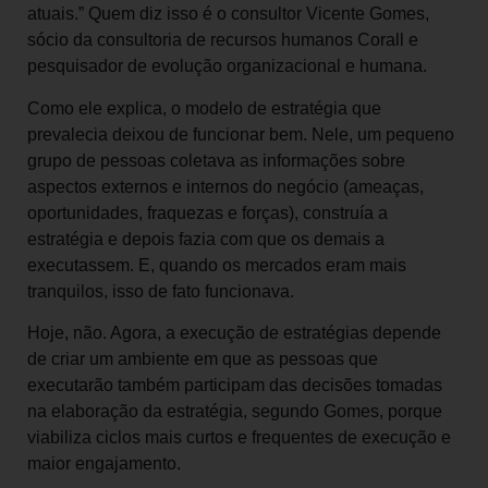
atuais.” Quem diz isso é o consultor Vicente Gomes,
sócio da consultoria de recursos humanos Corall e
pesquisador de evolução organizacional e humana.
Como ele explica, o modelo de estratégia que
prevalecia deixou de funcionar bem. Nele, um pequeno
grupo de pessoas coletava as informações sobre
aspectos externos e internos do negócio (ameaças,
oportunidades, fraquezas e forças), construía a
estratégia e depois fazia com que os demais a
executassem. E, quando os mercados eram mais
tranquilos, isso de fato funcionava.
Hoje, não. Agora, a execução de estratégias depende
de criar um ambiente em que as pessoas que
executarão também participam das decisões tomadas
na elaboração da estratégia, segundo Gomes, porque
viabiliza ciclos mais curtos e frequentes de execução e
maior engajamento.