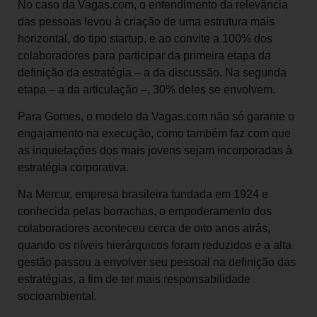
No caso da Vagas.com, o entendimento da relevância
das pessoas levou à criação de uma estrutura mais
horizontal, do tipo startup, e ao convite a 100% dos
colaboradores para participar da primeira etapa da
definição da estratégia – a da discussão. Na segunda
etapa – a da articulação –, 30% deles se envolvem.
Para Gomes, o modelo da Vagas.com não só garante o
engajamento na execução, como também faz com que
as inquietações dos mais jovens sejam incorporadas à
estratégia corporativa.
Na Mercur, empresa brasileira fundada em 1924 e
conhecida pelas borrachas, o empoderamento dos
colaboradores aconteceu cerca de oito anos atrás,
quando os níveis hierárquicos foram reduzidos e a alta
gestão passou a envolver seu pessoal na definição das
estratégias, a fim de ter mais responsabilidade
socioambiental.