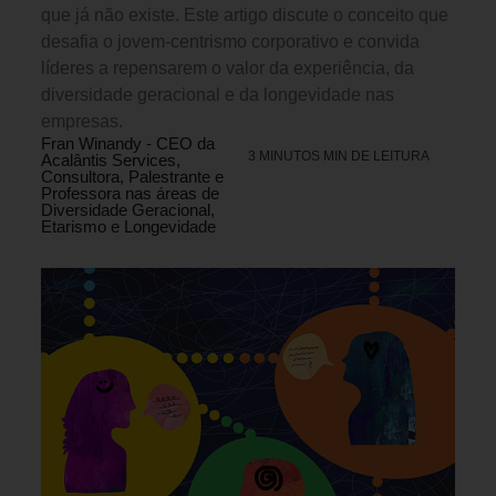
que já não existe. Este artigo discute o conceito que
desafia o jovem-centrismo corporativo e convida
líderes a repensarem o valor da experiência, da
diversidade geracional e da longevidade nas
empresas.
Fran Winandy - CEO da
3 MINUTOS MIN DE LEITURA
Acalântis Services,
Consultora, Palestrante e
Professora nas áreas de
Diversidade Geracional,
Etarismo e Longevidade