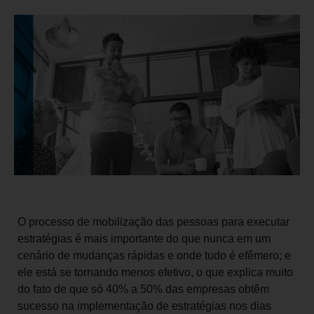
O processo de mobilização das pessoas para executar
estratégias é mais importante do que nunca em um
cenário de mudanças rápidas e onde tudo é efêmero; e
ele está se tornando menos efetivo, o que explica muito
do fato de que só 40% a 50% das empresas obtêm
sucesso na implementação de estratégias nos dias