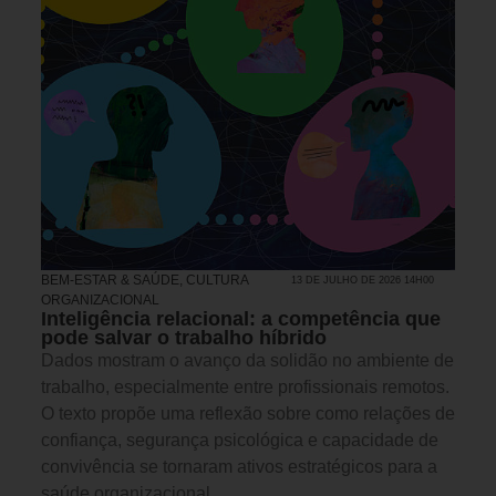
BEM-ESTAR & SAÚDE
,
CULTURA
13 DE JULHO DE 2026 14H00
ORGANIZACIONAL
Inteligência relacional: a competência que
pode salvar o trabalho híbrido
Dados mostram o avanço da solidão no ambiente de
trabalho, especialmente entre profissionais remotos.
O texto propõe uma reflexão sobre como relações de
confiança, segurança psicológica e capacidade de
convivência se tornaram ativos estratégicos para a
saúde organizacional.