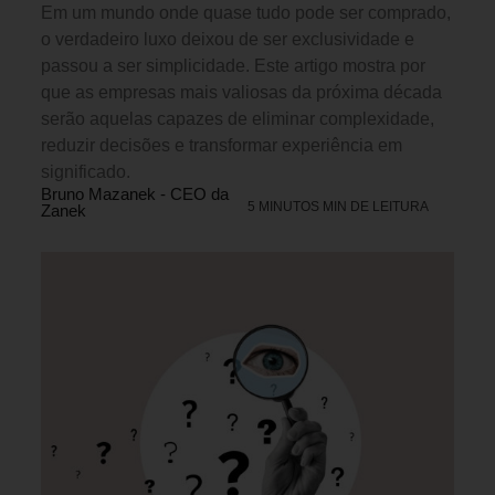
Em um mundo onde quase tudo pode ser comprado,
o verdadeiro luxo deixou de ser exclusividade e
passou a ser simplicidade. Este artigo mostra por
que as empresas mais valiosas da próxima década
serão aquelas capazes de eliminar complexidade,
reduzir decisões e transformar experiência em
significado.
Bruno Mazanek - CEO da
5 MINUTOS MIN DE LEITURA
Zanek