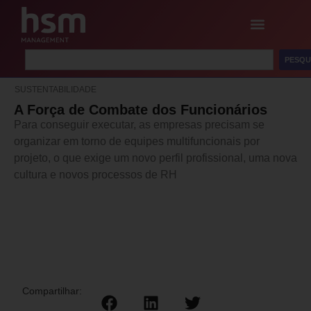
PESQU
SUSTENTABILIDADE
A Força de Combate dos Funcionários
Para conseguir executar, as empresas precisam se
organizar em torno de equipes multifuncionais por
projeto, o que exige um novo perfil profissional, uma nova
cultura e novos processos de RH
Compartilhar: