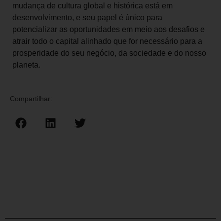
mudança de cultura global e histórica está em
desenvolvimento, e seu papel é único para
potencializar as oportunidades em meio aos desafios e
atrair todo o capital alinhado que for necessário para a
prosperidade do seu negócio, da sociedade e do nosso
planeta.
Compartilhar: