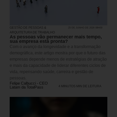
GESTÃO DE PESSOAS &
25 DE JUNHO DE 2026 08H00
ARQUITETURA DE TRABALHO
As pessoas vão permanecer mais tempo,
sua empresa está pronta?
Com o avanço da longevidade e a transformação
demográfica, este artigo mostra por que o futuro das
empresas depende menos de estratégias de atração
e mais da capacidade de liderar diferentes ciclos de
vida, repensando saúde, carreira e gestão de
pessoas.
Felipe Calbucci - CEO
4 MINUTOS MIN DE LEITURA
Latam da TotalPass