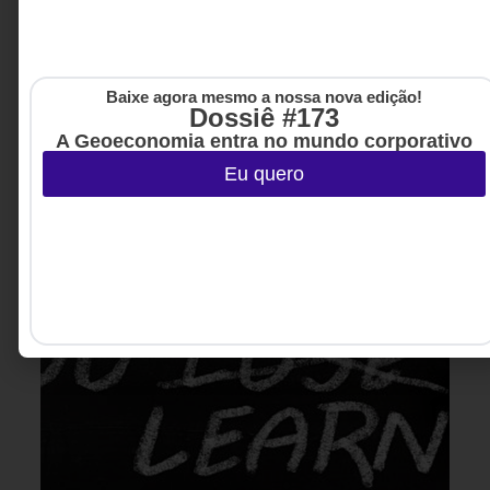
Baixe agora mesmo a nossa nova edição!
Dossiê #173
A Geoeconomia entra no mundo corporativo
Eu quero