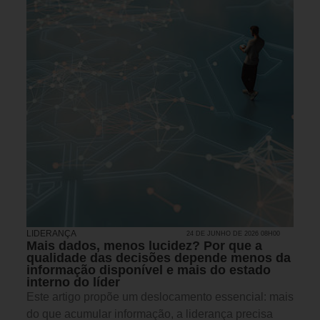
LIDERANÇA
24 DE JUNHO DE 2026 08H00
Mais dados, menos lucidez? Por que a
qualidade das decisões depende menos da
informação disponível e mais do estado
interno do líder
Este artigo propõe um deslocamento essencial: mais
do que acumular informação, a liderança precisa