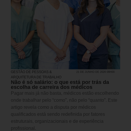
GESTÃO DE PESSOAS &
21 DE JUNHO DE 2026 08H00
ARQUITETURA DE TRABALHO
Não é só salário: o que está por trás da
escolha de carreira dos médicos
Pagar mais já não basta, médicos estão escolhendo
onde trabalhar pelo “como”, não pelo “quanto”. Este
artigo revela como a disputa por médicos
qualificados está sendo redefinida por fatores
estruturais, organizacionais e de experiência
profissional.