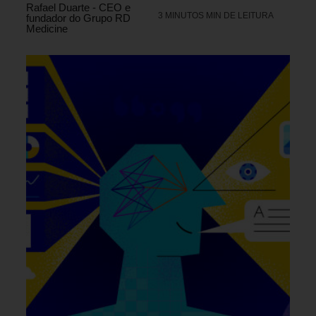
Rafael Duarte - CEO e
3 MINUTOS MIN DE LEITURA
fundador do Grupo RD
Medicine