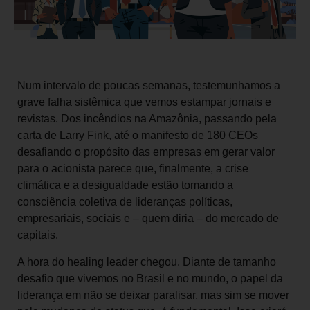
Num intervalo de poucas semanas, testemunhamos a
grave falha sistêmica que vemos estampar jornais e
revistas. Dos incêndios na Amazônia, passando pela
carta de Larry Fink, até o manifesto de 180 CEOs
desafiando o propósito das empresas em gerar valor
para o acionista parece que, finalmente, a crise
climática e a desigualdade estão tomando a
consciência coletiva de lideranças políticas,
empresariais, sociais e – quem diria – do mercado de
capitais.
A hora do healing leader chegou. Diante de tamanho
desafio que vivemos no Brasil e no mundo, o papel da
liderança em não se deixar paralisar, mas sim se mover