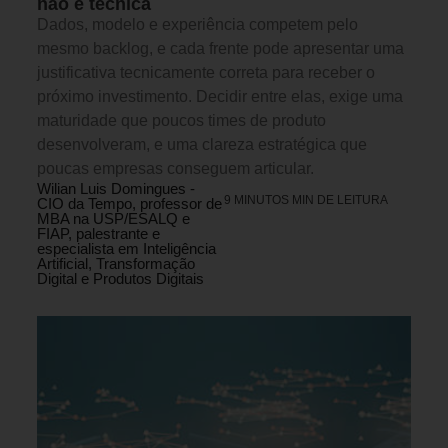
não é técnica
Dados, modelo e experiência competem pelo
mesmo backlog, e cada frente pode apresentar uma
justificativa tecnicamente correta para receber o
próximo investimento. Decidir entre elas, exige uma
maturidade que poucos times de produto
desenvolveram, e uma clareza estratégica que
poucas empresas conseguem articular.
Wilian Luis Domingues -
9 MINUTOS MIN DE LEITURA
CIO da Tempo, professor de
MBA na USP/ESALQ e
FIAP, palestrante e
especialista em Inteligência
Artificial, Transformação
Digital e Produtos Digitais