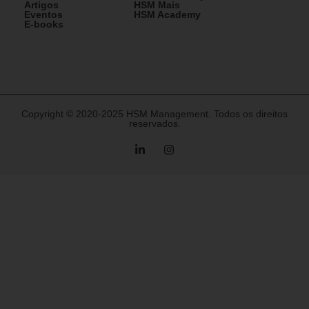
Artigos
HSM Mais
Eventos
HSM Academy
E-books
Copyright © 2020-2025 HSM Management. Todos os direitos
reservados.