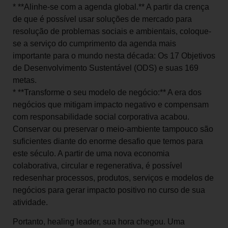
* **Alinhe-se com a agenda global.** A partir da crença
de que é possível usar soluções de mercado para
resolução de problemas sociais e ambientais, coloque-
se a serviço do cumprimento da agenda mais
importante para o mundo nesta década: Os 17 Objetivos
de Desenvolvimento Sustentável (ODS) e suas 169
metas.
* **Transforme o seu modelo de negócio:** A era dos
negócios que mitigam impacto negativo e compensam
com responsabilidade social corporativa acabou.
Conservar ou preservar o meio-ambiente tampouco são
suficientes diante do enorme desafio que temos para
este século. A partir de uma nova economia
colaborativa, circular e regenerativa, é possível
redesenhar processos, produtos, serviços e modelos de
negócios para gerar impacto positivo no curso de sua
atividade.
Portanto, healing leader, sua hora chegou. Uma