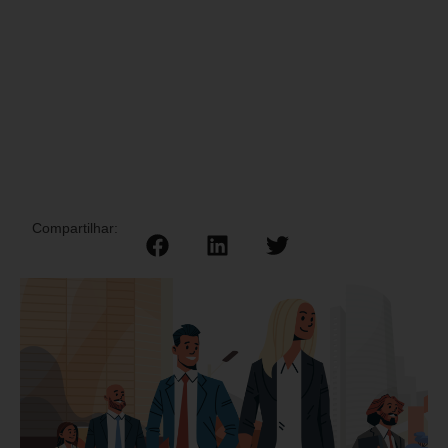
Compartilhar: