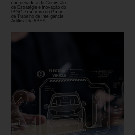
coordenadora da Comissão
de Estratégia e Inovação do
IBGC e membro do Grupo
de Trabalho de Inteligência
Artificial da ABES