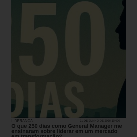
LIDERANÇA
21 DE JUNHO DE 2026 15H00
O que 250 dias como General Manager me
ensinaram sobre liderar em um mercado
em transformação?