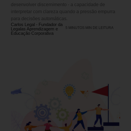
desenvolver discernimento - a capacidade de
interpretar com clareza quando a pressão empurra
para decisões automáticas.
Carlos Legal - Fundador da
5 MINUTOS MIN DE LEITURA
Legalas Aprendizagem e
Educação Corporativa