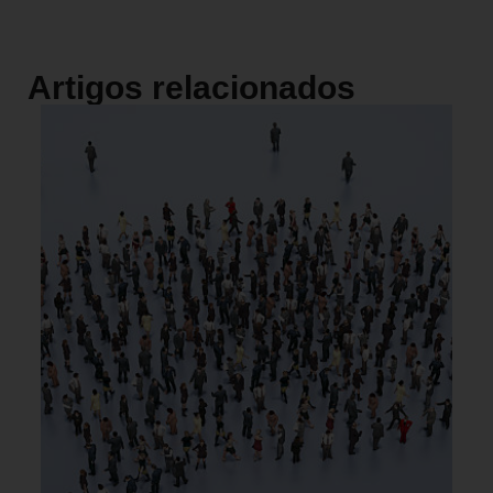
Artigos relacionados