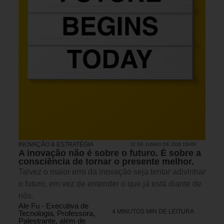
INOVAÇÃO & ESTRATÉGIA
22 DE JUNHO DE 2026 15H00
A inovação não é sobre o futuro. É sobre a
consciência de tornar o presente melhor.
Talvez o maior erro da inovação seja tentar adivinhar
o futuro, em vez de entender o que já está diante de
nós.
Ale Fu - Executiva de
4 MINUTOS MIN DE LEITURA
Tecnologia, Professora,
Palestrante, além de