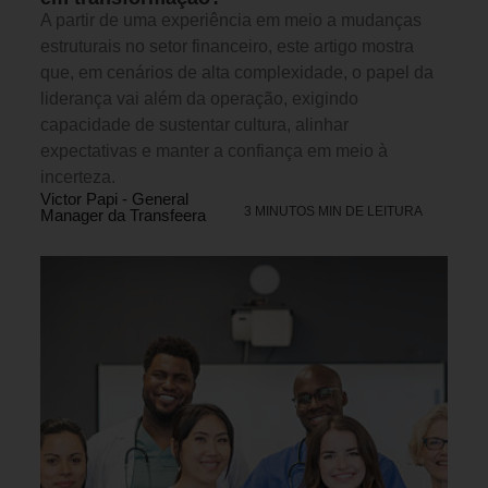
A partir de uma experiência em meio a mudanças
estruturais no setor financeiro, este artigo mostra
que, em cenários de alta complexidade, o papel da
liderança vai além da operação, exigindo
capacidade de sustentar cultura, alinhar
expectativas e manter a confiança em meio à
incerteza.
Victor Papi - General
3 MINUTOS MIN DE LEITURA
Manager da Transfeera