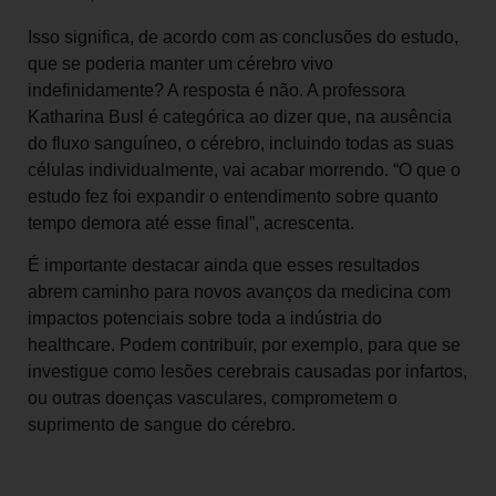
Isso significa, de acordo com as conclusões do estudo,
que se poderia manter um cérebro vivo
indefinidamente? A resposta é não. A professora
Katharina Busl é categórica ao dizer que, na ausência
do fluxo sanguíneo, o cérebro, incluindo todas as suas
células individualmente, vai acabar morrendo. “O que o
estudo fez foi expandir o entendimento sobre quanto
tempo demora até esse final”, acrescenta.
É importante destacar ainda que esses resultados
abrem caminho para novos avanços da medicina com
impactos potenciais sobre toda a indústria do
healthcare. Podem contribuir, por exemplo, para que se
investigue como lesões cerebrais causadas por infartos,
ou outras doenças vasculares, comprometem o
suprimento de sangue do cérebro.