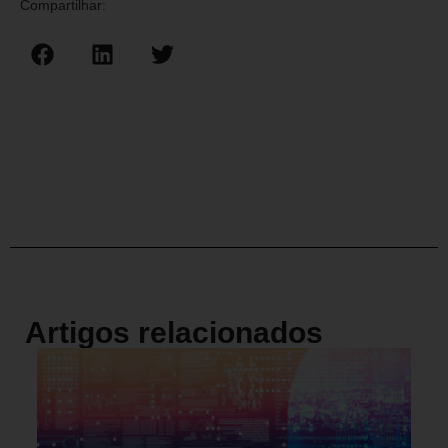
Compartilhar:
Artigos relacionados