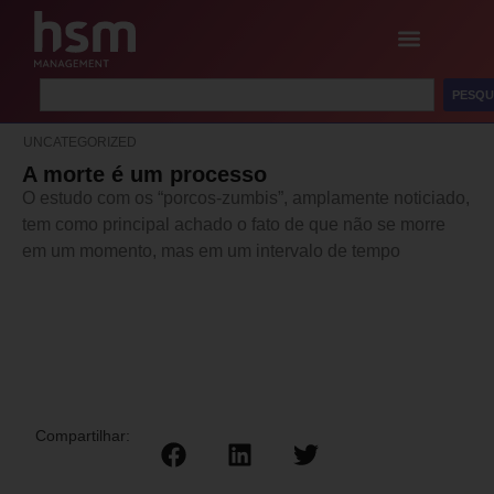
PESQU
UNCATEGORIZED
A morte é um processo
O estudo com os “porcos-zumbis”, amplamente noticiado,
tem como principal achado o fato de que não se morre
em um momento, mas em um intervalo de tempo
Compartilhar: