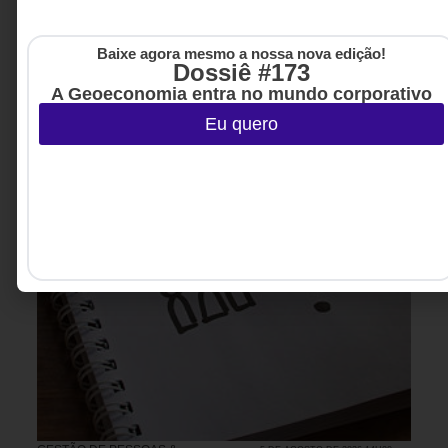
Baixe agora mesmo a nossa nova edição!
Dossiê #173
A Geoeconomia entra no mundo corporativo
Eu quero