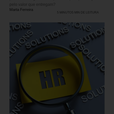
pelo valor que entregam?
Marta Ferreira
5 MINUTOS MIN DE LEITURA