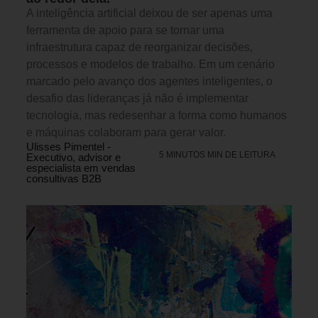
A inteligência artificial deixou de ser apenas uma
ferramenta de apoio para se tornar uma
infraestrutura capaz de reorganizar decisões,
processos e modelos de trabalho. Em um cenário
marcado pelo avanço dos agentes inteligentes, o
desafio das lideranças já não é implementar
tecnologia, mas redesenhar a forma como humanos
e máquinas colaboram para gerar valor.
Ulisses Pimentel -
5 MINUTOS MIN DE LEITURA
Executivo, advisor e
especialista em vendas
consultivas B2B