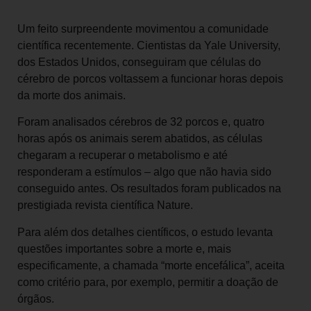
Um feito surpreendente movimentou a comunidade
científica recentemente. Cientistas da Yale University,
dos Estados Unidos, conseguiram que células do
cérebro de porcos voltassem a funcionar horas depois
da morte dos animais.
Foram analisados cérebros de 32 porcos e, quatro
horas após os animais serem abatidos, as células
chegaram a recuperar o metabolismo e até
responderam a estímulos – algo que não havia sido
conseguido antes. Os resultados foram publicados na
prestigiada revista científica Nature.
Para além dos detalhes científicos, o estudo levanta
questões importantes sobre a morte e, mais
especificamente, a chamada “morte encefálica”, aceita
como critério para, por exemplo, permitir a doação de
órgãos.