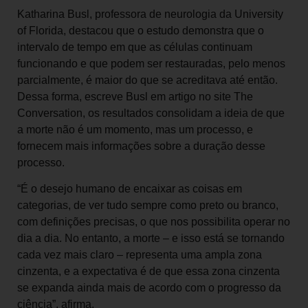
Katharina Busl, professora de neurologia da University
of Florida, destacou que o estudo demonstra que o
intervalo de tempo em que as células continuam
funcionando e que podem ser restauradas, pelo menos
parcialmente, é maior do que se acreditava até então.
Dessa forma, escreve Busl em artigo no site The
Conversation, os resultados consolidam a ideia de que
a morte não é um momento, mas um processo, e
fornecem mais informações sobre a duração desse
processo.
“É o desejo humano de encaixar as coisas em
categorias, de ver tudo sempre como preto ou branco,
com definições precisas, o que nos possibilita operar no
dia a dia. No entanto, a morte – e isso está se tornando
cada vez mais claro – representa uma ampla zona
cinzenta, e a expectativa é de que essa zona cinzenta
se expanda ainda mais de acordo com o progresso da
ciência”, afirma.