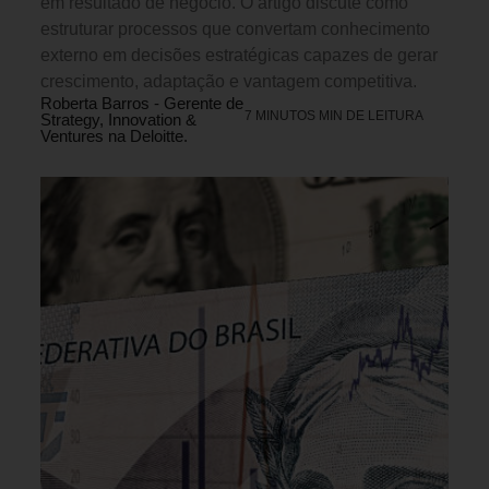
em resultado de negócio. O artigo discute como
estruturar processos que convertam conhecimento
externo em decisões estratégicas capazes de gerar
crescimento, adaptação e vantagem competitiva.
Roberta Barros - Gerente de
7 MINUTOS MIN DE LEITURA
Strategy, Innovation &
Ventures na Deloitte.