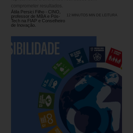
comprometer resultados.
Átila Persici Filho - CINO,
12 MINUTOS MIN DE LEITURA
professor de MBA e Pós-
Tech na FIAP e Conselheiro
de Inovação.