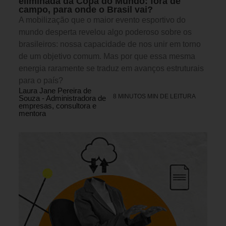
eliminada da Copa do Mundo: fora de
campo, para onde o Brasil vai?
A mobilização que o maior evento esportivo do
mundo desperta revelou algo poderoso sobre os
brasileiros: nossa capacidade de nos unir em torno
de um objetivo comum. Mas por que essa mesma
energia raramente se traduz em avanços estruturais
para o país?
Laura Jane Pereira de
8 MINUTOS MIN DE LEITURA
Souza - Administradora de
empresas, consultora e
mentora