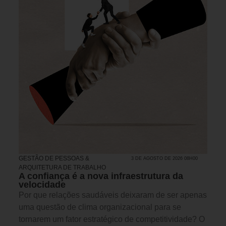
GESTÃO DE PESSOAS &
3 DE AGOSTO DE 2026 08H00
ARQUITETURA DE TRABALHO
A confiança é a nova infraestrutura da
velocidade
Por que relações saudáveis deixaram de ser apenas
uma questão de clima organizacional para se
tornarem um fator estratégico de competitividade? O