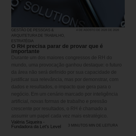
GESTÃO DE PESSOAS &
4 DE AGOSTO DE 2026 DE 2026
ARQUITETURA DE TRABALHO
,
ESTRATÉGIA
O RH precisa parar de provar que é
importante
Durante um dos maiores congressos de RH do
mundo, uma provocação ganhou destaque: o futuro
da área não será definido por sua capacidade de
justificar sua relevância, mas por demonstrar, com
dados e resultados, o impacto que gera para o
negócio. Em um cenário marcado por inteligência
artificial, novas formas de trabalho e pressão
crescente por resultados, o RH é chamado a
assumir um papel cada vez mais estratégico.
Valéria Siqueira -
3 MINUTOS MIN DE LEITURA
Fundadora da Let’s Level