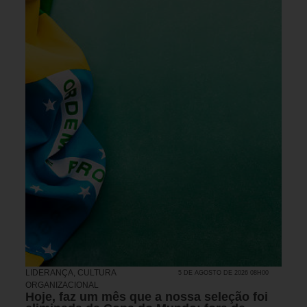
LIDERANÇA
,
CULTURA
5 DE AGOSTO DE 2026 08H00
ORGANIZACIONAL
Hoje, faz um mês que a nossa seleção foi