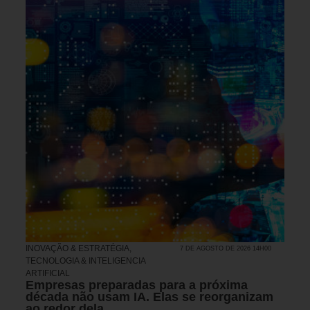
INOVAÇÃO & ESTRATÉGIA
,
7 DE AGOSTO DE 2026 14H00
TECNOLOGIA & INTELIGENCIA
ARTIFICIAL
Empresas preparadas para a próxima
década não usam IA. Elas se reorganizam
ao redor dela.