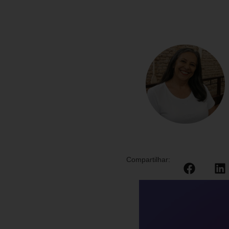
Compartilhar: