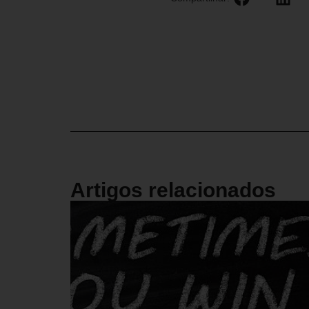
Artigos relacionados