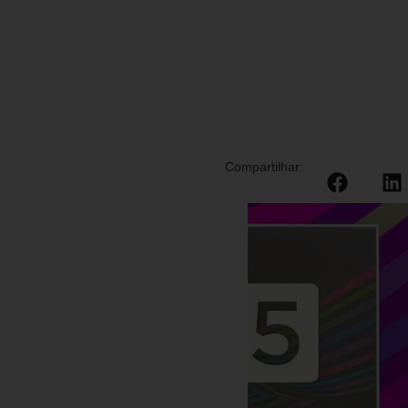
Compartilhar: