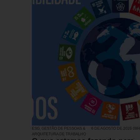
ESG
,
GESTÃO DE PESSOAS &
6 DE AGOSTO DE 2026 08
ARQUITETURA DE TRABALHO