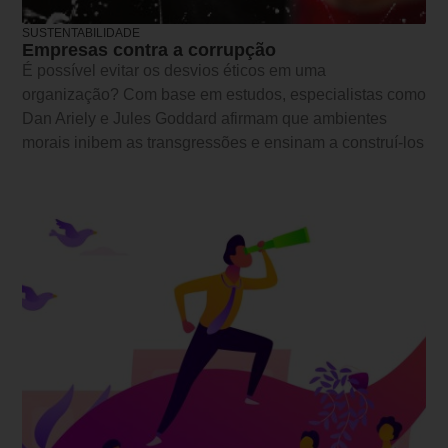
SUSTENTABILIDADE
Empresas contra a corrupção
É possível evitar os desvios éticos em uma
organização? Com base em estudos, especialistas como
Dan Ariely e Jules Goddard afirmam que ambientes
morais inibem as transgressões e ensinam a construí-los