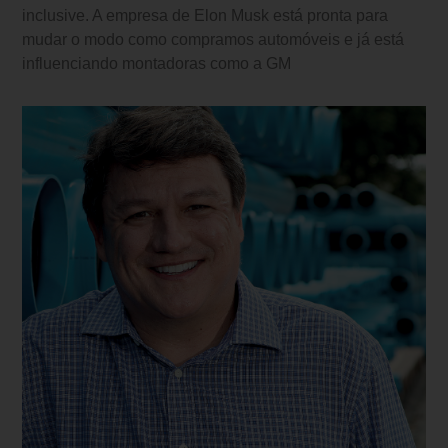
inclusive. A empresa de Elon Musk está pronta para
mudar o modo como compramos automóveis e já está
influenciando montadoras como a GM