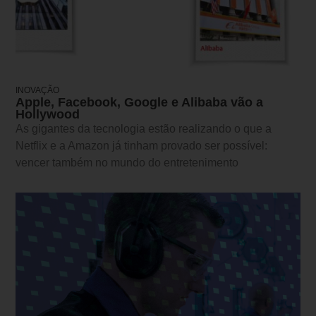
INOVAÇÃO
Apple, Facebook, Google e Alibaba vão a
Hollywood
As gigantes da tecnologia estão realizando o que a
Netflix e a Amazon já tinham provado ser possível:
vencer também no mundo do entretenimento