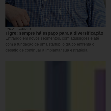
UNCATEGORIZED
Tigre: sempre há espaço para a diversificação
Entrando em novos segmentos, com aquisições e até
com a fundação de uma startup, o grupo enfrenta o
desafio de continuar a implantar sua estratégia