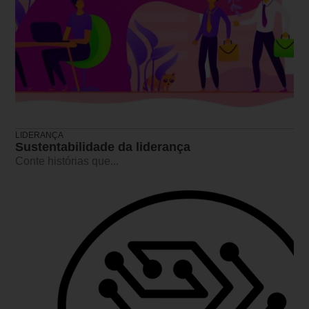
LIDERANÇA
Sustentabilidade da liderança
Conte histórias que...