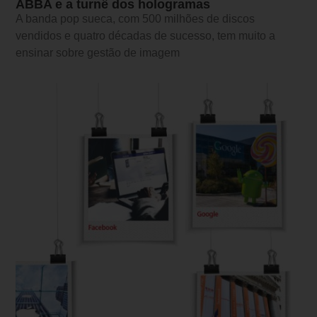
ABBA e a turnê dos hologramas
A banda pop sueca, com 500 milhões de discos
vendidos e quatro décadas de sucesso, tem muito a
ensinar sobre gestão de imagem