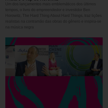
Um dos lançamentos mais emblemáticos dos últimos
tempos, o livro do empreendedor e investidor Ben
Horowitz, The Hard Thing About Hard Things, traz lições
realistas na contramão das obras do gênero e inspira-se
na música negra