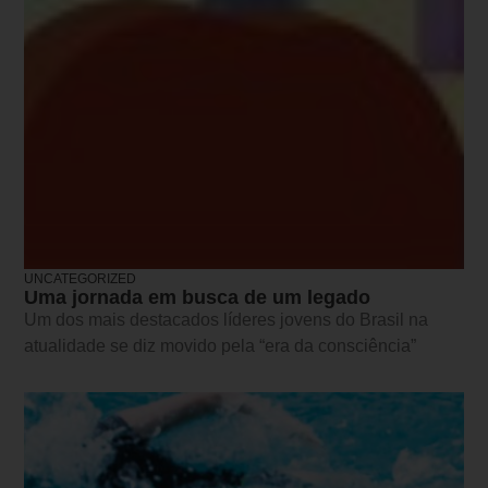
UNCATEGORIZED
Uma jornada em busca de um legado
Um dos mais destacados líderes jovens do Brasil na
atualidade se diz movido pela “era da consciência”