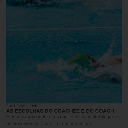
SUSTENTABILIDADE
AS ESCOLHAS DO COACHEE E DO COACH
É necessário conhecer os conceitos, as metodologias e
os processos para não cair em armadilhas