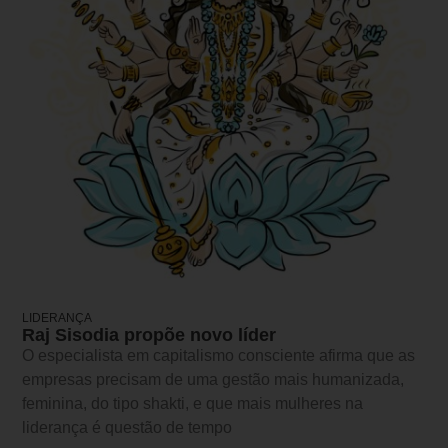
LIDERANÇA
Raj Sisodia propõe novo líder
O especialista em capitalismo consciente afirma que as
empresas precisam de uma gestão mais humanizada,
feminina, do tipo shakti, e que mais mulheres na
liderança é questão de tempo