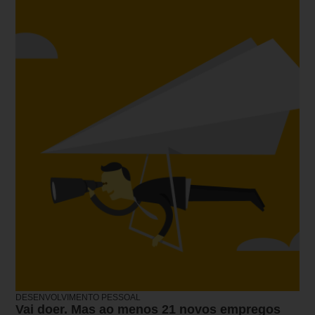
DESENVOLVIMENTO PESSOAL
Vai doer. Mas ao menos 21 novos empregos