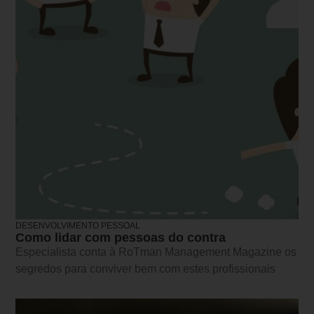
DESENVOLVIMENTO PESSOAL
Como lidar com pessoas do contra
Especialista conta à RoTman Management Magazine os
segredos para conviver bem com estes profissionais