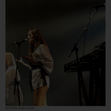
SUSTENTABILIDADE