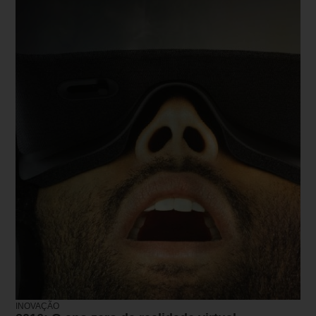
INOVAÇÃO