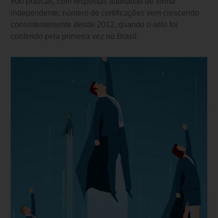
600 práticas, com respostas auditadas de forma
independente: número de certificações vem crescendo
consistentemente desde 2012, quando o selo foi
conferido pela primeira vez no Brasil.