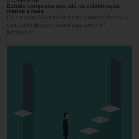
UNCATEGORIZED
Estudo comprova que, até na colaboração,
menos é mais
Em entrevista à Rotman Magazine professor destaca as
conclusões dE pesquisa realizada com 5 mil
funcionários