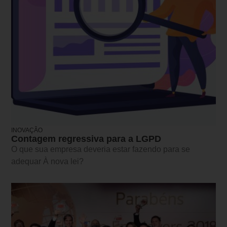
INOVAÇÃO
Contagem regressiva para a LGPD
O que sua empresa deveria estar fazendo para se
adequar À nova lei?