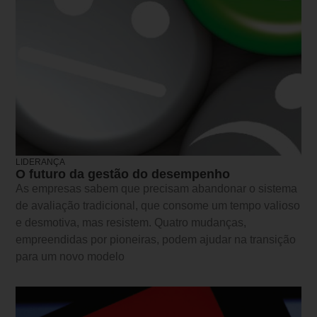
LIDERANÇA
O futuro da gestão do desempenho
As empresas sabem que precisam abandonar o sistema
de avaliação tradicional, que consome um tempo valioso
e desmotiva, mas resistem. Quatro mudanças,
empreendidas por pioneiras, podem ajudar na transição
para um novo modelo