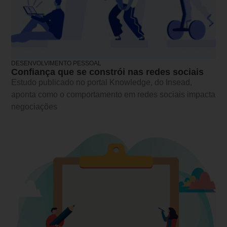
DESENVOLVIMENTO PESSOAL
Confiança que se constrói nas redes sociais
Estudo publicado no portal Knowledge, do Insead,
aponta como o comportamento em redes sociais impacta
negociações