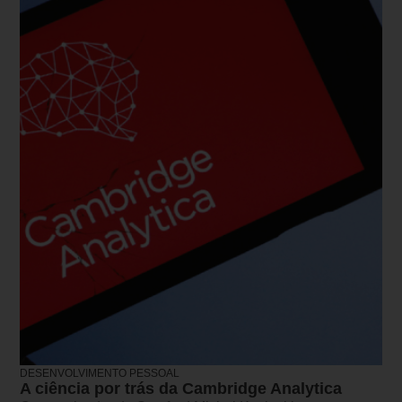
DESENVOLVIMENTO PESSOAL
A ciência por trás da Cambridge Analytica