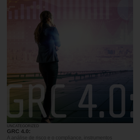
UNCATEGORIZED
GRC 4.0:
A análise de risco e o compliance, instrumentos