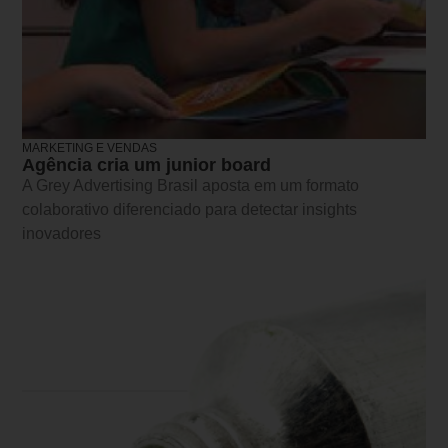
MARKETING E VENDAS
Agência cria um junior board
A Grey Advertising Brasil aposta em um formato
colaborativo diferenciado para detectar insights
inovadores