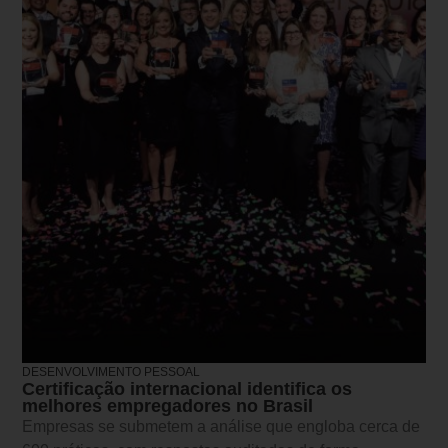
DESENVOLVIMENTO PESSOAL
Certificação internacional identifica os
melhores empregadores no Brasil
Empresas se submetem a análise que engloba cerca de