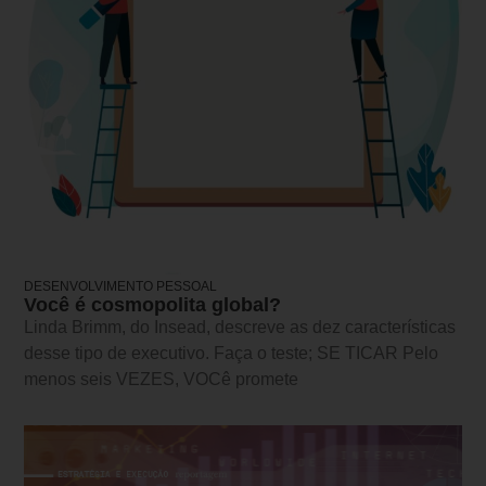
DESENVOLVIMENTO PESSOAL
Você é cosmopolita global?
Linda Brimm, do Insead, descreve as dez características
desse tipo de executivo. Faça o teste; SE TICAR Pelo
menos seis VEZES, VOCê promete