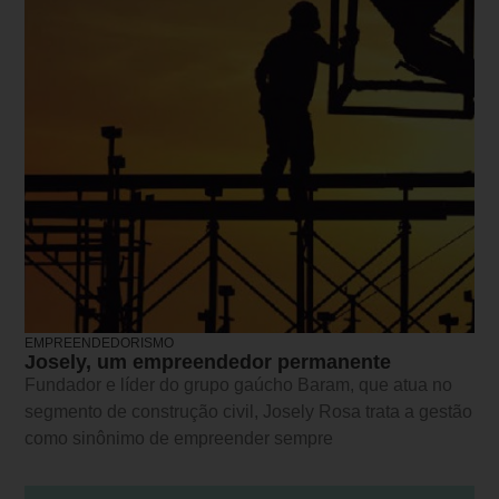
EMPREENDEDORISMO
Josely, um empreendedor permanente
Fundador e líder do grupo gaúcho Baram, que atua no
segmento de construção civil, Josely Rosa trata a gestão
como sinônimo de empreender sempre