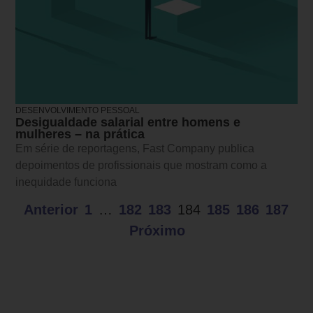
DESENVOLVIMENTO PESSOAL
Desigualdade salarial entre homens e
mulheres – na prática
Em série de reportagens, Fast Company publica
depoimentos de profissionais que mostram como a
inequidade funciona
Anterior
1
…
182
183
184
185
186
187
Próximo