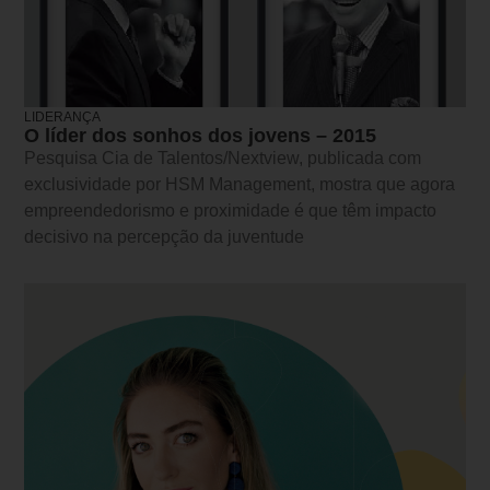
LIDERANÇA
O líder dos sonhos dos jovens – 2015
Pesquisa Cia de Talentos/Nextview, publicada com
exclusividade por HSM Management, mostra que agora
empreendedorismo e proximidade é que têm impacto
decisivo na percepção da juventude