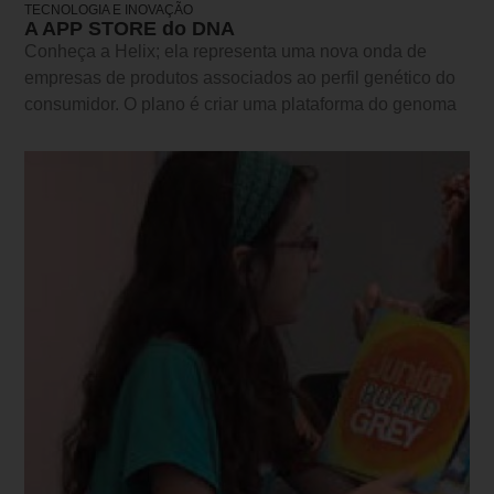
TECNOLOGIA E INOVAÇÃO
A APP STORE do DNA
Conheça a Helix; ela representa uma nova onda de
empresas de produtos associados ao perfil genético do
consumidor. O plano é criar uma plataforma do genoma