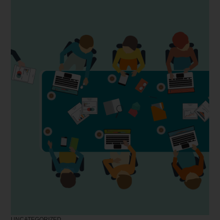
UNCATEGORIZED