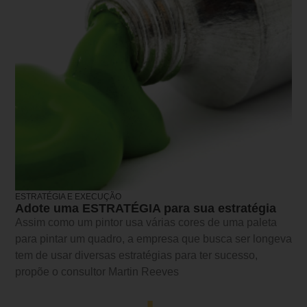
ESTRATÉGIA E EXECUÇÃO
Adote uma ESTRATÉGIA para sua estratégia
Assim como um pintor usa várias cores de uma paleta
para pintar um quadro, a empresa que busca ser longeva
tem de usar diversas estratégias para ter sucesso,
propõe o consultor Martin Reeves