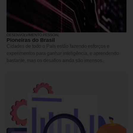
DESENVOLVIMENTO PESSOAL
Pioneiras do Brasil
Cidades de todo o País estão fazendo esforços e
experimentos para ganhar inteligência, e aprendendo
bastante, mas os desafios ainda são imensos.