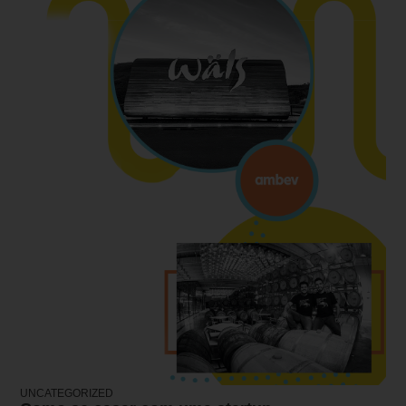
UNCATEGORIZED