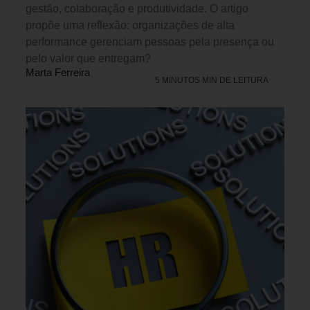
gestão, colaboração e produtividade. O artigo
propõe uma reflexão: organizações de alta
performance gerenciam pessoas pela presença ou
pelo valor que entregam?
Marta Ferreira
5 MINUTOS MIN DE LEITURA