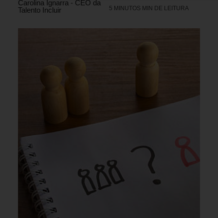
Carolina Ignarra - CEO da
5 MINUTOS MIN DE LEITURA
Talento Incluir