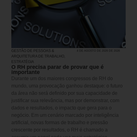
GESTÃO DE PESSOAS &
4 DE AGOSTO DE 2026 DE 2026
ARQUITETURA DE TRABALHO
,
ESTRATÉGIA
O RH precisa parar de provar que é
importante
Durante um dos maiores congressos de RH do
mundo, uma provocação ganhou destaque: o futuro
da área não será definido por sua capacidade de
justificar sua relevância, mas por demonstrar, com
dados e resultados, o impacto que gera para o
negócio. Em um cenário marcado por inteligência
artificial, novas formas de trabalho e pressão
crescente por resultados, o RH é chamado a