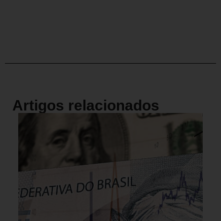
Artigos relacionados