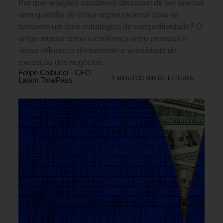
Por que relações saudáveis deixaram de ser apenas
uma questão de clima organizacional para se
tornarem um fator estratégico de competitividade? O
artigo mostra como a confiança entre pessoas e
áreas influencia diretamente a velocidade de
execução dos negócios.
Felipe Calbucci - CEO
4 MINUTOS MIN DE LEITURA
Latam TotalPass