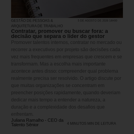
GESTÃO DE PESSOAS &
5 DE AGOSTO DE 2026 14H00
ARQUITETURA DE TRABALHO
Contratar, promover ou buscar fora: a
decisão que separa o líder do gestor
Promover talentos internos, contratar no mercado ou
recorrer a executivos por projeto são decisões cada
vez mais frequentes em empresas que crescem e se
transformam. Mas a escolha mais importante
acontece antes disso: compreender qual problema
realmente precisa ser resolvido. O artigo discute por
que muitas organizações se concentram em
preencher posições rapidamente, quando deveriam
dedicar mais tempo a entender a natureza, a
duração e a complexidade dos desafios que
enfrentam.
Juliana Ramalho - CEO da
4 MINUTOS MIN DE LEITURA
Talento Sênior