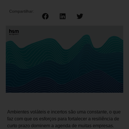
Compartilhar:
Ambientes voláteis e incertos são uma constante, o que
faz com que os esforços para fortalecer a resiliência de
curto prazo dominem a agenda de muitas empresas.