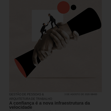
GESTÃO DE PESSOAS &
3 DE AGOSTO DE 2026 08H00
ARQUITETURA DE TRABALHO
A confiança é a nova infraestrutura da
velocidade