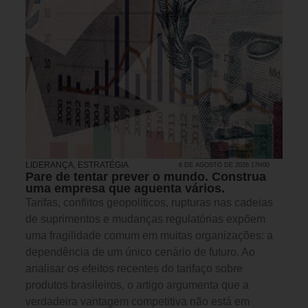
LIDERANÇA
,
ESTRATÉGIA
6 DE AGOSTO DE 2026 17H00
Pare de tentar prever o mundo. Construa
uma empresa que aguenta vários.
Tarifas, conflitos geopolíticos, rupturas nas cadeias
de suprimentos e mudanças regulatórias expõem
uma fragilidade comum em muitas organizações: a
dependência de um único cenário de futuro. Ao
analisar os efeitos recentes do tarifaço sobre
produtos brasileiros, o artigo argumenta que a
verdadeira vantagem competitiva não está em