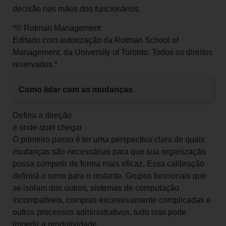
decisão nas mãos dos funcionários.
*© Rotman Management
Editado com autorização da Rotman School of
Management, da University of Toronto. Todos os direitos
reservados.*
Como lidar com as mudanças
Defina a direção
e onde quer chegar
O primeiro passo é ter uma perspectiva clara de quais
mudanças são necessárias para que sua organização
possa competir de forma mais eficaz. Essa calibração
definirá o rumo para o restante. Grupos funcionais que
se isolam dos outros, sistemas de computação
incompatíveis, compras excessivamente complicadas e
outros processos administrativos, tudo isso pode
impedir a produtividade.