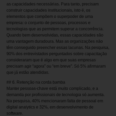
as capacidades necessárias. Para tanto, precisam
construir capacidades institucionais, isto é, os
elementos que compõem o superpoder de uma
empresa: o conjunto de pessoas, processos e
tecnologias que as permitem superar a concorrência.
Quando bem desenvolvidas, essas capacidades são
uma vantagem duradoura. Mas as organizações não
têm conseguido preencher essas lacunas. Na pesquisa,
90% dos entrevistados perguntados sobre capacitação
consideraram que é algo em que suas empresas
precisam agir “agora” ou “em breve”. Só 5% afirmaram
que já estão atendidas.
## 6. Retenção na corda bamba
Manter pessoas-chave está muito complicado, e a
demanda por profissionais de tecnologia só aumenta.
Na pesquisa, 40% mencionaram falta de pessoal em
digital analytics e 32%, em desenvolvimento de
software.