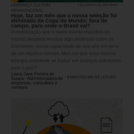
LIDERANÇA
,
CULTURA
5 DE AGOSTO DE 2026 08H00
ORGANIZACIONAL
Hoje, faz um mês que a nossa seleção foi
eliminada da Copa do Mundo: fora de
campo, para onde o Brasil vai?
A mobilização que o maior evento esportivo do
mundo desperta revelou algo poderoso sobre os
brasileiros: nossa capacidade de nos unir em torno
de um objetivo comum. Mas por que essa mesma
energia raramente se traduz em avanços estruturais
para o país?
Laura Jane Pereira de
8 MINUTOS MIN DE LEITURA
Souza - Administradora de
empresas, consultora e
mentora