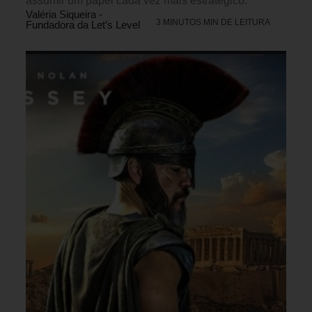
assumir um papel cada vez mais estratégico.
Valéria Siqueira -
3 MINUTOS MIN DE LEITURA
Fundadora da Let’s Level