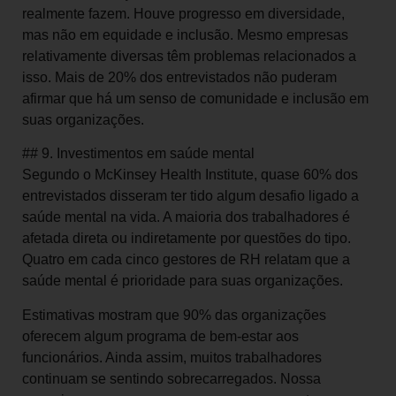
realmente fazem. Houve progresso em diversidade,
mas não em equidade e inclusão. Mesmo empresas
relativamente diversas têm problemas relacionados a
isso. Mais de 20% dos entrevistados não puderam
afirmar que há um senso de comunidade e inclusão em
suas organizações.
## 9. Investimentos em saúde mental
Segundo o McKinsey Health Institute, quase 60% dos
entrevistados disseram ter tido algum desafio ligado a
saúde mental na vida. A maioria dos trabalhadores é
afetada direta ou indiretamente por questões do tipo.
Quatro em cada cinco gestores de RH relatam que a
saúde mental é prioridade para suas organizações.
Estimativas mostram que 90% das organizações
oferecem algum programa de bem-estar aos
funcionários. Ainda assim, muitos trabalhadores
continuam se sentindo sobrecarregados. Nossa