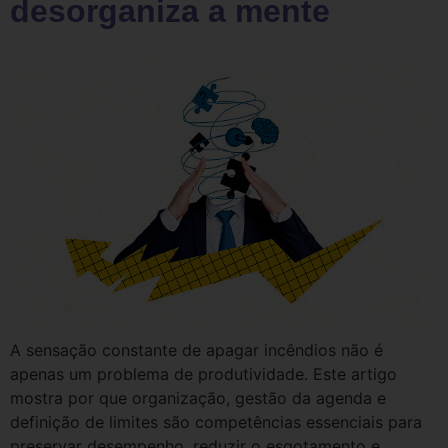
desorganiza a mente
A sensação constante de apagar incêndios não é
apenas um problema de produtividade. Este artigo
mostra por que organização, gestão da agenda e
definição de limites são competências essenciais para
preservar desempenho, reduzir o esgotamento e