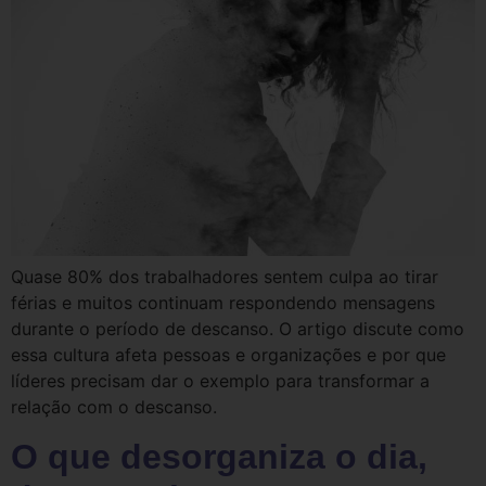
Quase 80% dos trabalhadores sentem culpa ao tirar
férias e muitos continuam respondendo mensagens
durante o período de descanso. O artigo discute como
essa cultura afeta pessoas e organizações e por que
líderes precisam dar o exemplo para transformar a
relação com o descanso.
O que desorganiza o dia,