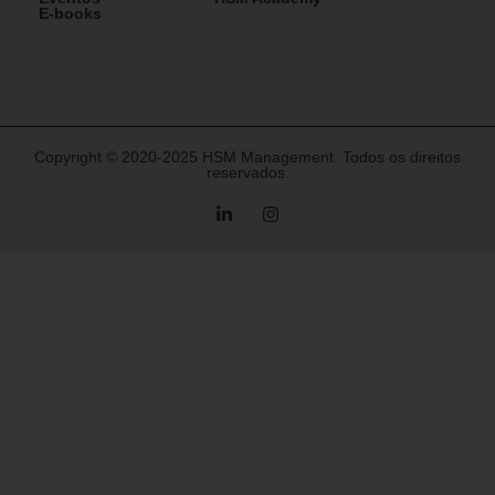
E-books
Copyright © 2020-2025 HSM Management. Todos os direitos
reservados.