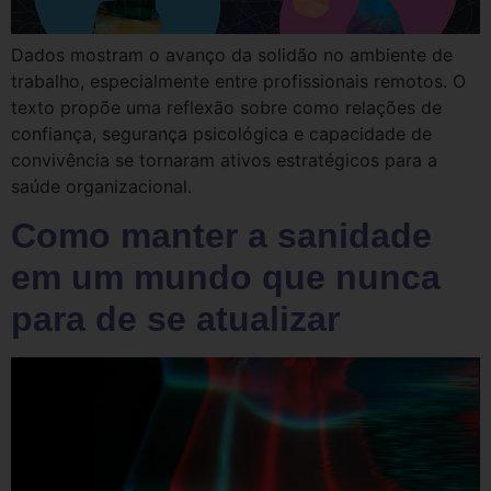
Dados mostram o avanço da solidão no ambiente de
trabalho, especialmente entre profissionais remotos. O
texto propõe uma reflexão sobre como relações de
confiança, segurança psicológica e capacidade de
convivência se tornaram ativos estratégicos para a
saúde organizacional.
Como manter a sanidade
em um mundo que nunca
para de se atualizar