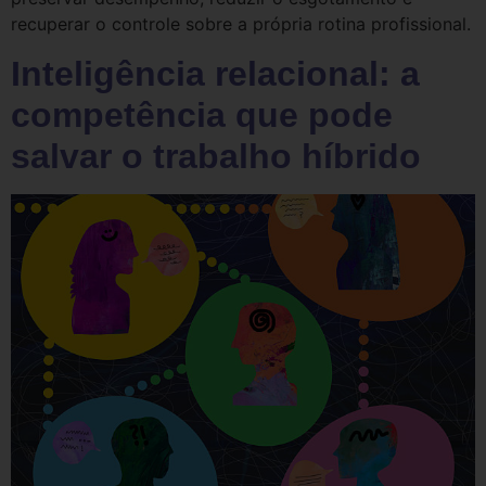
recuperar o controle sobre a própria rotina profissional.
Inteligência relacional: a
competência que pode
salvar o trabalho híbrido