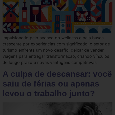
Impulsionado pelo avanço do wellness e pela busca
crescente por experiências com significado, o setor de
turismo enfrenta um novo desafio: deixar de vender
viagens para entregar transformação, criando vínculos
de longo prazo e novas vantagens competitivas.
A culpa de descansar: você
saiu de férias ou apenas
levou o trabalho junto?