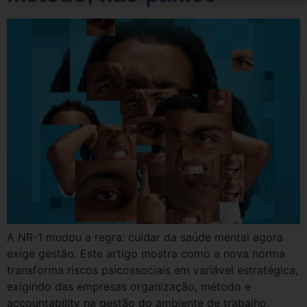
A NR-1 mudou a regra: cuidar da saúde mental agora
exige gestão. Este artigo mostra como a nova norma
transforma riscos psicossociais em variável estratégica,
exigindo das empresas organização, método e
accountability na gestão do ambiente de trabalho.