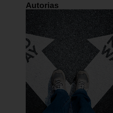
Autorias