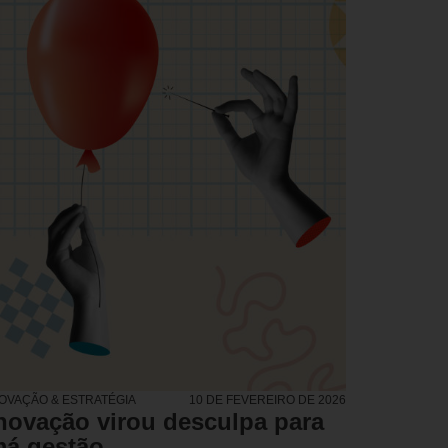
NOVAÇÃO & ESTRATÉGIA
10 DE FEVEREIRO DE 2026
novação virou desculpa para
á gestão