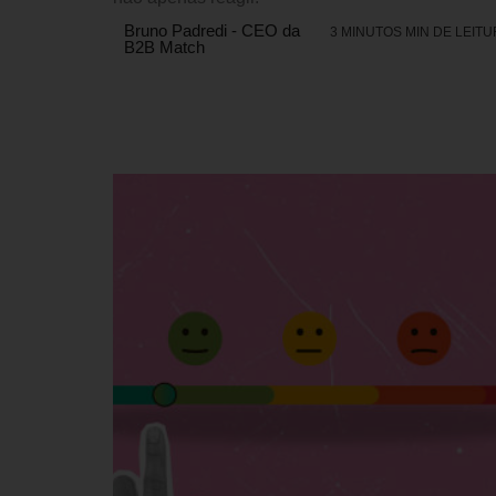
Bruno Padredi - CEO da
3 MINUTOS MIN DE LEIT
B2B Match