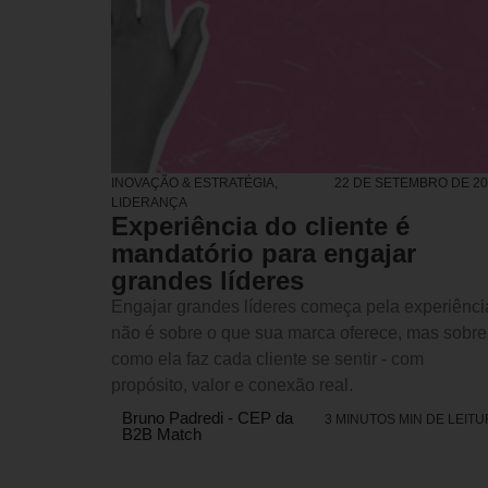
INOVAÇÃO & ESTRATÉGIA
,
22 DE SETEMBRO DE 20
LIDERANÇA
Experiência do cliente é
mandatório para engajar
grandes líderes
Engajar grandes líderes começa pela experiênci
não é sobre o que sua marca oferece, mas sobre
como ela faz cada cliente se sentir - com
propósito, valor e conexão real.
Bruno Padredi - CEP da
3 MINUTOS MIN DE LEIT
B2B Match