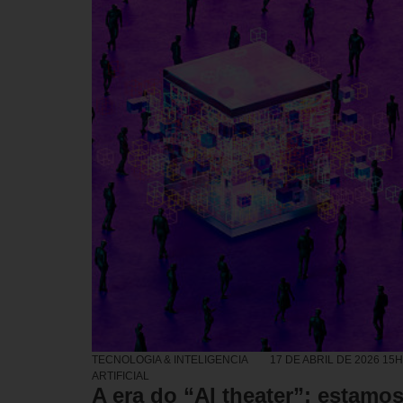
TECNOLOGIA & INTELIGENCIA
17 DE ABRIL DE 2026 15
ARTIFICIAL
A era do “AI theater”: estamo