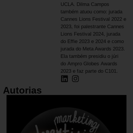
UCLA. Dilma Campos
também atuou como: jurada
Cannes Lions Festival 2022 e
2023, foi palestrante Cannes
Lions Festival 2024, jurada
do Effie 2023 e 2024 e como
jurada do Meta Awards 2023.
Ela também presidiu o júri
do Ampro Globes Awards
2023 e faz parte do C101.
Autorias