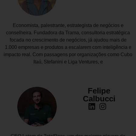
Economista, palestrante, estrategista de negócios e
conselheira. Fundadora da Trama, consultoria estratégica
focada no crescimento de negócios, já ajudou mais de
1.000 empresas e produtos a escalarem com inteligência e
impacto real. Com passagens por organizações como Cubo
Itaú, Stefanini e Liga Ventures, e
Felipe
Calbucci