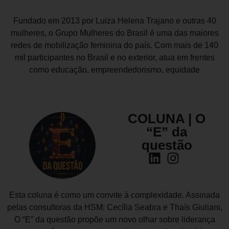
Fundado em 2013 por Luiza Helena Trajano e outras 40
mulheres, o Grupo Mulheres do Brasil é uma das maiores
redes de mobilização feminina do país. Com mais de 140
mil participantes no Brasil e no exterior, atua em frentes
como educação, empreendedorismo, equidade
COLUNA | O
“E” da
questão
Esta coluna é como um convite à complexidade. Assinada
pelas consultoras da HSM: Cecília Seabra e Thaís Giuliani,
O “E” da questão propõe um novo olhar sobre liderança