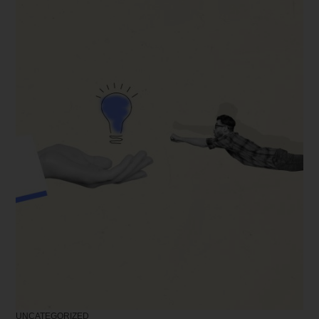
UNCATEGORIZED