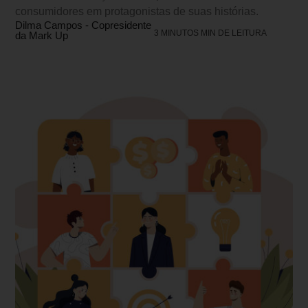
consumidores em protagonistas de suas histórias.
Dilma Campos - Copresidente
3 MINUTOS MIN DE LEITURA
da Mark Up