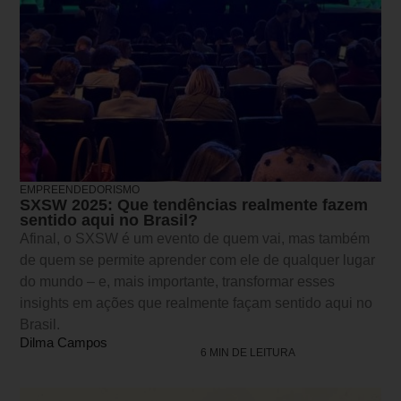
EMPREENDEDORISMO
SXSW 2025: Que tendências realmente fazem
sentido aqui no Brasil?
Afinal, o SXSW é um evento de quem vai, mas também
de quem se permite aprender com ele de qualquer lugar
do mundo – e, mais importante, transformar esses
insights em ações que realmente façam sentido aqui no
Brasil.
Dilma Campos
6 MIN DE LEITURA