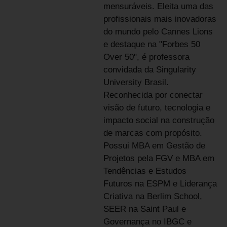
mensuráveis. Eleita uma das
profissionais mais inovadoras
do mundo pelo Cannes Lions
e destaque na "Forbes 50
Over 50", é professora
convidada da Singularity
University Brasil.
Reconhecida por conectar
visão de futuro, tecnologia e
impacto social na construção
de marcas com propósito.
Possui MBA em Gestão de
Projetos pela FGV e MBA em
Tendências e Estudos
Futuros na ESPM e Liderança
Criativa na Berlim School,
SEER na Saint Paul e
Governança no IBGC e