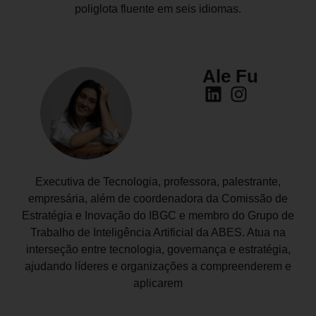
poliglota fluente em seis idiomas.
Ale Fu
Executiva de Tecnologia, professora, palestrante,
empresária, além de coordenadora da Comissão de
Estratégia e Inovação do IBGC e membro do Grupo de
Trabalho de Inteligência Artificial da ABES. Atua na
interseção entre tecnologia, governança e estratégia,
ajudando líderes e organizações a compreenderem e
aplicarem