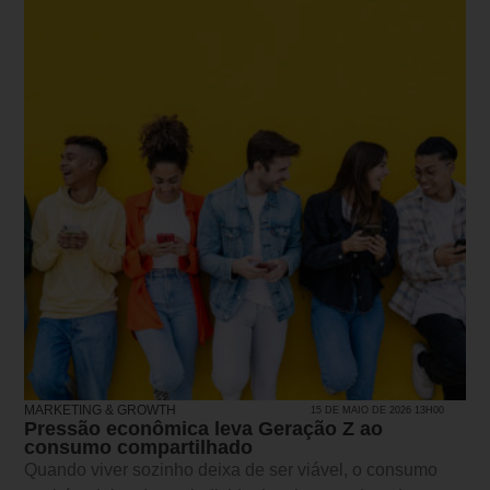
MARKETING & GROWTH
15 DE MAIO DE 2026 13H00
Pressão econômica leva Geração Z ao
consumo compartilhado
Quando viver sozinho deixa de ser viável, o consumo