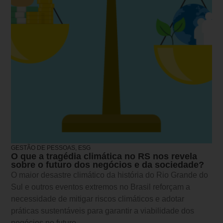
GESTÃO DE PESSOAS, ESG
O que a tragédia climática no RS nos revela
sobre o futuro dos negócios e da sociedade?
O maior desastre climático da história do Rio Grande do
Sul e outros eventos extremos no Brasil reforçam a
necessidade de mitigar riscos climáticos e adotar
práticas sustentáveis para garantir a viabilidade dos
negócios no futuro.