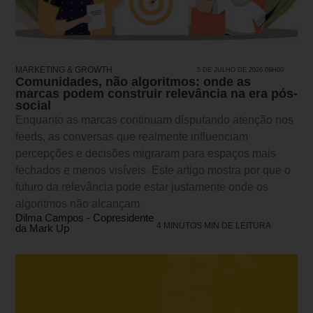
MARKETING & GROWTH
5 DE JULHO DE 2026 09H00
Comunidades, não algoritmos: onde as
marcas podem construir relevância na era pós-
social
Enquanto as marcas continuam disputando atenção nos
feeds, as conversas que realmente influenciam
percepções e decisões migraram para espaços mais
fechados e menos visíveis. Este artigo mostra por que o
futuro da relevância pode estar justamente onde os
algoritmos não alcançam.
Dilma Campos - Copresidente
4 MINUTOS MIN DE LEITURA
da Mark Up