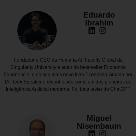
Eduardo
Ibrahim
Fundador e CEO da Humana AI, Faculty Global da
Singularity University e autor do best-seller Economia
Exponencial e do seu mais novo livro Economia Guiada por
IA, Tedx Speaker e reconhecido como um dos pioneiros da
Inteligência Artificial moderna. Foi beta tester do ChatGPT
Miguel
Nisembaum