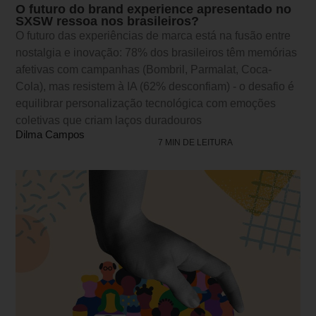
O futuro do brand experience apresentado no
SXSW ressoa nos brasileiros?
O futuro das experiências de marca está na fusão entre
nostalgia e inovação: 78% dos brasileiros têm memórias
afetivas com campanhas (Bombril, Parmalat, Coca-
Cola), mas resistem à IA (62% desconfiam) - o desafio é
equilibrar personalização tecnológica com emoções
coletivas que criam laços duradouros
Dilma Campos
7 MIN DE LEITURA