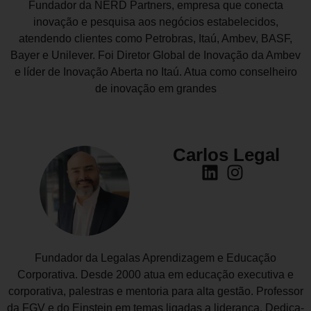
Fundador da NERD Partners, empresa que conecta
inovação e pesquisa aos negócios estabelecidos,
atendendo clientes como Petrobras, Itaú, Ambev, BASF,
Bayer e Unilever. Foi Diretor Global de Inovação da Ambev
e líder de Inovação Aberta no Itaú. Atua como conselheiro
de inovação em grandes
Carlos Legal
Fundador da Legalas Aprendizagem e Educação
Corporativa. Desde 2000 atua em educação executiva e
corporativa, palestras e mentoria para alta gestão. Professor
da FGV e do Einstein em temas ligadas a liderança. Dedica-