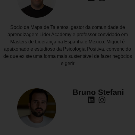
Sócio da Mapa de Talentos, gestor da comunidade de
aprendizagem Lider Academy e professor convidado em
Masters de Liderança na Espanha e Mexico. Miguel é
apaixonado e estudioso da Psicologia Positiva, convencido
de que existe uma forma mais sustentável de fazer negócios
e gerir
Bruno Stefani