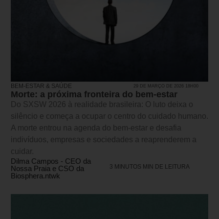
BEM-ESTAR & SAÚDE
29 DE MARÇO DE 2026 18H00
Morte: a próxima fronteira do bem-estar
Do SXSW 2026 à realidade brasileira: O luto deixa o
silêncio e começa a ocupar o centro do cuidado humano.
A morte entrou na agenda do bem-estar e desafia
indivíduos, empresas e sociedades a reaprenderem a
cuidar.
Dilma Campos - CEO da
3 MINUTOS MIN DE LEITURA
Nossa Praia e CSO da
Biosphera.ntwk