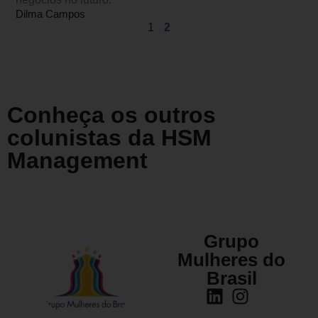
Dilma Campos
1
2
Conheça os outros
colunistas da HSM
Management
Grupo
Mulheres do
Brasil