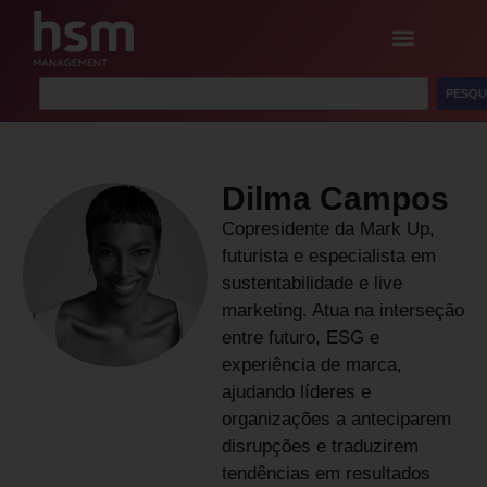
PESQU
Dilma Campos
Copresidente da Mark Up,
futurista e especialista em
sustentabilidade e live
marketing. Atua na interseção
entre futuro, ESG e
experiência de marca,
ajudando líderes e
organizações a anteciparem
disrupções e traduzirem
tendências em resultados