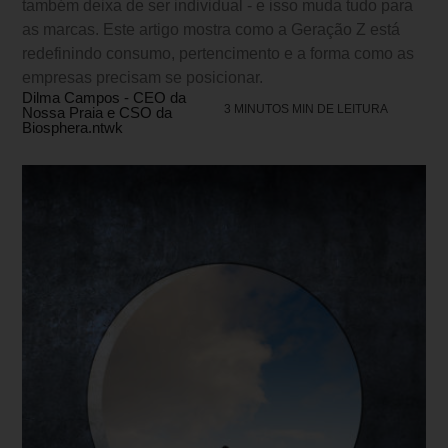
também deixa de ser individual - e isso muda tudo para
as marcas. Este artigo mostra como a Geração Z está
redefinindo consumo, pertencimento e a forma como as
empresas precisam se posicionar.
Dilma Campos - CEO da
3 MINUTOS MIN DE LEITURA
Nossa Praia e CSO da
Biosphera.ntwk