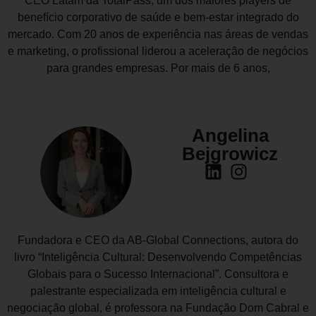
CEO Latam da TotalPass, um dos maiores players de
benefício corporativo de saúde e bem-estar integrado do
mercado. Com 20 anos de experiência nas áreas de vendas
e marketing, o profissional liderou a aceleração de negócios
para grandes empresas. Por mais de 6 anos,
Angelina
Bejgrowicz
Fundadora e CEO da AB-Global Connections, autora do
livro “Inteligência Cultural: Desenvolvendo Competências
Globais para o Sucesso Internacional”. Consultora e
palestrante especializada em inteligência cultural e
negociação global, é professora na Fundação Dom Cabral e