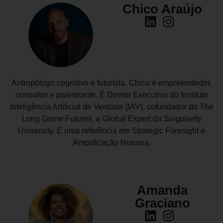
Chico Araújo
Antropólogo cognitivo e futurista. Chico é empreendedor,
consultor e palestrante. É Diretor Executivo do Instituto
Inteligência Artificial de Verdade (IAV), cofundador do The
Long Game Futures. e Global Expert da Singularity
University. É uma referência em Strategic Foresight e
Amplificação Hunana.
Amanda
Graciano