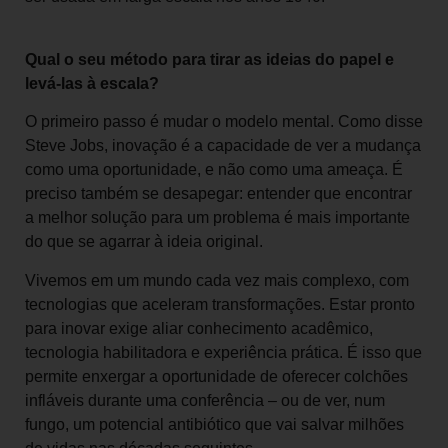
Qual o seu método para tirar as ideias do papel e
levá-las à escala?
O primeiro passo é mudar o modelo mental. Como disse
Steve Jobs, inovação é a capacidade de ver a mudança
como uma oportunidade, e não como uma ameaça. É
preciso também se desapegar: entender que encontrar
a melhor solução para um problema é mais importante
do que se agarrar à ideia original.
Vivemos em um mundo cada vez mais complexo, com
tecnologias que aceleram transformações. Estar pronto
para inovar exige aliar conhecimento acadêmico,
tecnologia habilitadora e experiência prática. É isso que
permite enxergar a oportunidade de oferecer colchões
infláveis durante uma conferência – ou de ver, num
fungo, um potencial antibiótico que vai salvar milhões