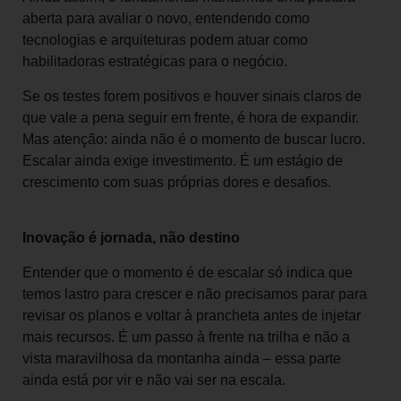
aberta para avaliar o novo, entendendo como
tecnologias e arquiteturas podem atuar como
habilitadoras estratégicas para o negócio.
Se os testes forem positivos e houver sinais claros de
que vale a pena seguir em frente, é hora de expandir.
Mas atenção: ainda não é o momento de buscar lucro.
Escalar ainda exige investimento. É um estágio de
crescimento com suas próprias dores e desafios.
Inovação é jornada, não destino
Entender que o momento é de escalar só indica que
temos lastro para crescer e não precisamos parar para
revisar os planos e voltar à prancheta antes de injetar
mais recursos. É um passo à frente na trilha e não a
vista maravilhosa da montanha ainda – essa parte
ainda está por vir e não vai ser na escala.