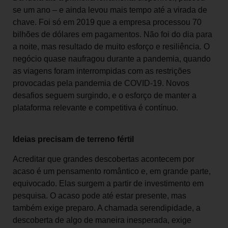
se um ano – e ainda levou mais tempo até a virada de
chave. Foi só em 2019 que a empresa processou 70
bilhões de dólares em pagamentos. Não foi do dia para
a noite, mas resultado de muito esforço e resiliência. O
negócio quase naufragou durante a pandemia, quando
as viagens foram interrompidas com as restrições
provocadas pela pandemia de COVID-19. Novos
desafios seguem surgindo, e o esforço de manter a
plataforma relevante e competitiva é contínuo.
Ideias precisam de terreno fértil
Acreditar que grandes descobertas acontecem por
acaso é um pensamento romântico e, em grande parte,
equivocado. Elas surgem a partir de investimento em
pesquisa. O acaso pode até estar presente, mas
também exige preparo. A chamada serendipidade, a
descoberta de algo de maneira inesperada, exige