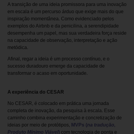
A transição de uma ideia promissora para uma inovação
em escala é um percurso árduo que exige mais do que
inspiração momentânea. Como evidenciado pelos
exemplos do Airbnb e da penicilina, a serendipidade
desempenha um papel, mas sua verdadeira força reside
na capacidade de observação, interpretação e ação
metódica.
Afinal, regar a ideia é um processo contínuo, e o
sucesso duradouro emerge da capacidade de
transformar o acaso em oportunidade.
A experiência do CESAR
No CESAR, é colocado em prática uma jornada
completa de inovação, da pesquisa à escala. Esse
caminho combina experimentação e concretização de
ideias por meio de protótipos,
MVPs (
na tradução,
Produto Mínimo Viável
)
com tecnologia de ponta e