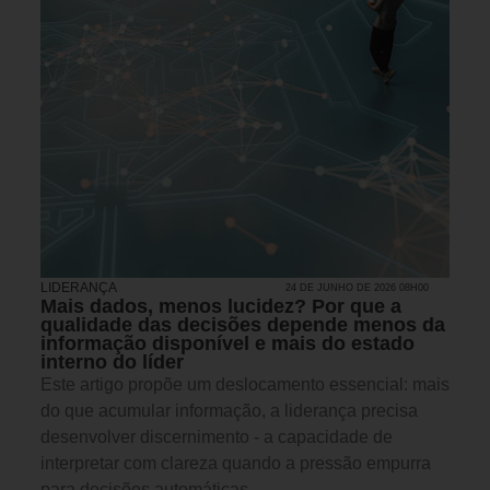
LIDERANÇA
24 DE JUNHO DE 2026 08H00
Mais dados, menos lucidez? Por que a
qualidade das decisões depende menos da
informação disponível e mais do estado
interno do líder
Este artigo propõe um deslocamento essencial: mais
do que acumular informação, a liderança precisa
desenvolver discernimento - a capacidade de
interpretar com clareza quando a pressão empurra
para decisões automáticas.