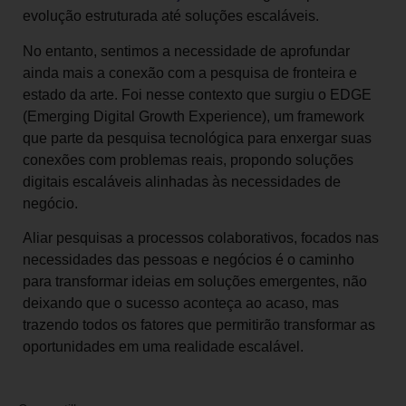
evolução estruturada até soluções escaláveis.
No entanto, sentimos a necessidade de aprofundar
ainda mais a conexão com a pesquisa de fronteira e
estado da arte. Foi nesse contexto que surgiu o EDGE
(Emerging Digital Growth Experience), um framework
que parte da pesquisa tecnológica para enxergar suas
conexões com problemas reais, propondo soluções
digitais escaláveis alinhadas às necessidades de
negócio.
Aliar pesquisas a processos colaborativos, focados nas
necessidades das pessoas e negócios é o caminho
para transformar ideias em soluções emergentes, não
deixando que o sucesso aconteça ao acaso, mas
trazendo todos os fatores que permitirão transformar as
oportunidades em uma realidade escalável.