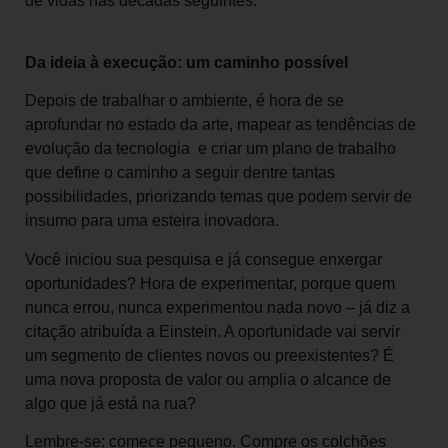
de vidas nas décadas seguintes.
Da ideia à execução: um caminho possível
Depois de trabalhar o ambiente, é hora de se
aprofundar no estado da arte, mapear as tendências de
evolução da tecnologia e criar um plano de trabalho
que define o caminho a seguir dentre tantas
possibilidades, priorizando temas que podem servir de
insumo para uma esteira inovadora.
Você iniciou sua pesquisa e já consegue enxergar
oportunidades? Hora de experimentar, porque quem
nunca errou, nunca experimentou nada novo – já diz a
citação atribuída a Einstein. A oportunidade vai servir
um segmento de clientes novos ou preexistentes? É
uma nova proposta de valor ou amplia o alcance de
algo que já está na rua?
Lembre-se: comece pequeno. Compre os colchões