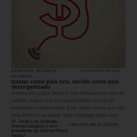
ESTRATÉGIA
,
GESTÃO DE
25 DE JUNHO DE 2026 15H00
RECURSOS
Gastar como país rico, decidir como país
desorganizado
A teoria dos jogos expõe o erro estrutural por trás do
modelo reativo que consome bilhões sem gerar
resultados proporcionais. Este artigo mostra que não
falta dinheiro na saúde, falta estratégia para usar.
Dr. Jorge Luiz Andrade -
4 MINUTOS MIN DE LEITURA
Anestesiologista e vice-
presidente da Unimed Nova
Iguaçu