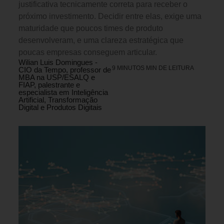
justificativa tecnicamente correta para receber o
próximo investimento. Decidir entre elas, exige uma
maturidade que poucos times de produto
desenvolveram, e uma clareza estratégica que
poucas empresas conseguem articular.
Wilian Luis Domingues -
9 MINUTOS MIN DE LEITURA
CIO da Tempo, professor de
MBA na USP/ESALQ e
FIAP, palestrante e
especialista em Inteligência
Artificial, Transformação
Digital e Produtos Digitais