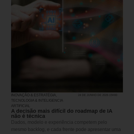
INOVAÇÃO & ESTRATÉGIA
,
24 DE JUNHO DE 2026 15H00
TECNOLOGIA & INTELIGENCIA
ARTIFICIAL
A decisão mais difícil do roadmap de IA
não é técnica
Dados, modelo e experiência competem pelo
mesmo backlog, e cada frente pode apresentar uma