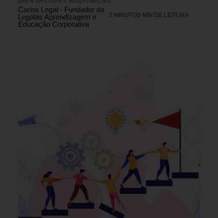
Carlos Legal - Fundador da
5 MINUTOS MIN DE LEITURA
Legalas Aprendizagem e
Educação Corporativa