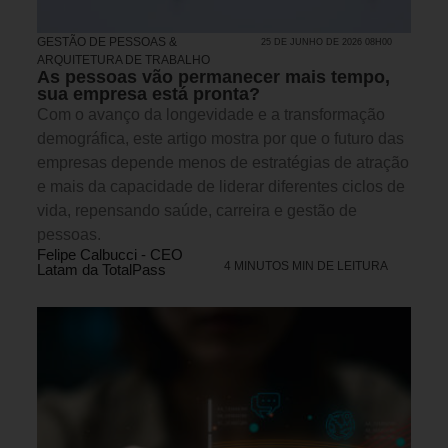
GESTÃO DE PESSOAS &
25 DE JUNHO DE 2026 08H00
ARQUITETURA DE TRABALHO
As pessoas vão permanecer mais tempo,
sua empresa está pronta?
Com o avanço da longevidade e a transformação
demográfica, este artigo mostra por que o futuro das
empresas depende menos de estratégias de atração
e mais da capacidade de liderar diferentes ciclos de
vida, repensando saúde, carreira e gestão de
pessoas.
Felipe Calbucci - CEO
4 MINUTOS MIN DE LEITURA
Latam da TotalPass