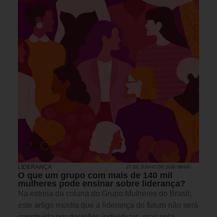
LIDERANÇA
27 DE JUNHO DE 2026 08H00
O que um grupo com mais de 140 mil
mulheres pode ensinar sobre liderança?
Na estreia da coluna do Grupo Mulheres do Brasil,
este artigo mostra que a liderança do futuro não será
construída por decisões individuais, mas pela