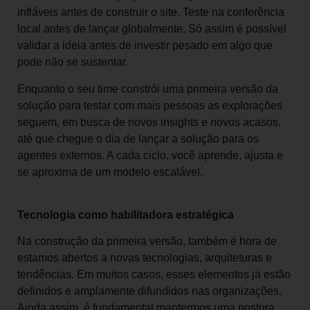
infláveis antes de construir o site. Teste na conferência
local antes de lançar globalmente. Só assim é possível
validar a ideia antes de investir pesado em algo que
pode não se sustentar.
Enquanto o seu time constrói uma primeira versão da
solução para testar com mais pessoas as explorações
seguem, em busca de novos insights e novos acasos,
até que chegue o dia de lançar a solução para os
agentes externos. A cada ciclo, você aprende, ajusta e
se aproxima de um modelo escalável.
Tecnologia como habilitadora estratégica
Na construção da primeira versão, também é hora de
estamos abertos a novas tecnologias, arquiteturas e
tendências. Em muitos casos, esses elementos já estão
definidos e amplamente difundidos nas organizações.
Ainda assim, é fundamental mantermos uma postura