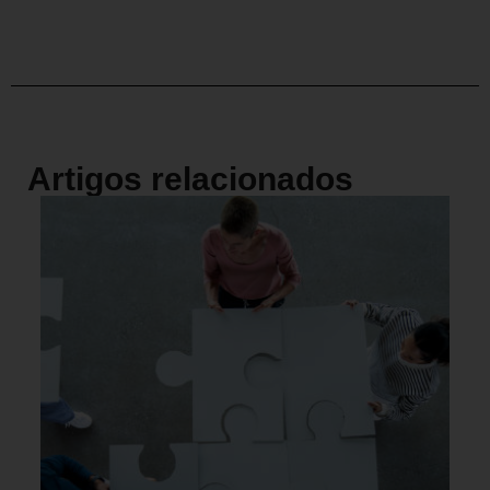
Artigos relacionados