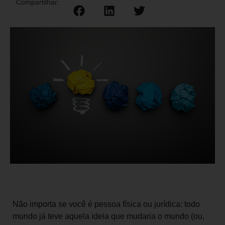
Compartilhar:
Não importa se você é pessoa física ou jurídica: todo
mundo já teve aquela ideia que mudaria o mundo (ou,