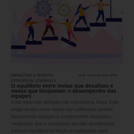
MARKETING & GROWTH
,
23 DE JUNHO DE 2026 14H00
ESTRATÉGIA
,
LIDERANÇA
O equilíbrio entre metas que desafiam e
metas que bloqueiam o desempenho das
equipes
Uma meta mal definida não impulsiona, trava. Este
artigo revela como metas mal calibradas podem
desconectar equipes e comprometer resultados,
mostrando que o verdadeiro desafio da liderança
está em equilibrar ambição e viabilidade para