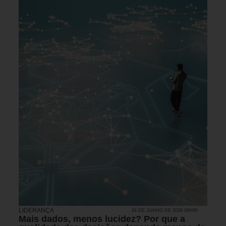
LIDERANÇA
24 DE JUNHO DE 2026 08H00
Mais dados, menos lucidez? Por que a