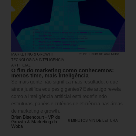
MARKETING & GROWTH
,
20 DE JUNHO DE 2026 14H00
TECNOLOGIA & INTELIGENCIA
ARTIFICIAL
O fim do marketing como conhecemos:
menos time, mais inteligência
Se mais gente não significa mais resultado, o que
ainda justifica equipes gigantes? Este artigo revela
como a inteligência artificial está redefinindo
estruturas, papéis e critérios de eficiência nas áreas
de marketing e growth.
Brian Bittencourt - VP de
6 MINUTOS MIN DE LEITURA
Growth & Marketing da
Woba