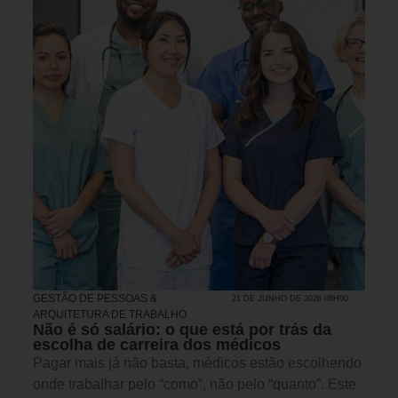
GESTÃO DE PESSOAS &
21 DE JUNHO DE 2026 08H00
ARQUITETURA DE TRABALHO
Não é só salário: o que está por trás da
escolha de carreira dos médicos
Pagar mais já não basta, médicos estão escolhendo
onde trabalhar pelo “como”, não pelo “quanto”. Este