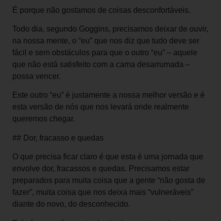
É porque não gostamos de coisas desconfortáveis.
Todo dia, segundo Goggins, precisamos deixar de ouvir,
na nossa mente, o “eu” que nos diz que tudo deve ser
fácil e sem obstáculos para que o outro “eu” – aquele
que não está satisfeito com a cama desarrumada –
possa vencer.
Este outro “eu” é justamente a nossa melhor versão e é
esta versão de nós que nos levará onde realmente
queremos chegar.
## Dor, fracasso e quedas
O que precisa ficar claro é que esta é uma jornada que
envolve dor, fracassos e quedas. Precisamos estar
preparados para muita coisa que a gente “não gosta de
fazer”, muita coisa que nos deixa mais “vulneráveis”
diante do novo, do desconhecido.