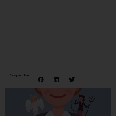
Compartilhar: