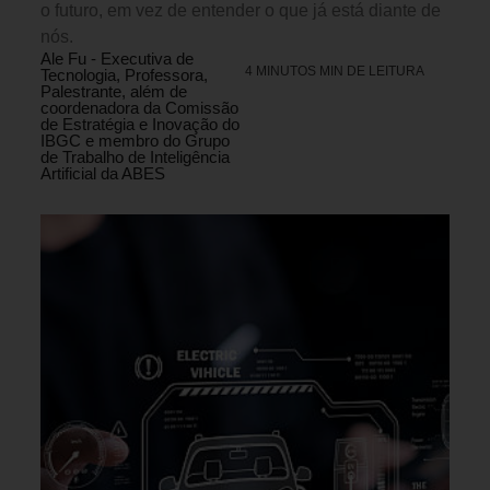
o futuro, em vez de entender o que já está diante de
nós.
Ale Fu - Executiva de
4 MINUTOS MIN DE LEITURA
Tecnologia, Professora,
Palestrante, além de
coordenadora da Comissão
de Estratégia e Inovação do
IBGC e membro do Grupo
de Trabalho de Inteligência
Artificial da ABES