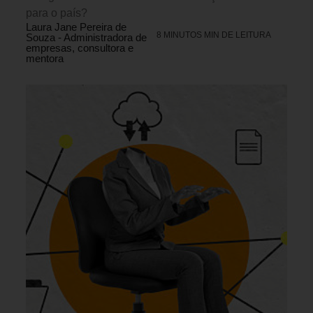
para o país?
Laura Jane Pereira de
8 MINUTOS MIN DE LEITURA
Souza - Administradora de
empresas, consultora e
mentora