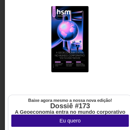
Baixe agora mesmo a nossa nova edição!
Dossiê #173
A Geoeconomia entra no mundo corporativo
Eu quero