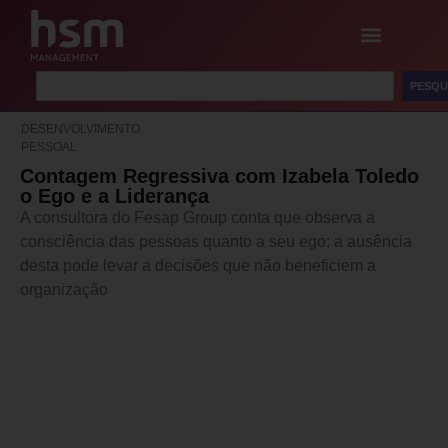
PESQU
DESENVOLVIMENTO
PESSOAL
Contagem Regressiva com Izabela Toledo
o Ego e a Liderança
A consultora do Fesap Group conta que observa a
consciência das pessoas quanto a seu ego; a ausência
desta pode levar a decisões que não beneficiem a
organização