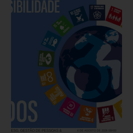
ESG
,
GESTÃO DE PESSOAS &
6 DE AGOSTO DE 2026 08H00