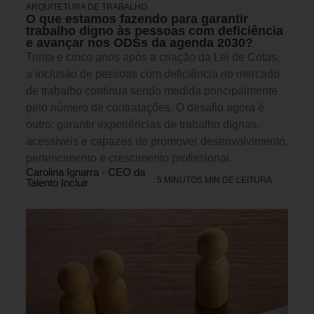
ARQUITETURA DE TRABALHO
O que estamos fazendo para garantir
trabalho digno às pessoas com deficiência
e avançar nos ODSs da agenda 2030?
Trinta e cinco anos após a criação da Lei de Cotas,
a inclusão de pessoas com deficiência no mercado
de trabalho continua sendo medida principalmente
pelo número de contratações. O desafio agora é
outro: garantir experiências de trabalho dignas,
acessíveis e capazes de promover desenvolvimento,
pertencimento e crescimento profissional.
Carolina Ignarra - CEO da
5 MINUTOS MIN DE LEITURA
Talento Incluir