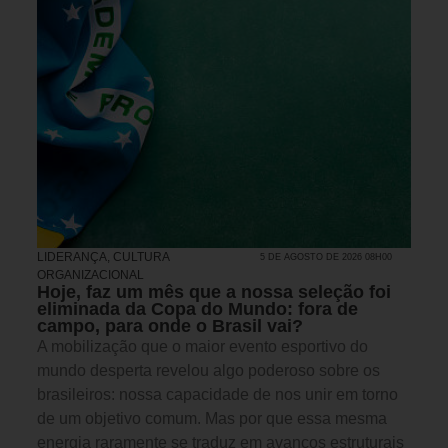
LIDERANÇA
,
CULTURA
5 DE AGOSTO DE 2026 08H00
ORGANIZACIONAL
Hoje, faz um mês que a nossa seleção foi
eliminada da Copa do Mundo: fora de
campo, para onde o Brasil vai?
A mobilização que o maior evento esportivo do
mundo desperta revelou algo poderoso sobre os
brasileiros: nossa capacidade de nos unir em torno
de um objetivo comum. Mas por que essa mesma
energia raramente se traduz em avanços estruturais