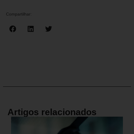
Compartilhar:
Artigos relacionados