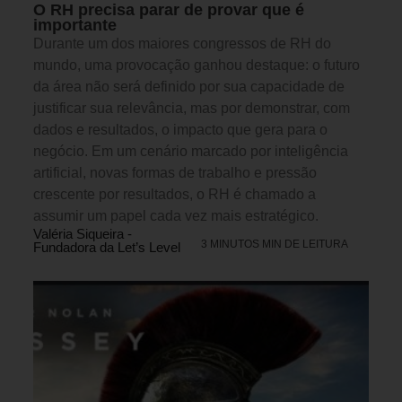
O RH precisa parar de provar que é
importante
Durante um dos maiores congressos de RH do
mundo, uma provocação ganhou destaque: o futuro
da área não será definido por sua capacidade de
justificar sua relevância, mas por demonstrar, com
dados e resultados, o impacto que gera para o
negócio. Em um cenário marcado por inteligência
artificial, novas formas de trabalho e pressão
crescente por resultados, o RH é chamado a
assumir um papel cada vez mais estratégico.
Valéria Siqueira -
3 MINUTOS MIN DE LEITURA
Fundadora da Let’s Level