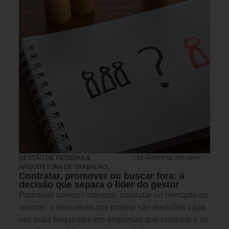
GESTÃO DE PESSOAS &
5 DE AGOSTO DE 2026 14H00
ARQUITETURA DE TRABALHO
Contratar, promover ou buscar fora: a
decisão que separa o líder do gestor
Promover talentos internos, contratar no mercado ou
recorrer a executivos por projeto são decisões cada
vez mais frequentes em empresas que crescem e se