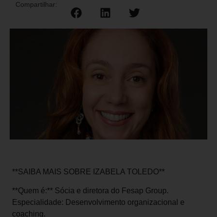
Compartilhar:
**SAIBA MAIS SOBRE IZABELA TOLEDO**
**Quem é:** Sócia e diretora do Fesap Group.
Especialidade: Desenvolvimento organizacional e
coaching.