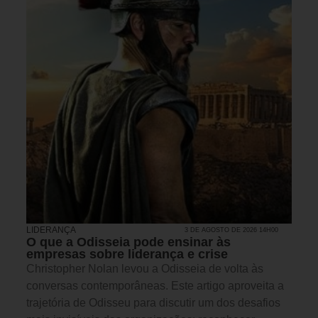
LIDERANÇA
3 DE AGOSTO DE 2026 14H00
O que a Odisseia pode ensinar às
empresas sobre liderança e crise
Christopher Nolan levou a Odisseia de volta às
conversas contemporâneas. Este artigo aproveita a
trajetória de Odisseu para discutir um dos desafios