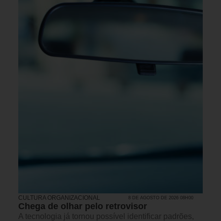
CULTURA ORGANIZACIONAL
8 DE AGOSTO DE 2026 08H00
Chega de olhar pelo retrovisor
A tecnologia já tornou possível identificar padrões,