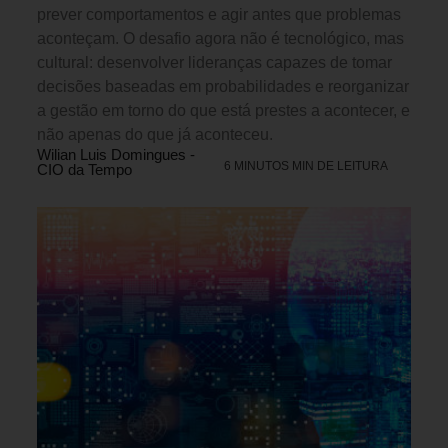
prever comportamentos e agir antes que problemas
aconteçam. O desafio agora não é tecnológico, mas
cultural: desenvolver lideranças capazes de tomar
decisões baseadas em probabilidades e reorganizar
a gestão em torno do que está prestes a acontecer, e
não apenas do que já aconteceu.
Wilian Luis Domingues -
6 MINUTOS MIN DE LEITURA
CIO da Tempo