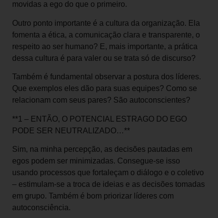
movidas a ego do que o primeiro.
Outro ponto importante é a cultura da organização. Ela
fomenta a ética, a comunicação clara e transparente, o
respeito ao ser humano? E, mais importante, a prática
dessa cultura é para valer ou se trata só de discurso?
Também é fundamental observar a postura dos líderes.
Que exemplos eles dão para suas equipes? Como se
relacionam com seus pares? São autoconscientes?
**1 – ENTÃO, O POTENCIAL ESTRAGO DO EGO
PODE SER NEUTRALIZADO…**
Sim, na minha percepção, as decisões pautadas em
egos podem ser minimizadas. Consegue-se isso
usando processos que fortaleçam o diálogo e o coletivo
– estimulam-se a troca de ideias e as decisões tomadas
em grupo. Também é bom priorizar líderes com
autoconsciência.