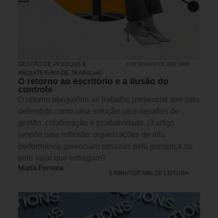
GESTÃO DE PESSOAS &
4 DE AGOSTO DE 2026 14H00
ARQUITETURA DE TRABALHO
O retorno ao escritório e a ilusão do
controle
O retorno obrigatório ao trabalho presencial tem sido
defendido como uma solução para desafios de
gestão, colaboração e produtividade. O artigo
propõe uma reflexão: organizações de alta
performance gerenciam pessoas pela presença ou
pelo valor que entregam?
Marta Ferreira
5 MINUTOS MIN DE LEITURA