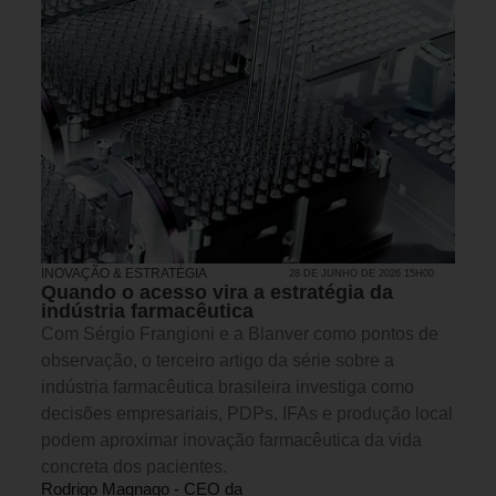
INOVAÇÃO & ESTRATÉGIA
28 DE JUNHO DE 2026 15H00
Quando o acesso vira a estratégia da
indústria farmacêutica
Com Sérgio Frangioni e a Blanver como pontos de
observação, o terceiro artigo da série sobre a
indústria farmacêutica brasileira investiga como
decisões empresariais, PDPs, IFAs e produção local
podem aproximar inovação farmacêutica da vida
concreta dos pacientes.
Rodrigo Magnago - CEO da