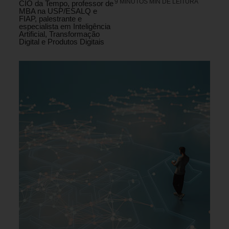
9 MINUTOS MIN DE LEITURA
CIO da Tempo, professor de
MBA na USP/ESALQ e
FIAP, palestrante e
especialista em Inteligência
Artificial, Transformação
Digital e Produtos Digitais