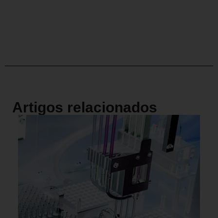
Artigos relacionados