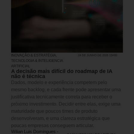
INOVAÇÃO & ESTRATÉGIA
,
24 DE JUNHO DE 2026 15H00
TECNOLOGIA & INTELIGENCIA
ARTIFICIAL
A decisão mais difícil do roadmap de IA
não é técnica
Dados, modelo e experiência competem pelo
mesmo backlog, e cada frente pode apresentar uma
justificativa tecnicamente correta para receber o
próximo investimento. Decidir entre elas, exige uma
maturidade que poucos times de produto
desenvolveram, e uma clareza estratégica que
poucas empresas conseguem articular.
Wilian Luis Domingues -