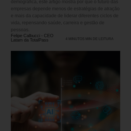
demográfica, este artigo mostra por que o futuro das
empresas depende menos de estratégias de atração
e mais da capacidade de liderar diferentes ciclos de
vida, repensando saúde, carreira e gestão de
pessoas.
Felipe Calbucci - CEO
4 MINUTOS MIN DE LEITURA
Latam da TotalPass