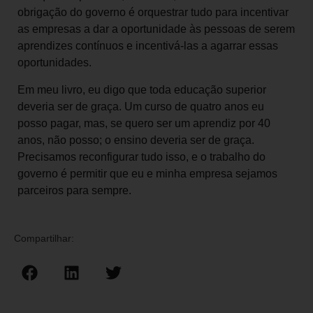
obrigação do governo é orquestrar tudo para incentivar
as empresas a dar a oportunidade às pessoas de serem
aprendizes contínuos e incentivá-las a agarrar essas
oportunidades.
Em meu livro, eu digo que toda educação superior
deveria ser de graça. Um curso de quatro anos eu
posso pagar, mas, se quero ser um aprendiz por 40
anos, não posso; o ensino deveria ser de graça.
Precisamos reconfigurar tudo isso, e o trabalho do
governo é permitir que eu e minha empresa sejamos
parceiros para sempre.
Compartilhar: