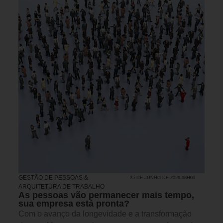
GESTÃO DE PESSOAS &
25 DE JUNHO DE 2026 08H00
ARQUITETURA DE TRABALHO
As pessoas vão permanecer mais tempo,
sua empresa está pronta?
Com o avanço da longevidade e a transformação