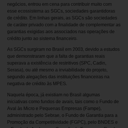
negócios, entrou em cena para contribuir muito com
esse ecossistema as SGCs, sociedades garantidoras
de crédito. Em linhas gerais, as SGCs são sociedades
de caráter privado com a finalidade de complementar as
garantias exigidas aos associados nas operações de
crédito junto ao sistema financeiro.
As SGCs surgiram no Brasil em 2003, devido a estudos
que demonstraram que a falta de garantias reais
superava a existência de restritivos (SPC, Cadin,
Serasa), ou até mesmo a inviabilidade do projeto,
segundo alegações das instituições financeiras na
negativa de crédito às MPES.
Naquela época, já existiam no Brasil algumas
iniciativas como fundos de avais, tais como o Fundo de
Aval às Micro e Pequenas Empresas (Fampe),
administrado pelo Sebrae, o Fundo de Garantia para a
Promoção da Competitividade (FGPC), pelo BNDES e