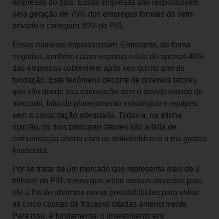
empresas do país. Essas empresas são responsáveis
pela geração de 75% dos empregos formais do setor
privado e carregam 30% do PIB.
Esses números impressionam. Entretanto, de forma
negativa, também causa espanto o fato de apenas 40%
das empresas sobrevirem após seu quinto ano de
fundação. Este fenômeno decorre de diversos fatores,
que vão desde sua concepção sem o devido estudo do
mercado, falta de planejamento estratégico e equipes
sem a capacitação adequada. Todavia, na minha
opinião, os dois principais fatores são a falta de
comunicação aberta com os stakeholders e a má gestão
financeira.
Por se tratar de um mercado que representa mais de 2
trilhões do PIB, temos que voltar nossas atenções para
ele a fim de abrirmos novas possibilidades para evitar
as cinco causas de fracasso citadas anteriormente.
Para isso, é fundamental o investimento em