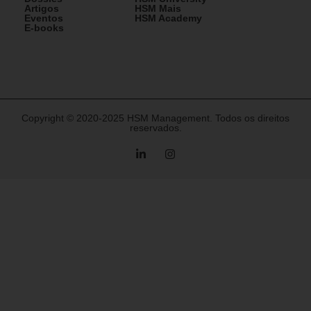
Artigos
HSM Mais
Eventos
HSM Academy
E-books
Copyright © 2020-2025 HSM Management. Todos os direitos
reservados.