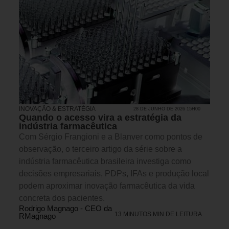
INOVAÇÃO & ESTRATÉGIA
28 DE JUNHO DE 2026 15H00
Quando o acesso vira a estratégia da
indústria farmacêutica
Com Sérgio Frangioni e a Blanver como pontos de
observação, o terceiro artigo da série sobre a
indústria farmacêutica brasileira investiga como
decisões empresariais, PDPs, IFAs e produção local
podem aproximar inovação farmacêutica da vida
concreta dos pacientes.
Rodrigo Magnago - CEO da
13 MINUTOS MIN DE LEITURA
RMagnago