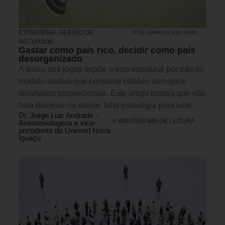
ESTRATÉGIA
,
GESTÃO DE
25 DE JUNHO DE 2026 15H00
RECURSOS
Gastar como país rico, decidir como país
desorganizado
A teoria dos jogos expõe o erro estrutural por trás do
modelo reativo que consome bilhões sem gerar
resultados proporcionais. Este artigo mostra que não
falta dinheiro na saúde, falta estratégia para usar.
Dr. Jorge Luiz Andrade -
4 MINUTOS MIN DE LEITURA
Anestesiologista e vice-
presidente da Unimed Nova
Iguaçu