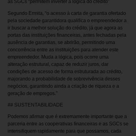
as SGCs “permitem inverter a lógica do crédito”
Segundo Ermita, “o acesso à carta de garantia ofertado
pela sociedade garantidora qualifica o empreendedor a
ir buscar a melhor solução do crédito, já que agora as
portas das instituições financeiras, antes fechadas pela
ausência de garantias, se abrirão, permitindo uma
concorrência entre as instituições para atender este
empreendedor. Muda a lógica, pois ocorre uma
alteração estrutural, capaz de reduzir juros, dar
condições de acesso de forma estruturada ao crédito,
majorando a probabilidade de sobrevivência desses
negócios, garantindo ainda a criação de riqueza e a
geração de empregos.”
## SUSTENTABILIDADE
Podemos afirmar que é extremamente importante que a
parceria entre as cooperativas financeiras e as SGCs se
intensifiquem rapidamente para que possamos, cada