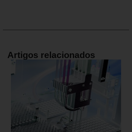
Artigos relacionados