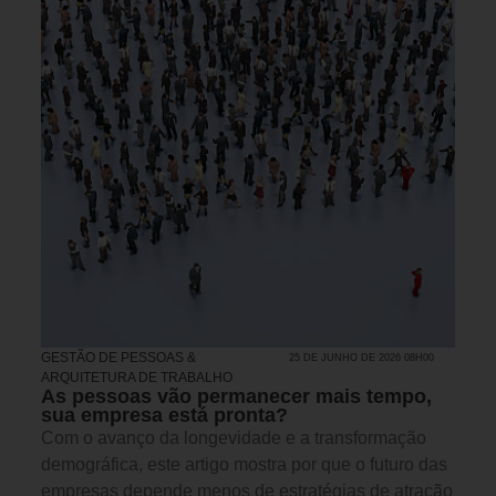
GESTÃO DE PESSOAS &
25 DE JUNHO DE 2026 08H00
ARQUITETURA DE TRABALHO
As pessoas vão permanecer mais tempo,
sua empresa está pronta?
Com o avanço da longevidade e a transformação
demográfica, este artigo mostra por que o futuro das
empresas depende menos de estratégias de atração