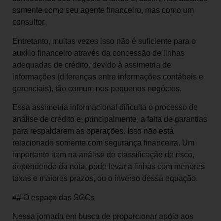
somente como seu agente financeiro, mas como um
consultor.
Entretanto, muitas vezes isso não é suficiente para o
auxílio financeiro através da concessão de linhas
adequadas de crédito, devido à assimetria de
informações (diferenças entre informações contábeis e
gerenciais), tão comum nos pequenos negócios.
Essa assimetria informacional dificulta o processo de
análise de crédito e, principalmente, a falta de garantias
para respaldarem as operações. Isso não está
relacionado somente com segurança financeira. Um
importante item na análise de classificação de risco,
dependendo da nota, pode levar a linhas com menores
taxas e maiores prazos, ou o inverso dessa equação.
## O espaço das SGCs
Nessa jornada em busca de proporcionar apoio aos