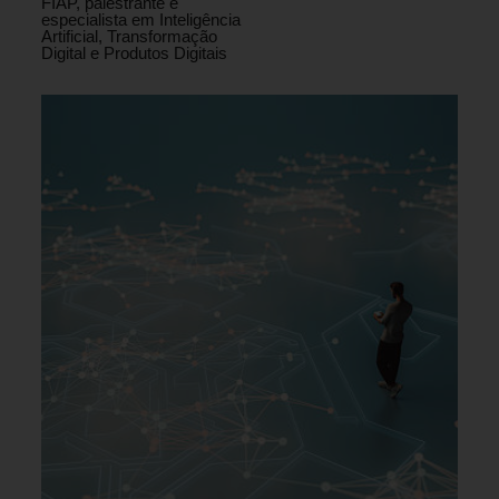
FIAP, palestrante e
especialista em Inteligência
Artificial, Transformação
Digital e Produtos Digitais