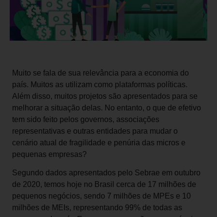
Muito se fala de sua relevância para a economia do
país. Muitos as utilizam como plataformas políticas.
Além disso, muitos projetos são apresentados para se
melhorar a situação delas. No entanto, o que de efetivo
tem sido feito pelos governos, associações
representativas e outras entidades para mudar o
cenário atual de fragilidade e penúria das micros e
pequenas empresas?
Segundo dados apresentados pelo Sebrae em outubro
de 2020, temos hoje no Brasil cerca de 17 milhões de
pequenos negócios, sendo 7 milhões de MPEs e 10
milhões de MEIs, representando 99% de todas as