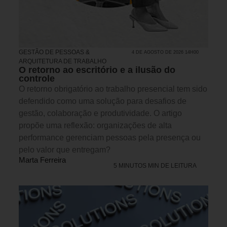
GESTÃO DE PESSOAS &
4 DE AGOSTO DE 2026 14H00
ARQUITETURA DE TRABALHO
O retorno ao escritório e a ilusão do
controle
O retorno obrigatório ao trabalho presencial tem sido
defendido como uma solução para desafios de
gestão, colaboração e produtividade. O artigo
propõe uma reflexão: organizações de alta
performance gerenciam pessoas pela presença ou
pelo valor que entregam?
Marta Ferreira
5 MINUTOS MIN DE LEITURA