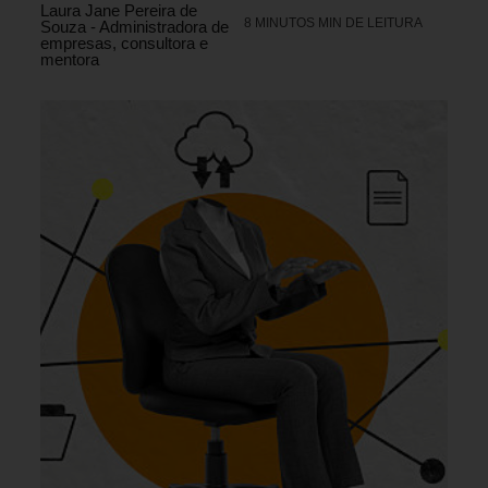
Laura Jane Pereira de
8 MINUTOS MIN DE LEITURA
Souza - Administradora de
empresas, consultora e
mentora