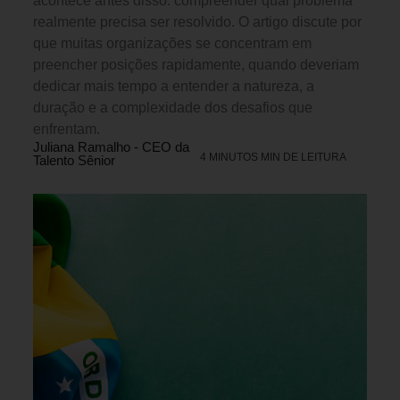
acontece antes disso: compreender qual problema
realmente precisa ser resolvido. O artigo discute por
que muitas organizações se concentram em
preencher posições rapidamente, quando deveriam
dedicar mais tempo a entender a natureza, a
duração e a complexidade dos desafios que
enfrentam.
Juliana Ramalho - CEO da
4 MINUTOS MIN DE LEITURA
Talento Sênior