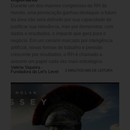
Durante um dos maiores congressos de RH do
mundo, uma provocação ganhou destaque: o futuro
da área não será definido por sua capacidade de
justificar sua relevância, mas por demonstrar, com
dados e resultados, o impacto que gera para o
negócio. Em um cenário marcado por inteligência
artificial, novas formas de trabalho e pressão
crescente por resultados, o RH é chamado a
assumir um papel cada vez mais estratégico.
Valéria Siqueira -
3 MINUTOS MIN DE LEITURA
Fundadora da Let’s Level