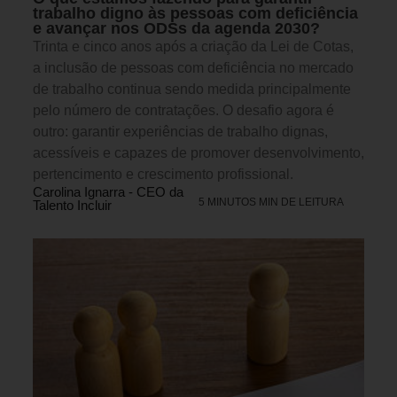
trabalho digno às pessoas com deficiência
e avançar nos ODSs da agenda 2030?
Trinta e cinco anos após a criação da Lei de Cotas,
a inclusão de pessoas com deficiência no mercado
de trabalho continua sendo medida principalmente
pelo número de contratações. O desafio agora é
outro: garantir experiências de trabalho dignas,
acessíveis e capazes de promover desenvolvimento,
pertencimento e crescimento profissional.
Carolina Ignarra - CEO da
5 MINUTOS MIN DE LEITURA
Talento Incluir