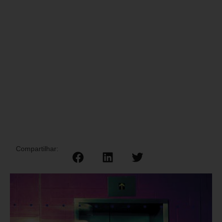
Compartilhar: