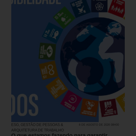
ESG
,
GESTÃO DE PESSOAS &
6 DE AGOSTO DE 2026 08H00
ARQUITETURA DE TRABALHO
O que estamos fazendo para garantir