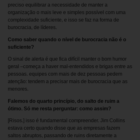
preciso equilibrar a necessidade de manter a
organização o mais leve e simples possível com uma
complexidade suficiente, e isso se faz na forma de
burocracia, de líderes.
Como saber quando o nível de burocracia não é o
suficiente?
O sinal de alerta é que fica difícil manter o bom humor
geral –começa a haver mal-entendidos e brigas entre as
pessoas. equipes com mais de dez pessoas pedem
atenção: tendem a precisar mais de burocracia que as
menores.
Falemos do quarto princípio, do salto de ruim a
ótimo. Só me resta perguntar: como assim?
[Risos.] isso é fundamental compreender. Jim Collins
estava certo quando disse que as empresas fazem
saltos abruptos, passando de ruins diretamente a