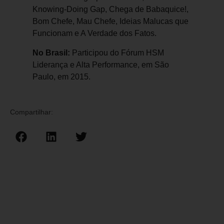
Knowing-Doing Gap, Chega de Babaquice!,
Bom Chefe, Mau Chefe, Ideias Malucas que
Funcionam e A Verdade dos Fatos.
No Brasil:
Participou do Fórum HSM
Liderança e Alta Performance, em São
Paulo, em 2015.
Compartilhar: