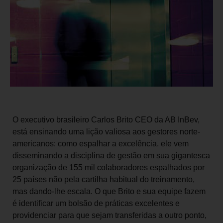
O executivo brasileiro Carlos Brito CEO da AB InBev,
está ensinando uma lição valiosa aos gestores norte-
americanos: como espalhar a excelência. ele vem
disseminando a disciplina de gestão em sua gigantesca
organização de 155 mil colaboradores espalhados por
25 países não pela cartilha habitual do treinamento,
mas dando-lhe escala. O que Brito e sua equipe fazem
é identificar um bolsão de práticas excelentes e
providenciar para que sejam transferidas a outro ponto,