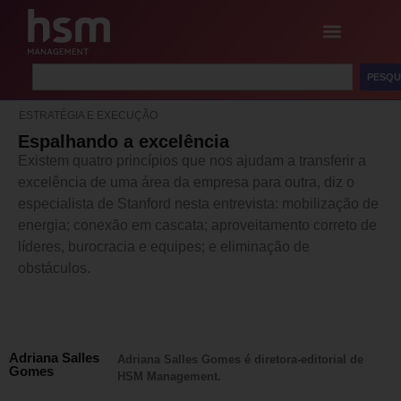
PESQU
ESTRATÉGIA E EXECUÇÃO
Espalhando a excelência
Existem quatro princípios que nos ajudam a transferir a
excelência de uma área da empresa para outra, diz o
especialista de Stanford nesta entrevista: mobilização de
energia; conexão em cascata; aproveitamento correto de
líderes, burocracia e equipes; e eliminação de
obstáculos.
Adriana Salles
Adriana Salles Gomes é diretora-editorial de
Gomes
HSM Management.