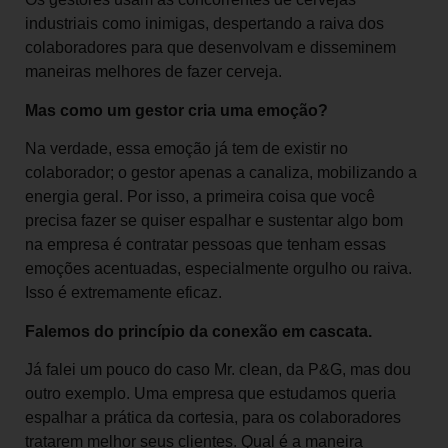
industriais como inimigas, despertando a raiva dos
colaboradores para que desenvolvam e disseminem
maneiras melhores de fazer cerveja.
Mas como um gestor cria uma emoção?
Na verdade, essa emoção já tem de existir no
colaborador; o gestor apenas a canaliza, mobilizando a
energia geral. Por isso, a primeira coisa que você
precisa fazer se quiser espalhar e sustentar algo bom
na empresa é contratar pessoas que tenham essas
emoções acentuadas, especialmente orgulho ou raiva.
Isso é extremamente eficaz.
Falemos do princípio da conexão em cascata.
Já falei um pouco do caso Mr. clean, da P&G, mas dou
outro exemplo. Uma empresa que estudamos queria
espalhar a prática da cortesia, para os colaboradores
tratarem melhor seus clientes. Qual é a maneira