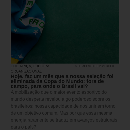
LIDERANÇA
,
CULTURA
5 DE AGOSTO DE 2026 08H00
ORGANIZACIONAL
Hoje, faz um mês que a nossa seleção foi
eliminada da Copa do Mundo: fora de
campo, para onde o Brasil vai?
A mobilização que o maior evento esportivo do
mundo desperta revelou algo poderoso sobre os
brasileiros: nossa capacidade de nos unir em torno
de um objetivo comum. Mas por que essa mesma
energia raramente se traduz em avanços estruturais
para o país?