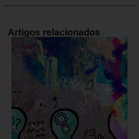
Artigos relacionados