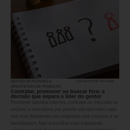
GESTÃO DE PESSOAS &
5 DE AGOSTO DE 2026 14H00
ARQUITETURA DE TRABALHO
Contratar, promover ou buscar fora: a
decisão que separa o líder do gestor
Promover talentos internos, contratar no mercado ou
recorrer a executivos por projeto são decisões cada
vez mais frequentes em empresas que crescem e se
transformam. Mas a escolha mais importante