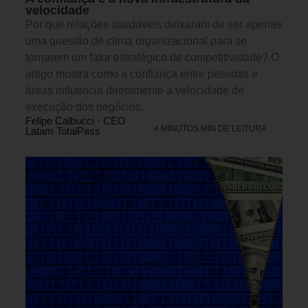
velocidade
Por que relações saudáveis deixaram de ser apenas
uma questão de clima organizacional para se
tornarem um fator estratégico de competitividade? O
artigo mostra como a confiança entre pessoas e
áreas influencia diretamente a velocidade de
execução dos negócios.
Felipe Calbucci - CEO
4 MINUTOS MIN DE LEITURA
Latam TotalPass