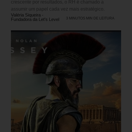
crescente por resultados, o RH é chamado a
assumir um papel cada vez mais estratégico.
Valéria Siqueira -
3 MINUTOS MIN DE LEITURA
Fundadora da Let’s Level