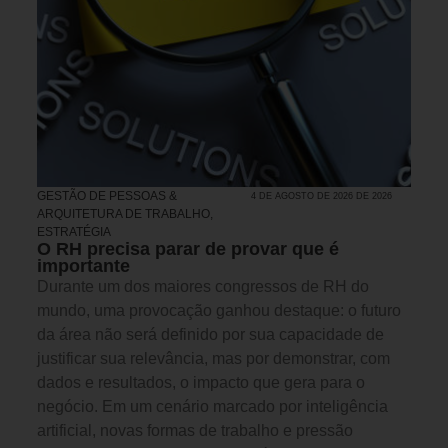
GESTÃO DE PESSOAS &
4 DE AGOSTO DE 2026 DE 2026
ARQUITETURA DE TRABALHO
,
ESTRATÉGIA
O RH precisa parar de provar que é
importante
Durante um dos maiores congressos de RH do
mundo, uma provocação ganhou destaque: o futuro
da área não será definido por sua capacidade de
justificar sua relevância, mas por demonstrar, com
dados e resultados, o impacto que gera para o
negócio. Em um cenário marcado por inteligência
artificial, novas formas de trabalho e pressão