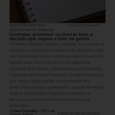
GESTÃO DE PESSOAS &
5 DE AGOSTO DE 2026 14H00
ARQUITETURA DE TRABALHO
Contratar, promover ou buscar fora: a
decisão que separa o líder do gestor
Promover talentos internos, contratar no mercado ou
recorrer a executivos por projeto são decisões cada
vez mais frequentes em empresas que crescem e se
transformam. Mas a escolha mais importante
acontece antes disso: compreender qual problema
realmente precisa ser resolvido. O artigo discute por
que muitas organizações se concentram em
preencher posições rapidamente, quando deveriam
dedicar mais tempo a entender a natureza, a
duração e a complexidade dos desafios que
enfrentam.
Juliana Ramalho - CEO da
4 MINUTOS MIN DE LEITURA
Talento Sênior