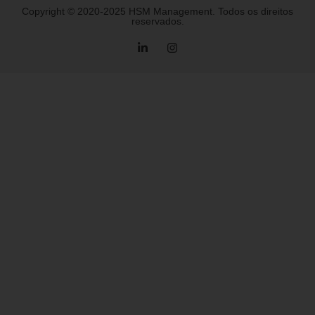
Copyright © 2020-2025 HSM Management. Todos os direitos
reservados.