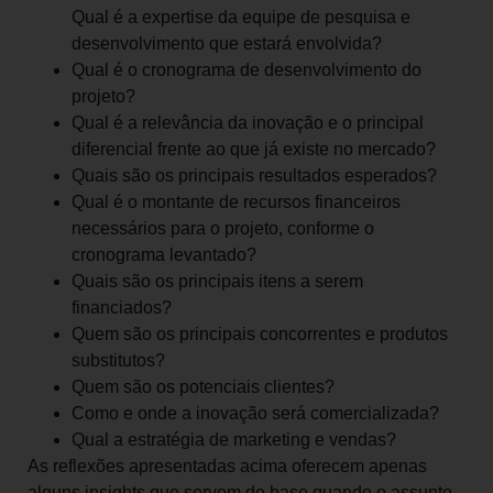
Qual é a expertise da equipe de pesquisa e
desenvolvimento que estará envolvida?
Qual é o cronograma de desenvolvimento do
projeto?
Qual é a relevância da inovação e o principal
diferencial frente ao que já existe no mercado?
Quais são os principais resultados esperados?
Qual é o montante de recursos financeiros
necessários para o projeto, conforme o
cronograma levantado?
Quais são os principais itens a serem
financiados?
Quem são os principais concorrentes e produtos
substitutos?
Quem são os potenciais clientes?
Como e onde a inovação será comercializada?
Qual a estratégia de marketing e vendas?
As reflexões apresentadas acima oferecem apenas
alguns insights que servem de base quando o assunto