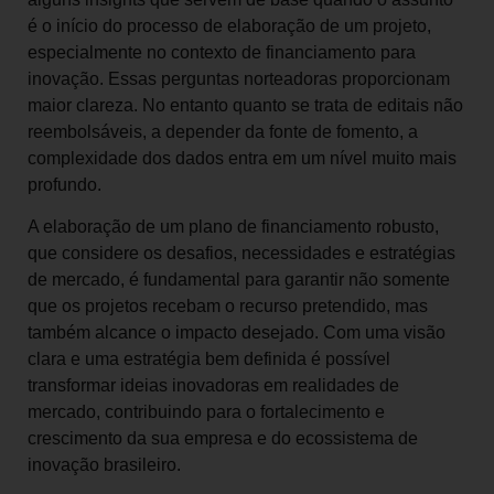
é o início do processo de elaboração de um projeto,
especialmente no contexto de financiamento para
inovação. Essas perguntas norteadoras proporcionam
maior clareza. No entanto quanto se trata de editais não
reembolsáveis, a depender da fonte de fomento, a
complexidade dos dados entra em um nível muito mais
profundo.
A elaboração de um plano de financiamento robusto,
que considere os desafios, necessidades e estratégias
de mercado, é fundamental para garantir não somente
que os projetos recebam o recurso pretendido, mas
também alcance o impacto desejado. Com uma visão
clara e uma estratégia bem definida é possível
transformar ideias inovadoras em realidades de
mercado, contribuindo para o fortalecimento e
crescimento da sua empresa e do ecossistema de
inovação brasileiro.