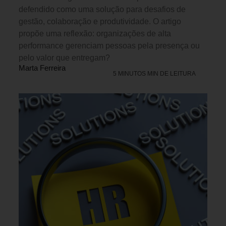
defendido como uma solução para desafios de
gestão, colaboração e produtividade. O artigo
propõe uma reflexão: organizações de alta
performance gerenciam pessoas pela presença ou
pelo valor que entregam?
Marta Ferreira
5 MINUTOS MIN DE LEITURA