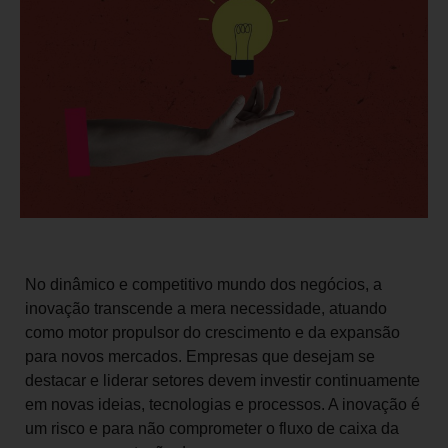
No dinâmico e competitivo mundo dos negócios, a
inovação transcende a mera necessidade, atuando
como motor propulsor do crescimento e da expansão
para novos mercados. Empresas que desejam se
destacar e liderar setores devem investir continuamente
em novas ideias, tecnologias e processos. A inovação é
um risco e para não comprometer o fluxo de caixa da