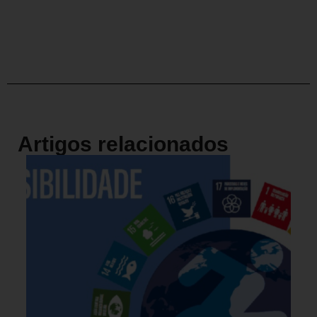
Artigos relacionados