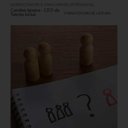
pertencimento e crescimento profissional.
Carolina Ignarra - CEO da
5 MINUTOS MIN DE LEITURA
Talento Incluir