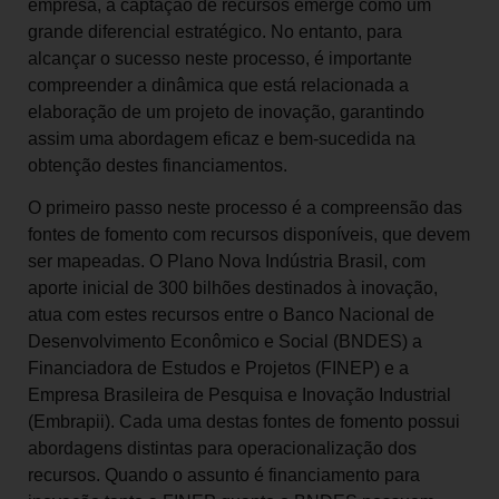
empresa, a captação de recursos emerge como um
grande diferencial estratégico. No entanto, para
alcançar o sucesso neste processo, é importante
compreender a dinâmica que está relacionada a
elaboração de um projeto de inovação, garantindo
assim uma abordagem eficaz e bem-sucedida na
obtenção destes financiamentos.
O primeiro passo neste processo é a compreensão das
fontes de fomento com recursos disponíveis, que devem
ser mapeadas. O Plano Nova Indústria Brasil, com
aporte inicial de 300 bilhões destinados à inovação,
atua com estes recursos entre o Banco Nacional de
Desenvolvimento Econômico e Social (BNDES) a
Financiadora de Estudos e Projetos (FINEP) e a
Empresa Brasileira de Pesquisa e Inovação Industrial
(Embrapii). Cada uma destas fontes de fomento possui
abordagens distintas para operacionalização dos
recursos. Quando o assunto é financiamento para