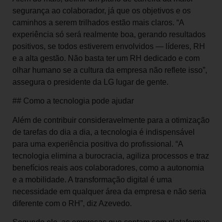
segurança ao colaborador, já que os objetivos e os
caminhos a serem trilhados estão mais claros. “A
experiência só será realmente boa, gerando resultados
positivos, se todos estiverem envolvidos — líderes, RH
e a alta gestão. Não basta ter um RH dedicado e com
olhar humano se a cultura da empresa não reflete isso”,
assegura o presidente da LG lugar de gente.
## Como a tecnologia pode ajudar
Além de contribuir consideravelmente para a otimização
de tarefas do dia a dia, a tecnologia é indispensável
para uma experiência positiva do profissional. “A
tecnologia elimina a burocracia, agiliza processos e traz
benefícios reais aos colaboradores, como a autonomia
e a mobilidade. A transformação digital é uma
necessidade em qualquer área da empresa e não seria
diferente com o RH”, diz Azevedo.