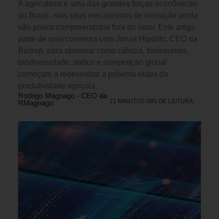
A agricultura é uma das grandes forças econômicas
do Brasil, mas seus mecanismos de inovação ainda
são pouco compreendidos fora do setor. Este artigo
parte de uma conversa com Jonas Hipólito, CEO da
Biotrop, para observar como ciência, bioinsumos,
biodiversidade, dados e competição global
começam a redesenhar a próxima etapa da
produtividade agrícola.
Rodrigo Magnago - CEO da
21 MINUTOS MIN DE LEITURA
RMagnago