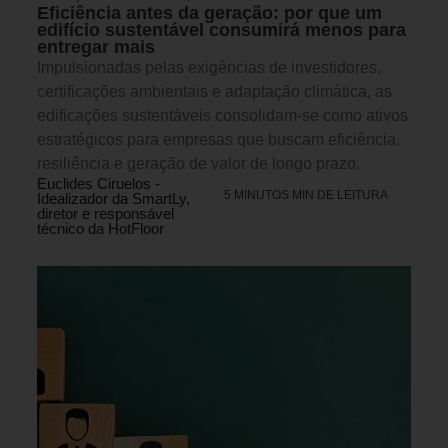
Eficiência antes da geração: por que um
edifício sustentável consumirá menos para
entregar mais
Impulsionadas pelas exigências de investidores,
certificações ambientais e adaptação climática, as
edificações sustentáveis consolidam-se como ativos
estratégicos para empresas que buscam eficiência,
resiliência e geração de valor de longo prazo.
Euclides Ciruelos -
5 MINUTOS MIN DE LEITURA
Idealizador da SmartLy,
diretor e responsável
técnico da HotFloor