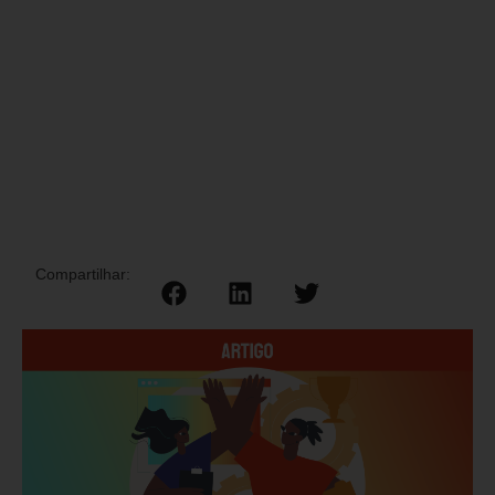
Compartilhar: