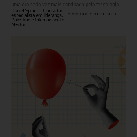
uma era cada vez mais dominada pela tecnologia.
Daniel Spinelli - Consultor
6 MINUTOS MIN DE LEITURA
especialista em liderança,
Palestrante Internacional e
Mentor