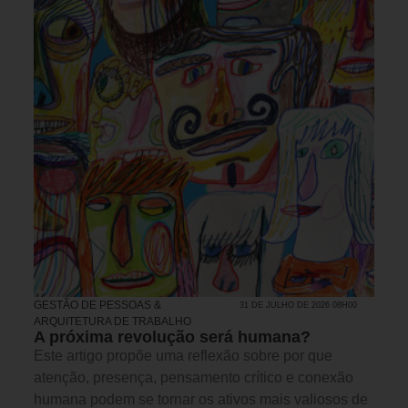
GESTÃO DE PESSOAS &
31 DE JULHO DE 2026 08H00
ARQUITETURA DE TRABALHO
A próxima revolução será humana?
Este artigo propõe uma reflexão sobre por que
atenção, presença, pensamento crítico e conexão
humana podem se tornar os ativos mais valiosos de