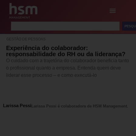
PESQU
GESTÃO DE PESSOAS
Experiência do colaborador:
responsabilidade do RH ou da liderança?
O cuidado com a trajetória do colaborador beneficia tanto
o profissional quanto a empresa. Entenda quem deve
liderar esse processo – e como executá-lo
Larissa Pessi
Larissa Pessi é colaboradora de HSM Management.