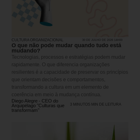
CULTURA ORGANIZACIONAL
30 DE JULHO DE 2026 14H00
O que não pode mudar quando tudo está
mudando?
Tecnologias, processos e estratégias podem mudar
rapidamente. O que diferencia organizações
resilientes é a capacidade de preservar os princípios
que orientam decisões e comportamentos,
transformando a cultura em um elemento de
coerência em meio à mudança contínua.
Diego Alegre - CEO do
3 MINUTOS MIN DE LEITURA
Arquipélago "Culturas que
transformam"