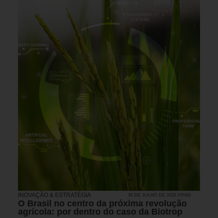
INOVAÇÃO & ESTRATÉGIA
30 DE JULHO DE 2026 07H00
O Brasil no centro da próxima revolução
agrícola: por dentro do caso da Biotrop