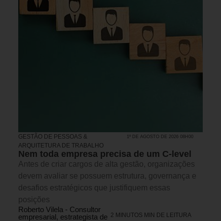
GESTÃO DE PESSOAS &
1º DE AGOSTO DE 2026 08H00
ARQUITETURA DE TRABALHO
Nem toda empresa precisa de um C-level
Antes de criar cargos de alta gestão, organizações
devem avaliar se possuem estrutura, governança e
desafios estratégicos que justifiquem essas
posições
Roberto Vilela - Consultor
2 MINUTOS MIN DE LEITURA
empresarial, estrategista de