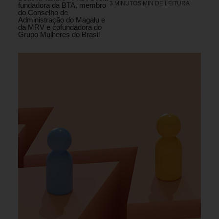
3 MINUTOS MIN DE LEITURA
fundadora da BTA, membro
do Conselho de
Administração do Magalu e
da MRV e cofundadora do
Grupo Mulheres do Brasil