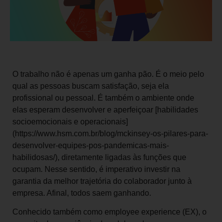
O trabalho não é apenas um ganha pão. É o meio pelo
qual as pessoas buscam satisfação, seja ela
profissional ou pessoal. É também o ambiente onde
elas esperam desenvolver e aperfeiçoar [habilidades
socioemocionais e operacionais]
(https://www.hsm.com.br/blog/mckinsey-os-pilares-para-
desenvolver-equipes-pos-pandemicas-mais-
habilidosas/), diretamente ligadas às funções que
ocupam. Nesse sentido, é imperativo investir na
garantia da melhor trajetória do colaborador junto à
empresa. Afinal, todos saem ganhando.
Conhecido também como employee experience (EX), o