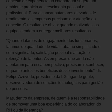
conceito de experiência do colaborador sugere um
ambiente propício ao crescimento pessoal e
profissional. Para alcançar patamares elevados de
rendimento, as empresas precisam dar atenção ao
conceito. O resultado é óbvio: quando motivadas, as
equipes tendem a entregar melhores resultados.
“Quando falamos de engajamento dos funcionários,
falamos de qualidade de vida, trabalho simplificado e
com significado, satisfação pessoal e atração e
retenção de talentos. As empresas que ainda não
atentaram para essa perspectiva, precisam reconhecer,
o quanto antes, os benefícios desse investimento”, diz
Felipe Azevedo, presidente da LG lugar de gente,
desenvolvedora de soluções tecnológicas para gestão
de pessoas.
Mas, dentro da empresa, de quem é a responsabilidade
de promover uma boa experiência do colaborador: do
RH ou da liderança?