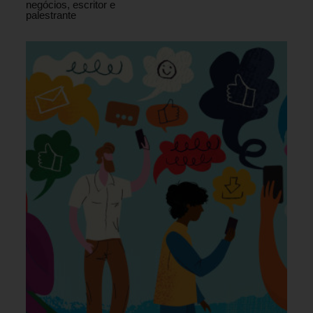
negócios, escritor e
palestrante