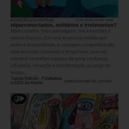
INOVAÇÃO & ESTRATÉGIA
31 DE JULHO DE 2026 14H00
Hiperconectados, solitários e irrelevantes?
Mais contatos, mais mensagens, mais reuniões e
menos impacto. Em uma economia movida por
redes e ecossistemas, a vantagem competitiva não
está em estar conectado o tempo todo, mas em
construir conexões capazes de gerar confiança,
influência, inovação e transformação ao longo do
tempo.
Tássia Galvão - Fundadora
8 MINUTOS MIN DE LEITURA
e CEO da Konne