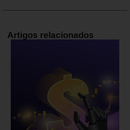
Artigos relacionados