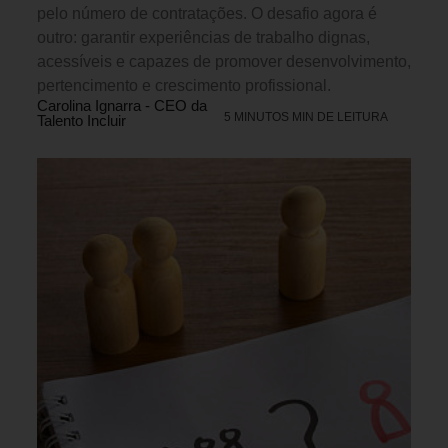
pelo número de contratações. O desafio agora é
outro: garantir experiências de trabalho dignas,
acessíveis e capazes de promover desenvolvimento,
pertencimento e crescimento profissional.
Carolina Ignarra - CEO da
5 MINUTOS MIN DE LEITURA
Talento Incluir