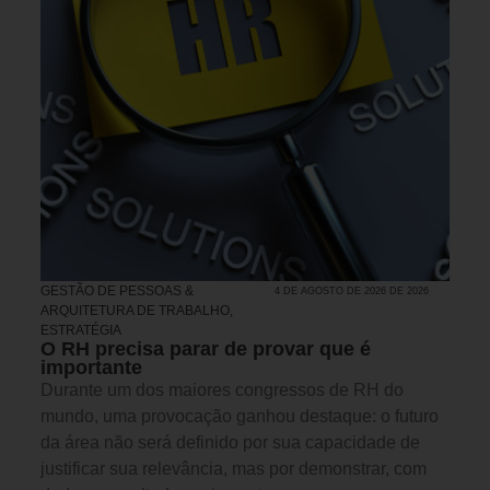
GESTÃO DE PESSOAS &
4 DE AGOSTO DE 2026 DE 2026
ARQUITETURA DE TRABALHO
,
ESTRATÉGIA
O RH precisa parar de provar que é
importante
Durante um dos maiores congressos de RH do
mundo, uma provocação ganhou destaque: o futuro
da área não será definido por sua capacidade de
justificar sua relevância, mas por demonstrar, com