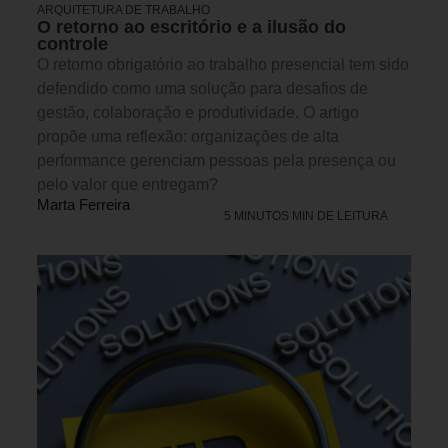
ARQUITETURA DE TRABALHO
O retorno ao escritório e a ilusão do
controle
O retorno obrigatório ao trabalho presencial tem sido
defendido como uma solução para desafios de
gestão, colaboração e produtividade. O artigo
propõe uma reflexão: organizações de alta
performance gerenciam pessoas pela presença ou
pelo valor que entregam?
Marta Ferreira
5 MINUTOS MIN DE LEITURA