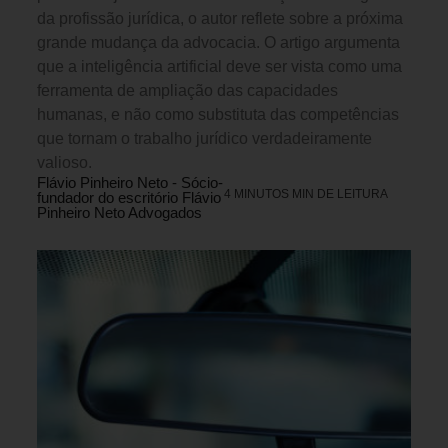
da profissão jurídica, o autor reflete sobre a próxima
grande mudança da advocacia. O artigo argumenta
que a inteligência artificial deve ser vista como uma
ferramenta de ampliação das capacidades
humanas, e não como substituta das competências
que tornam o trabalho jurídico verdadeiramente
valioso.
Flávio Pinheiro Neto - Sócio-
4 MINUTOS MIN DE LEITURA
fundador do escritório Flávio
Pinheiro Neto Advogados