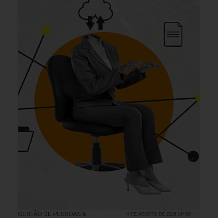
GESTÃO DE PESSOAS &
4 DE AGOSTO DE 2026 14H00