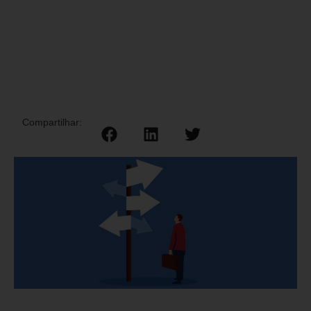
Compartilhar: