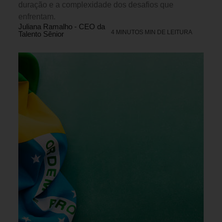
duração e a complexidade dos desafios que
enfrentam.
Juliana Ramalho - CEO da
4 MINUTOS MIN DE LEITURA
Talento Sênior