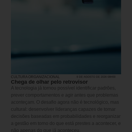
CULTURA ORGANIZACIONAL
8 DE AGOSTO DE 2026 08H00
Chega de olhar pelo retrovisor
A tecnologia já tornou possível identificar padrões,
prever comportamentos e agir antes que problemas
aconteçam. O desafio agora não é tecnológico, mas
cultural: desenvolver lideranças capazes de tomar
decisões baseadas em probabilidades e reorganizar
a gestão em torno do que está prestes a acontecer, e
não apenas do que já aconteceu.