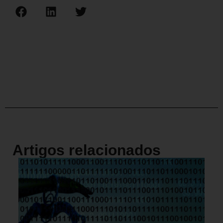
Artigos relacionados