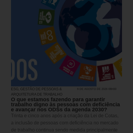
ESG
,
GESTÃO DE PESSOAS &
6 DE AGOSTO DE 2026 08H00
ARQUITETURA DE TRABALHO
O que estamos fazendo para garantir
trabalho digno às pessoas com deficiência
e avançar nos ODSs da agenda 2030?
Trinta e cinco anos após a criação da Lei de Cotas,
a inclusão de pessoas com deficiência no mercado
de trabalho continua sendo medida principalmente