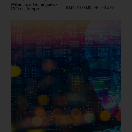
Wilian Luis Domingues -
6 MINUTOS MIN DE LEITURA
CIO da Tempo