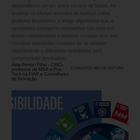
dependência de um único cenário de futuro. Ao
analisar os efeitos recentes do tarifaço sobre
produtos brasileiros, o artigo argumenta que a
verdadeira vantagem competitiva não está em
prever corretamente o próximo choque, mas em
construir operações capazes de se adaptar
rapidamente a diferentes realidades sem
comprometer resultados.
Átila Persici Filho - CINO,
12 MINUTOS MIN DE LEITURA
professor de MBA e Pós-
Tech na FIAP e Conselheiro
de Inovação.