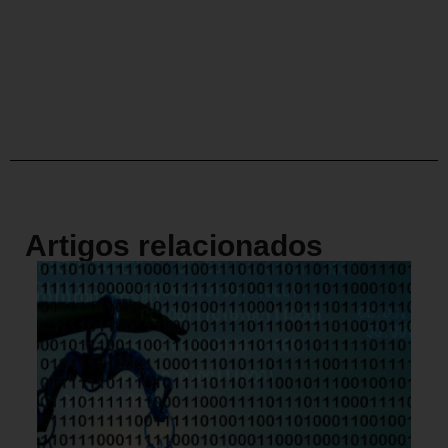
Artigos relacionados