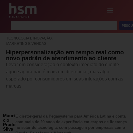
PESQU
TECNOLOGIA E INOVAÇÃO,
MARKETING E VENDAS
Hiperpersonalização em tempo real como
novo padrão de atendimento ao cliente
Levar em consideração o contexto imediato do cliente
aqui e agora não é mais um diferencial, mas algo
esperado por consumidores em suas interações com as
marcas
Mauri
É diretor-geral da Pegasystems para América Latina e conta
cio
com mais de 20 anos de experiência em cargos de liderança
Prado
no setor de tecnologia, com passagem por empresas como
Silva