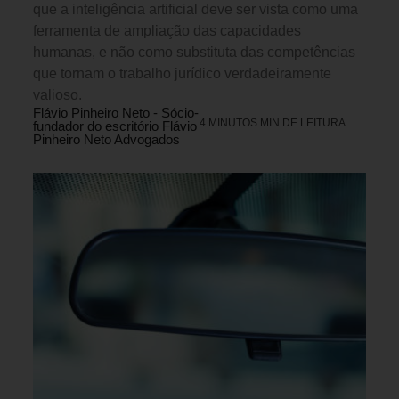
que a inteligência artificial deve ser vista como uma
ferramenta de ampliação das capacidades
humanas, e não como substituta das competências
que tornam o trabalho jurídico verdadeiramente
valioso.
Flávio Pinheiro Neto - Sócio-
4 MINUTOS MIN DE LEITURA
fundador do escritório Flávio
Pinheiro Neto Advogados