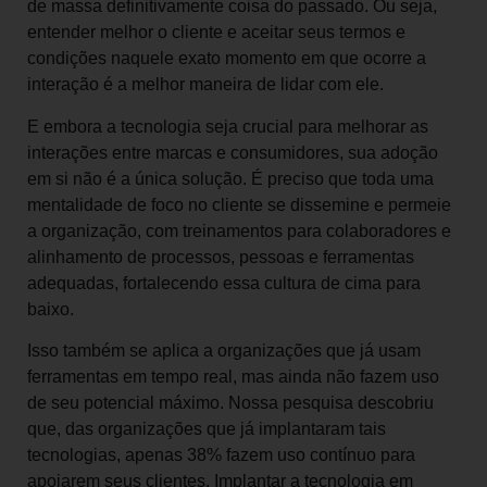
de massa definitivamente coisa do passado. Ou seja,
entender melhor o cliente e aceitar seus termos e
condições naquele exato momento em que ocorre a
interação é a melhor maneira de lidar com ele.
E embora a tecnologia seja crucial para melhorar as
interações entre marcas e consumidores, sua adoção
em si não é a única solução. É preciso que toda uma
mentalidade de foco no cliente se dissemine e permeie
a organização, com treinamentos para colaboradores e
alinhamento de processos, pessoas e ferramentas
adequadas, fortalecendo essa cultura de cima para
baixo.
Isso também se aplica a organizações que já usam
ferramentas em tempo real, mas ainda não fazem uso
de seu potencial máximo. Nossa pesquisa descobriu
que, das organizações que já implantaram tais
tecnologias, apenas 38% fazem uso contínuo para
apoiarem seus clientes. Implantar a tecnologia em