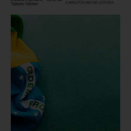
4 MINUTOS MIN DE LEITURA
Talento Sênior