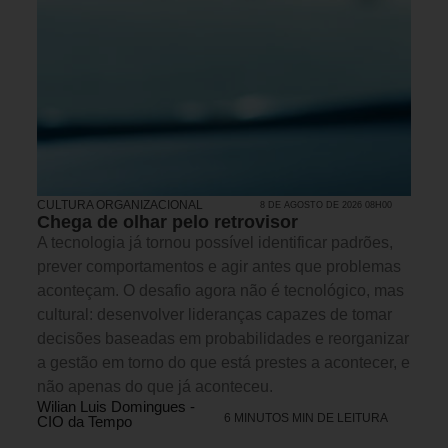
CULTURA ORGANIZACIONAL
8 DE AGOSTO DE 2026 08H00
Chega de olhar pelo retrovisor
A tecnologia já tornou possível identificar padrões,
prever comportamentos e agir antes que problemas
aconteçam. O desafio agora não é tecnológico, mas
cultural: desenvolver lideranças capazes de tomar
decisões baseadas em probabilidades e reorganizar
a gestão em torno do que está prestes a acontecer, e
não apenas do que já aconteceu.
Wilian Luis Domingues -
6 MINUTOS MIN DE LEITURA
CIO da Tempo