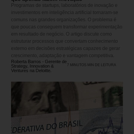
Programas de startups, laboratórios de inovação e
investimentos em inteligência artificial tornaram-se
comuns nas grandes organizações. O problema é
que poucas conseguem transformar experimentação
em resultado de negócio. O artigo discute como
estruturar processos que convertam conhecimento
externo em decisões estratégicas capazes de gerar
crescimento, adaptação e vantagem competitiva.
Roberta Barros - Gerente de
7 MINUTOS MIN DE LEITURA
Strategy, Innovation &
Ventures na Deloitte.