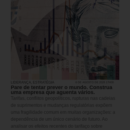
LIDERANÇA
,
ESTRATÉGIA
6 DE AGOSTO DE 2026 17H00
Pare de tentar prever o mundo. Construa
uma empresa que aguenta vários.
Tarifas, conflitos geopolíticos, rupturas nas cadeias
de suprimentos e mudanças regulatórias expõem
uma fragilidade comum em muitas organizações: a
dependência de um único cenário de futuro. Ao
analisar os efeitos recentes do tarifaço sobre