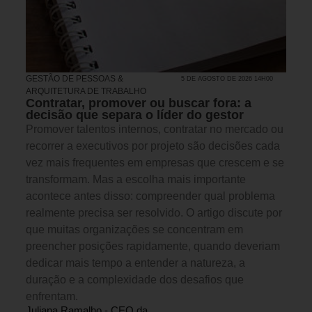
GESTÃO DE PESSOAS &
5 DE AGOSTO DE 2026 14H00
ARQUITETURA DE TRABALHO
Contratar, promover ou buscar fora: a
decisão que separa o líder do gestor
Promover talentos internos, contratar no mercado ou
recorrer a executivos por projeto são decisões cada
vez mais frequentes em empresas que crescem e se
transformam. Mas a escolha mais importante
acontece antes disso: compreender qual problema
realmente precisa ser resolvido. O artigo discute por
que muitas organizações se concentram em
preencher posições rapidamente, quando deveriam
dedicar mais tempo a entender a natureza, a
duração e a complexidade dos desafios que
enfrentam.
Juliana Ramalho - CEO da