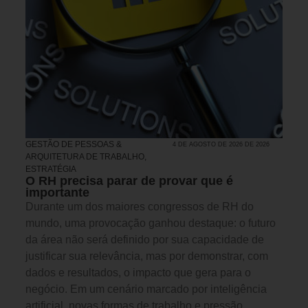
GESTÃO DE PESSOAS &
4 DE AGOSTO DE 2026 DE 2026
ARQUITETURA DE TRABALHO
,
ESTRATÉGIA
O RH precisa parar de provar que é
importante
Durante um dos maiores congressos de RH do
mundo, uma provocação ganhou destaque: o futuro
da área não será definido por sua capacidade de
justificar sua relevância, mas por demonstrar, com
dados e resultados, o impacto que gera para o
negócio. Em um cenário marcado por inteligência
artificial, novas formas de trabalho e pressão