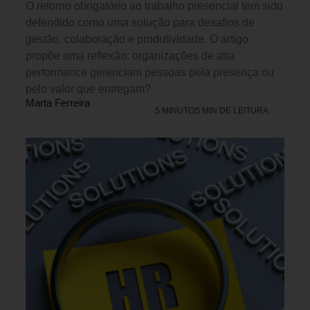
O retorno obrigatório ao trabalho presencial tem sido
defendido como uma solução para desafios de
gestão, colaboração e produtividade. O artigo
propõe uma reflexão: organizações de alta
performance gerenciam pessoas pela presença ou
pelo valor que entregam?
Marta Ferreira
5 MINUTOS MIN DE LEITURA