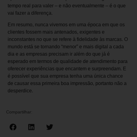
tempo real para valer – e não eventualmente – é o que
vai fazer a diferença.
Em resumo, nunca vivemos em uma época em que os
clientes fossem mais antenados, exigentes e
inconstantes no que se refere à fidelidade às marcas. O
mundo está se tornando “menor” e mais digital a cada
dia e as empresas precisam ir além do que já é
esperado em termos de qualidade de atendimento para
oferecer experiências que encantem e surpreendam. E
é possível que sua empresa tenha uma única chance
de causar essa primeira boa impressão, portanto não a
desperdice.
Compartilhar: