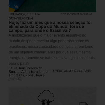
LIDERANÇA
,
CULTURA
5 DE AGOSTO DE 2026 08H00
ORGANIZACIONAL
Hoje, faz um mês que a nossa seleção foi
eliminada da Copa do Mundo: fora de
campo, para onde o Brasil vai?
A mobilização que o maior evento esportivo do
mundo desperta revelou algo poderoso sobre os
brasileiros: nossa capacidade de nos unir em torno
de um objetivo comum. Mas por que essa mesma
energia raramente se traduz em avanços estruturais
para o país?
Laura Jane Pereira de
8 MINUTOS MIN DE LEITURA
Souza - Administradora de
empresas, consultora e
mentora