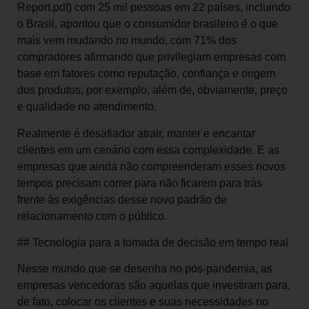
Report.pdf) com 25 mil pessoas em 22 países, incluindo
o Brasil, apontou que o consumidor brasileiro é o que
mais vem mudando no mundo, com 71% dos
compradores afirmando que privilegiam empresas com
base em fatores como reputação, confiança e origem
dos produtos, por exemplo, além de, obviamente, preço
e qualidade no atendimento.
Realmente é desafiador atrair, manter e encantar
clientes em um cenário com essa complexidade. E as
empresas que ainda não compreenderam esses novos
tempos precisam correr para não ficarem para trás
frente às exigências desse novo padrão de
relacionamento com o público.
## Tecnologia para a tomada de decisão em tempo real
Nesse mundo que se desenha no pós-pandemia, as
empresas vencedoras são aquelas que investiram para,
de fato, colocar os clientes e suas necessidades no