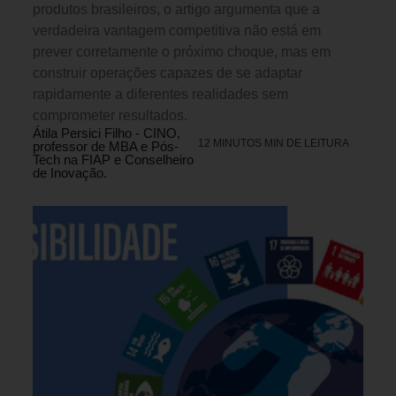
produtos brasileiros, o artigo argumenta que a
verdadeira vantagem competitiva não está em
prever corretamente o próximo choque, mas em
construir operações capazes de se adaptar
rapidamente a diferentes realidades sem
comprometer resultados.
Átila Persici Filho - CINO,
12 MINUTOS MIN DE LEITURA
professor de MBA e Pós-
Tech na FIAP e Conselheiro
de Inovação.