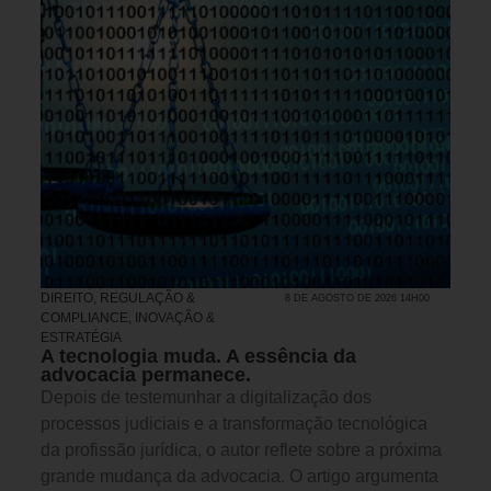
DIREITO, REGULAÇÃO &
8 DE AGOSTO DE 2026 14H00
COMPLIANCE
,
INOVAÇÃO &
ESTRATÉGIA
A tecnologia muda. A essência da
advocacia permanece.
Depois de testemunhar a digitalização dos
processos judiciais e a transformação tecnológica
da profissão jurídica, o autor reflete sobre a próxima
grande mudança da advocacia. O artigo argumenta