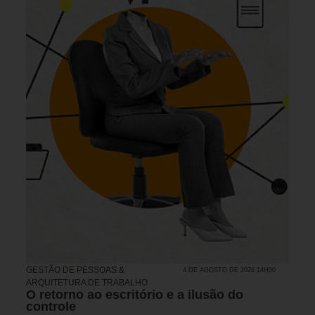
GESTÃO DE PESSOAS &
4 DE AGOSTO DE 2026 14H00
ARQUITETURA DE TRABALHO
O retorno ao escritório e a ilusão do
controle