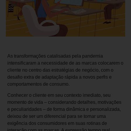
As transformações catalisadas pela pandemia
intensificaram a necessidade de as marcas colocarem o
cliente no centro das estratégias de negócio, com o
desafio extra de adaptação rápida a novos perfis e
comportamentos de consumo.
Conhecer o cliente em seu contexto imediato, seu
momento de vida – considerando detalhes, motivações
e peculiaridades – de forma dinâmica e personalizada,
deixou de ser um diferencial para se tornar uma
exigência dos consumidores em suas rotinas de
interação com as marcas. A expressão tempo real