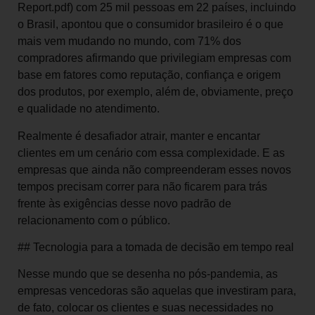
Report.pdf) com 25 mil pessoas em 22 países, incluindo
o Brasil, apontou que o consumidor brasileiro é o que
mais vem mudando no mundo, com 71% dos
compradores afirmando que privilegiam empresas com
base em fatores como reputação, confiança e origem
dos produtos, por exemplo, além de, obviamente, preço
e qualidade no atendimento.
Realmente é desafiador atrair, manter e encantar
clientes em um cenário com essa complexidade. E as
empresas que ainda não compreenderam esses novos
tempos precisam correr para não ficarem para trás
frente às exigências desse novo padrão de
relacionamento com o público.
## Tecnologia para a tomada de decisão em tempo real
Nesse mundo que se desenha no pós-pandemia, as
empresas vencedoras são aquelas que investiram para,
de fato, colocar os clientes e suas necessidades no