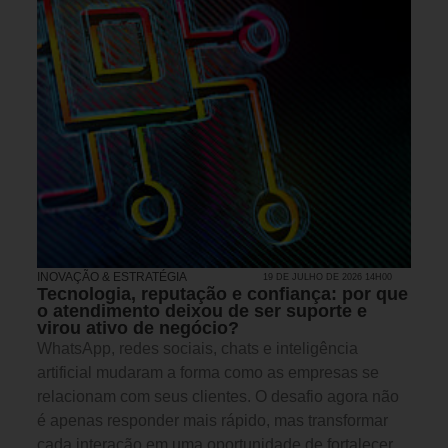
INOVAÇÃO & ESTRATÉGIA
19 DE JULHO DE 2026 14H00
Tecnologia, reputação e confiança: por que
o atendimento deixou de ser suporte e
virou ativo de negócio?
WhatsApp, redes sociais, chats e inteligência
artificial mudaram a forma como as empresas se
relacionam com seus clientes. O desafio agora não
é apenas responder mais rápido, mas transformar
cada interação em uma oportunidade de fortalecer