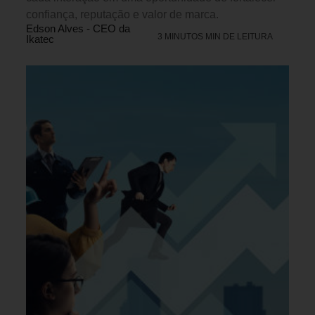
confiança, reputação e valor de marca.
Edson Alves - CEO da
3 MINUTOS MIN DE LEITURA
Ikatec