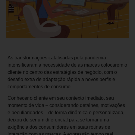
As transformações catalisadas pela pandemia
intensificaram a necessidade de as marcas colocarem o
cliente no centro das estratégias de negócio, com o
desafio extra de adaptação rápida a novos perfis e
comportamentos de consumo.
Conhecer o cliente em seu contexto imediato, seu
momento de vida – considerando detalhes, motivações
e peculiaridades – de forma dinâmica e personalizada,
deixou de ser um diferencial para se tornar uma
exigência dos consumidores em suas rotinas de
interação com as marcas. A expressão tempo real