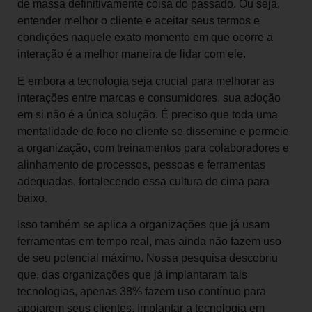
de massa definitivamente coisa do passado. Ou seja,
entender melhor o cliente e aceitar seus termos e
condições naquele exato momento em que ocorre a
interação é a melhor maneira de lidar com ele.
E embora a tecnologia seja crucial para melhorar as
interações entre marcas e consumidores, sua adoção
em si não é a única solução. É preciso que toda uma
mentalidade de foco no cliente se dissemine e permeie
a organização, com treinamentos para colaboradores e
alinhamento de processos, pessoas e ferramentas
adequadas, fortalecendo essa cultura de cima para
baixo.
Isso também se aplica a organizações que já usam
ferramentas em tempo real, mas ainda não fazem uso
de seu potencial máximo. Nossa pesquisa descobriu
que, das organizações que já implantaram tais
tecnologias, apenas 38% fazem uso contínuo para
apoiarem seus clientes. Implantar a tecnologia em