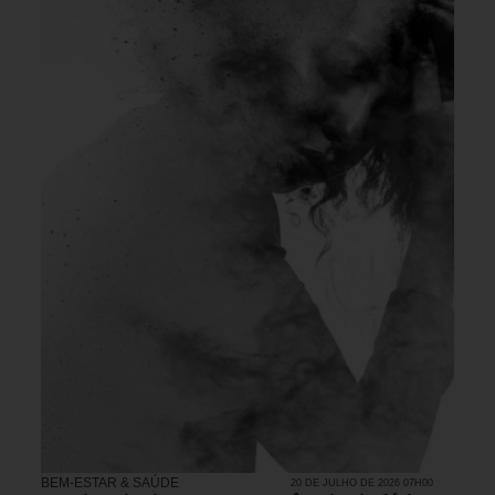
BEM-ESTAR & SAÚDE
20 DE JULHO DE 2026 07H00