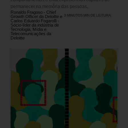
permanecer na memória das pessoas.
Ronaldo Fragoso - Chief
3 MINUTOS MIN DE LEITURA
Growth Officer da Deloitte e
Carlos Eduardo Fogarolli -
Sócio-líder da indústria de
Tecnologia, Mídia e
Telecomunicações da
Deloitte