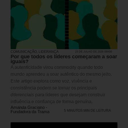
COMUNICAÇÃO
,
LIDERANÇA
23 DE JULHO DE 2026 08H00
Por que todos os líderes começaram a soar
iguais?
A autenticidade virou commodity quando todo
mundo aprendeu a soar autêntico do mesmo jeito.
Este artigo explora como voz, vivência e
consistência podem se tornar os principais
diferenciais para líderes que desejam construir
influência e confiança de forma genuína.
Amanda Graciano -
5 MINUTOS MIN DE LEITURA
Fundadora da Trama