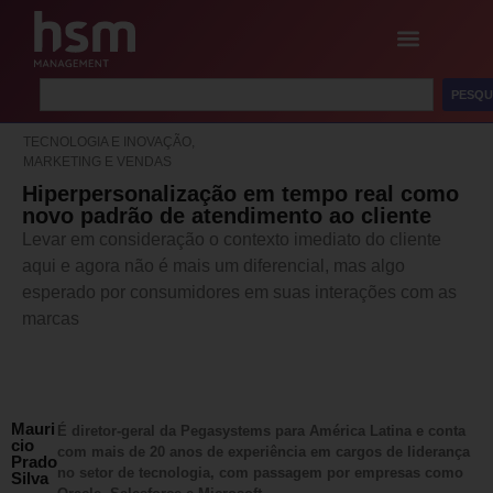
PESQU
TECNOLOGIA E INOVAÇÃO,
MARKETING E VENDAS
Hiperpersonalização em tempo real como
novo padrão de atendimento ao cliente
Levar em consideração o contexto imediato do cliente
aqui e agora não é mais um diferencial, mas algo
esperado por consumidores em suas interações com as
marcas
Mauri
É diretor-geral da Pegasystems para América Latina e conta
cio
com mais de 20 anos de experiência em cargos de liderança
Prado
no setor de tecnologia, com passagem por empresas como
Silva