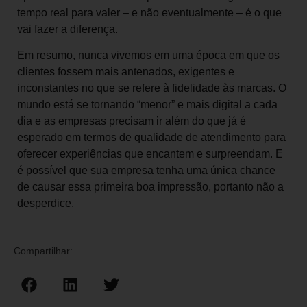
tempo real para valer – e não eventualmente – é o que
vai fazer a diferença.
Em resumo, nunca vivemos em uma época em que os
clientes fossem mais antenados, exigentes e
inconstantes no que se refere à fidelidade às marcas. O
mundo está se tornando “menor” e mais digital a cada
dia e as empresas precisam ir além do que já é
esperado em termos de qualidade de atendimento para
oferecer experiências que encantem e surpreendam. E
é possível que sua empresa tenha uma única chance
de causar essa primeira boa impressão, portanto não a
desperdice.
Compartilhar: