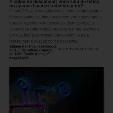
A culpa de descansar: você saiu de férias
ou apenas levou o trabalho junto?
Quase 80% dos trabalhadores sentem culpa ao tirar
férias e muitos continuam respondendo mensagens
durante o período de descanso. O artigo discute
como essa cultura afeta pessoas e organizações e
por que líderes precisam dar o exemplo para
transformar a relação com o descanso.
Tatiana Pimenta - Fundadora
5 MINUTOS MIN DE LEITURA
e CEO da Vittude e autora
do livro “Saúde mental é
inegociável”