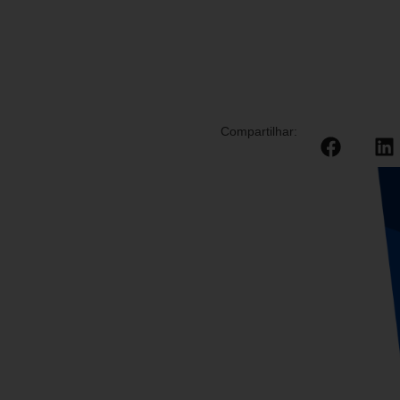
Compartilhar: