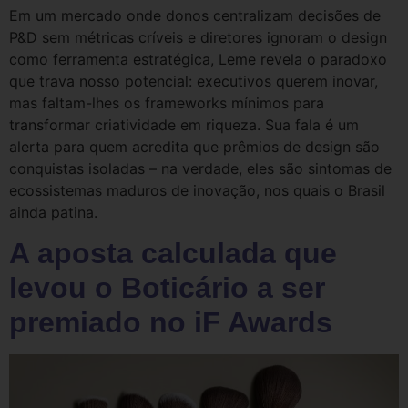
Em um mercado onde donos centralizam decisões de
P&D sem métricas críveis e diretores ignoram o design
como ferramenta estratégica, Leme revela o paradoxo
que trava nosso potencial: executivos querem inovar,
mas faltam-lhes os frameworks mínimos para
transformar criatividade em riqueza. Sua fala é um
alerta para quem acredita que prêmios de design são
conquistas isoladas – na verdade, eles são sintomas de
ecossistemas maduros de inovação, nos quais o Brasil
ainda patina.
A aposta calculada que
levou o Boticário a ser
premiado no iF Awards