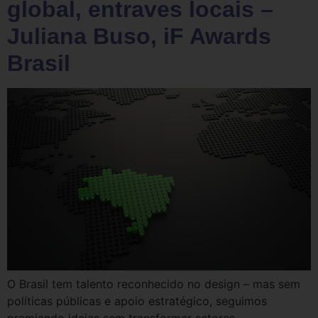
global, entraves locais –
Juliana Buso, iF Awards
Brasil
O Brasil tem talento reconhecido no design – mas sem
políticas públicas e apoio estratégico, seguimos
premiando ideias sem transformar setores.