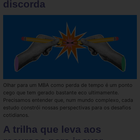
discorda
Olhar para um MBA como perda de tempo é um ponto
cego que tem gerado bastante eco ultimamente.
Precisamos entender que, num mundo complexo, cada
estudo constrói nossas perspectivas para os desafios
cotidianos.
A trilha que leva aos