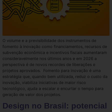
O volume e a previsibilidade dos instrumentos de
fomento à inovação como financiamentos, recursos de
subvenção econômica e incentivos fiscais aumentaram
consideravelmente nos últimos anos e em 2026 a
perspectiva é de novos recordes de liberações e
projetos aprovados. Fomento para inovação é uma
estratégia que, quando bem utilizada, reduz o custo da
inovação, viabiliza iniciativas de maior risco
tecnológico, ajuda a escalar e encurtar o tempo para
geração de valor dos projetos.
Design no Brasil: potencial