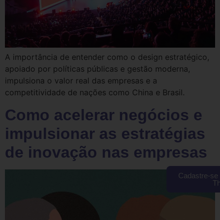
A importância de entender como o design estratégico,
apoiado por políticas públicas e gestão moderna,
impulsiona o valor real das empresas e a
competitividade de nações como China e Brasil.
Como acelerar negócios e
impulsionar as estratégias
de inovação nas empresas
Cadastre-se 
T