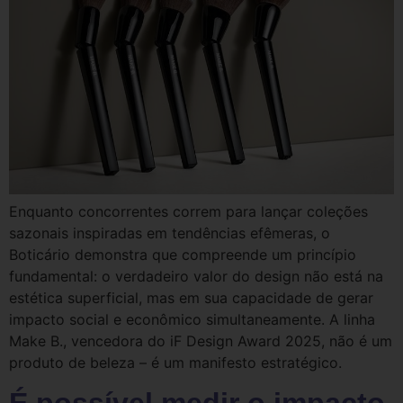
Enquanto concorrentes correm para lançar coleções
sazonais inspiradas em tendências efêmeras, o
Boticário demonstra que compreende um princípio
fundamental: o verdadeiro valor do design não está na
estética superficial, mas em sua capacidade de gerar
impacto social e econômico simultaneamente. A linha
Make B., vencedora do iF Design Award 2025, não é um
produto de beleza – é um manifesto estratégico.