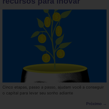
recursos para inovar
Cinco etapas, passo a passo, ajudam você a conseguir
o capital para levar seu sonho adiante
Próximo
→