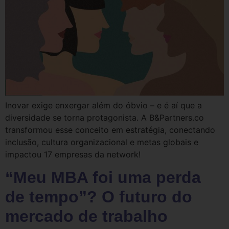
Inovar exige enxergar além do óbvio – e é aí que a
diversidade se torna protagonista. A B&Partners.co
transformou esse conceito em estratégia, conectando
inclusão, cultura organizacional e metas globais e
impactou 17 empresas da network!
“Meu MBA foi uma perda
de tempo”? O futuro do
mercado de trabalho