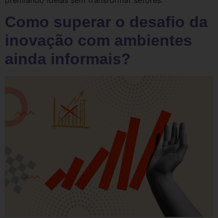
Como superar o desafio da
inovação com ambientes
ainda informais?