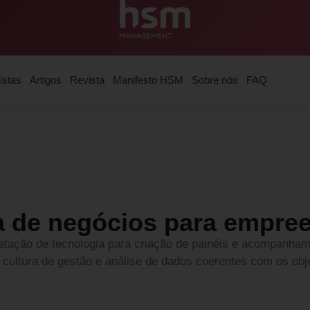
istas
Artigos
Revista
Manifesto HSM
Sobre nós
FAQ
ia de negócios para empr
atação de tecnologia para criação de painéis e acompanham
 cultura de gestão e análise de dados coerentes com os obj