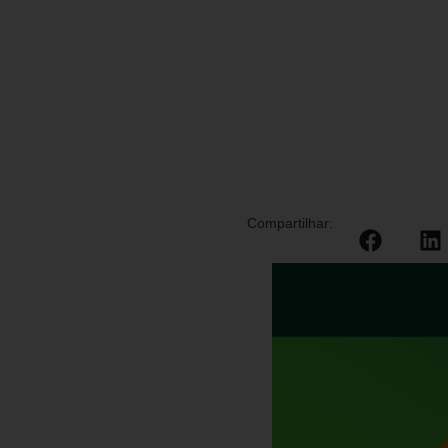
Compartilhar: