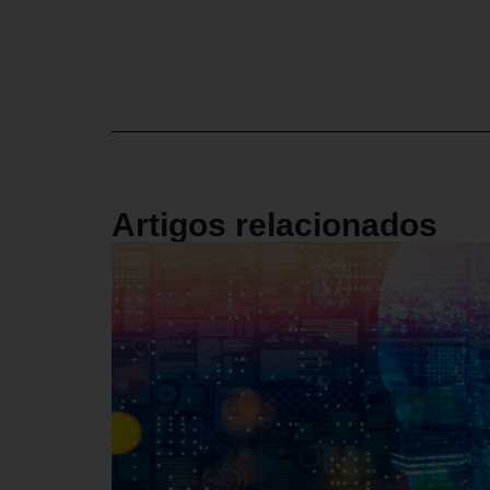
Artigos relacionados