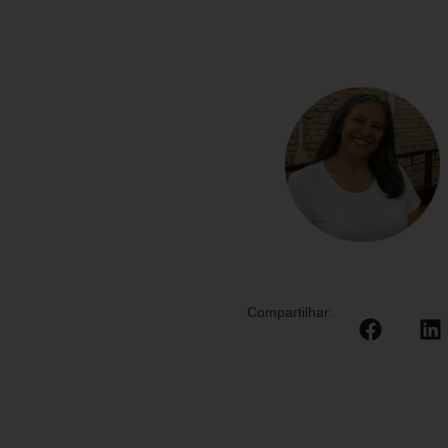
Compartilhar: