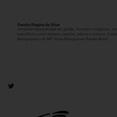
Sandra Regina da Silva
Jornalista especializada em gestão, inovação e negócios, c
experiência como redatora, repórter, editora e revisora. Col
Management e de MIT Sloan Management Review Brasil.