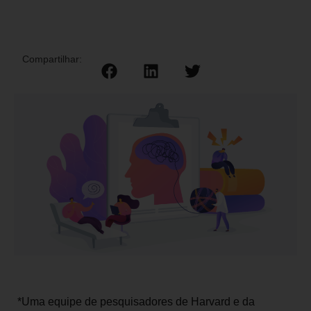
Compartilhar:
*Uma equipe de pesquisadores de Harvard e da