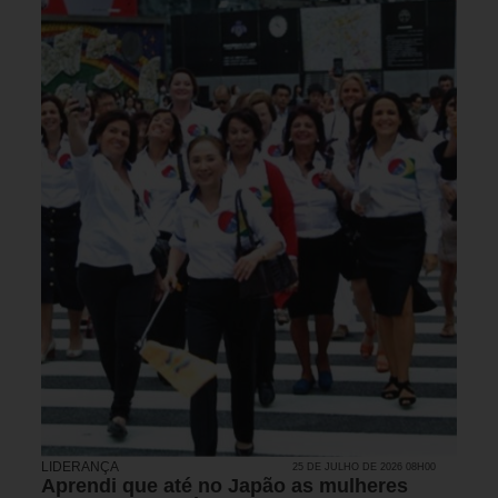
LIDERANÇA
25 DE JULHO DE 2026 08H00
Aprendi que até no Japão as mulheres