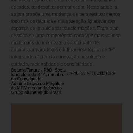
décadas, os desafios permanecem. Neste artigo, a
autora propõe uma mudança de perspectiva: menos
foco nos obstáculos e mais atenção às alavancas
capazes de impulsionar transformações. Entre elas,
destaca-se uma competência cada vez mais valiosa
em tempos de incerteza: a capacidade de
administrar paradoxos e liderar pela lógica do “E”,
integrando eficiência e inovação, resultado e
cuidado, racionalidade e sensibilidade.
Betania Tanure - PhD, Sócia
3 MINUTOS MIN DE LEITURA
fundadora da BTA, membro
do Conselho de
Administração do Magalu e
da MRV e cofundadora do
Grupo Mulheres do Brasil