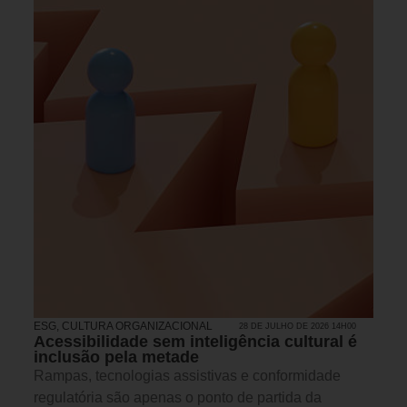
ESG
,
CULTURA ORGANIZACIONAL
28 DE JULHO DE 2026 14H00
Acessibilidade sem inteligência cultural é
inclusão pela metade
Rampas, tecnologias assistivas e conformidade
regulatória são apenas o ponto de partida da