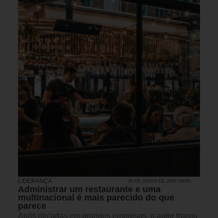
LIDERANÇA
26 DE JULHO DE 2026 13H00
Administrar um restaurante e uma
multinacional é mais parecido do que
parece
Após décadas em grandes empresas, o autor trocou