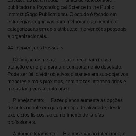
publicado na Psychological Science in the Public
Interest (Sage Publications). O estudo é focado em
estratégias cognitivas para melhorar o autocontrole,
categorizadas em dois atributos: intervenções pessoais
e organizacionais.
## Intervenções Pessoais
__Definição de metas:__ elas direcionam nossa
atenção e energia para um comportamento desejado.
Pode ser útil dividir objetivos distantes em sub-objetivos
menores e mais próximos, com prazos intermediários e
metas tangíveis a curto prazo.
__Planejamento:__ Fazer planos aumenta as opções
de autocontrole em qualquer tipo de atividade, desde
exercícios físicos, ao cumprimento de tarefas
profissionais.
__Automonitoramento:__ É a observação intencional e