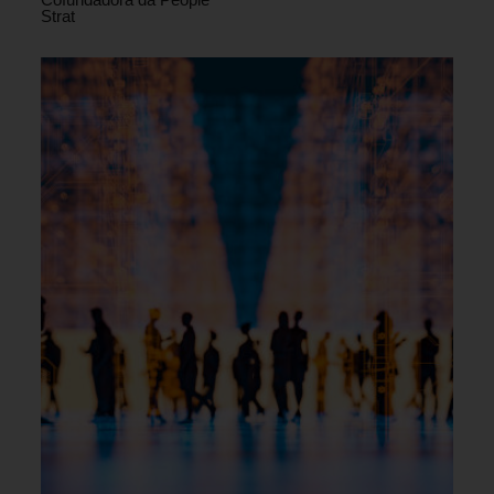
Strat