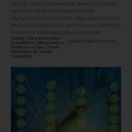
inclusão. Entre a conformidade técnica e a adoção
real existe um elemento frequentemente
negligenciado: a cultura. Este artigo explora como a
Inteligência Cultural pode determinar o sucesso ou o
fracasso de estratégias globais de inclusão.
Thierry Cintra Marcondes -
12 MINUTOS MIN DE LEITURA
Conselheiro, Influenciador e
Professor e Clara Choen -
Fundadora da Savant
Consulting