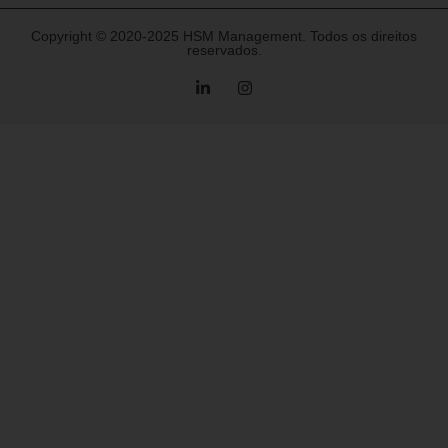
Copyright © 2020-2025 HSM Management. Todos os direitos
reservados.