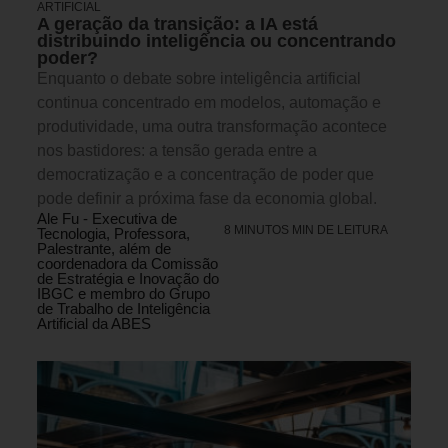
ARTIFICIAL
A geração da transição: a IA está
distribuindo inteligência ou concentrando
poder?
Enquanto o debate sobre inteligência artificial
continua concentrado em modelos, automação e
produtividade, uma outra transformação acontece
nos bastidores: a tensão gerada entre a
democratização e a concentração de poder que
pode definir a próxima fase da economia global.
Ale Fu - Executiva de
8 MINUTOS MIN DE LEITURA
Tecnologia, Professora,
Palestrante, além de
coordenadora da Comissão
de Estratégia e Inovação do
IBGC e membro do Grupo
de Trabalho de Inteligência
Artificial da ABES