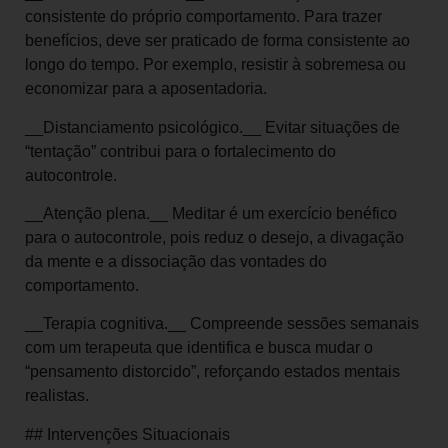
consistente do próprio comportamento. Para trazer
benefícios, deve ser praticado de forma consistente ao
longo do tempo. Por exemplo, resistir à sobremesa ou
economizar para a aposentadoria.
__Distanciamento psicológico.__ Evitar situações de
“tentação” contribui para o fortalecimento do
autocontrole.
__Atenção plena.__ Meditar é um exercício benéfico
para o autocontrole, pois reduz o desejo, a divagação
da mente e a dissociação das vontades do
comportamento.
__Terapia cognitiva.__ Compreende sessões semanais
com um terapeuta que identifica e busca mudar o
“pensamento distorcido”, reforçando estados mentais
realistas.
## Intervenções Situacionais