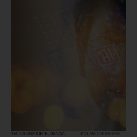
TECNOLOGIA & INTELIGENCIA
27 DE JULHO DE 2026 08H00