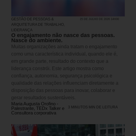
GESTÃO DE PESSOAS &
25 DE JULHO DE 2026 14H00
ARQUITETURA DE TRABALHO
,
LIDERANÇA
O engajamento não nasce das pessoas.
Nasce do ambiente.
Muitas organizações ainda tratam o engajamento
como uma característica individual, quando ele é,
em grande parte, resultado do contexto que a
liderança constrói. Este artigo mostra como
confiança, autonomia, segurança psicológica e
qualidade das relações influenciam diretamente a
disposição das pessoas para inovar, colaborar e
gerar resultados sustentáveis.
Maria Augusta Orofino -
3 MINUTOS MIN DE LEITURA
Palestrante, TEDx Talker e
Consultora corporativa