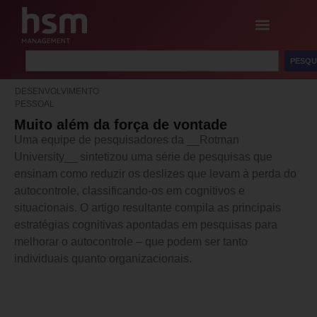
PESQU
DESENVOLVIMENTO
PESSOAL
Muito além da força de vontade
Uma equipe de pesquisadores da __Rotman
University__ sintetizou uma série de pesquisas que
ensinam como reduzir os deslizes que levam à perda do
autocontrole, classificando-os em cognitivos e
situacionais. O artigo resultante compila as principais
estratégias cognitivas apontadas em pesquisas para
melhorar o autocontrole – que podem ser tanto
individuais quanto organizacionais.