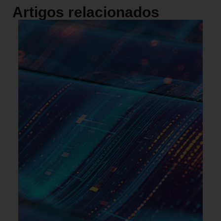
Artigos relacionados