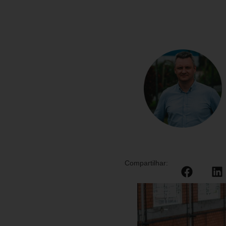
Compartilhar: