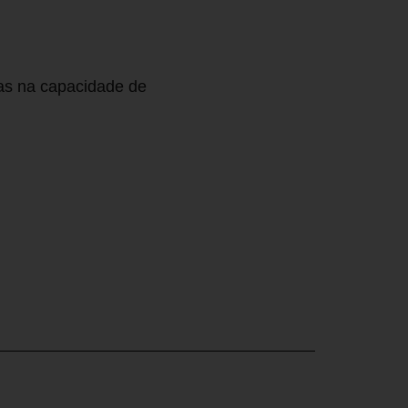
mas na capacidade de