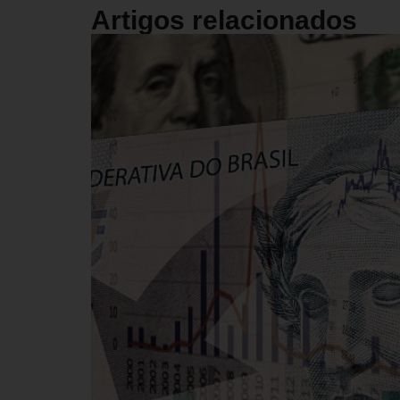
Artigos relacionados