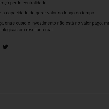
reço perde centralidade.
 a capacidade de gerar valor ao longo do tempo.
nça entre custo e investimento não está no valor pago, 
nológicas em resultado real.