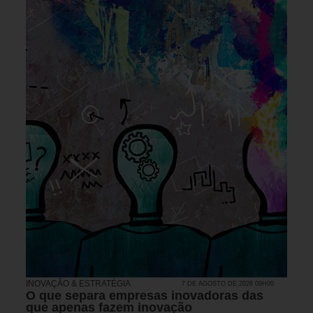
INOVAÇÃO & ESTRATÉGIA
7 DE AGOSTO DE 2026 09H00
O que separa empresas inovadoras das
que apenas fazem inovação