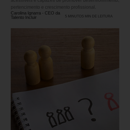
acessíveis e capazes de promover desenvolvimento,
pertencimento e crescimento profissional.
Carolina Ignarra - CEO da
5 MINUTOS MIN DE LEITURA
Talento Incluir