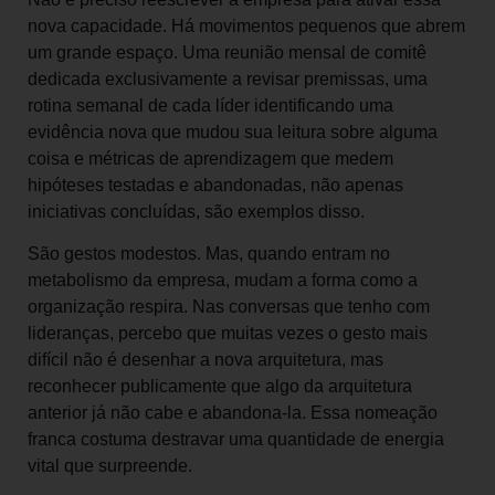
nova capacidade. Há movimentos pequenos que abrem
um grande espaço. Uma reunião mensal de comitê
dedicada exclusivamente a revisar premissas, uma
rotina semanal de cada líder identificando uma
evidência nova que mudou sua leitura sobre alguma
coisa e métricas de aprendizagem que medem
hipóteses testadas e abandonadas, não apenas
iniciativas concluídas, são exemplos disso.
São gestos modestos. Mas, quando entram no
metabolismo da empresa, mudam a forma como a
organização respira. Nas conversas que tenho com
lideranças, percebo que muitas vezes o gesto mais
difícil não é desenhar a nova arquitetura, mas
reconhecer publicamente que algo da arquitetura
anterior já não cabe e abandona-la. Essa nomeação
franca costuma destravar uma quantidade de energia
vital que surpreende.