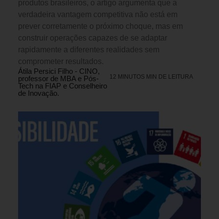
produtos brasileiros, o artigo argumenta que a
verdadeira vantagem competitiva não está em
prever corretamente o próximo choque, mas em
construir operações capazes de se adaptar
rapidamente a diferentes realidades sem
comprometer resultados.
Átila Persici Filho - CINO,
12 MINUTOS MIN DE LEITURA
professor de MBA e Pós-
Tech na FIAP e Conselheiro
de Inovação.