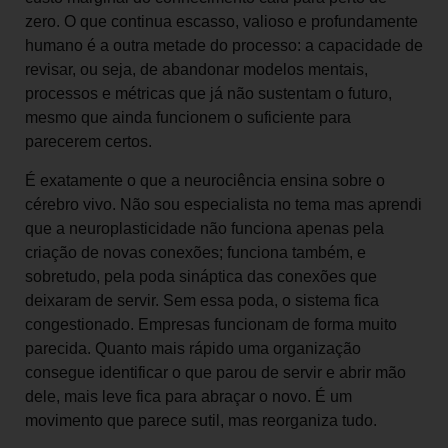
zero. O que continua escasso, valioso e profundamente
humano é a outra metade do processo: a capacidade de
revisar, ou seja, de abandonar modelos mentais,
processos e métricas que já não sustentam o futuro,
mesmo que ainda funcionem o suficiente para
parecerem certos.
É exatamente o que a neurociência ensina sobre o
cérebro vivo. Não sou especialista no tema mas aprendi
que a neuroplasticidade não funciona apenas pela
criação de novas conexões; funciona também, e
sobretudo, pela poda sináptica das conexões que
deixaram de servir. Sem essa poda, o sistema fica
congestionado. Empresas funcionam de forma muito
parecida. Quanto mais rápido uma organização
consegue identificar o que parou de servir e abrir mão
dele, mais leve fica para abraçar o novo. É um
movimento que parece sutil, mas reorganiza tudo.