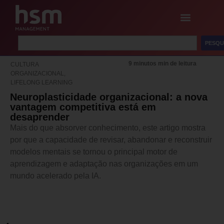
PESQU
9 minutos min de leitura
CULTURA
ORGANIZACIONAL
,
LIFELONG LEARNING
Neuroplasticidade organizacional: a nova
vantagem competitiva está em
desaprender
Mais do que absorver conhecimento, este artigo mostra
por que a capacidade de revisar, abandonar e reconstruir
modelos mentais se tornou o principal motor de
aprendizagem e adaptação nas organizações em um
mundo acelerado pela IA.