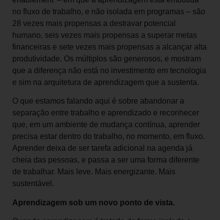
no fluxo de trabalho, e não isolada em programas – são
28 vezes mais propensas a destravar potencial
humano, seis vezes mais propensas a superar metas
financeiras e sete vezes mais propensas a alcançar alta
produtividade. Os múltiplos são generosos, e mostram
que a diferença não está no investimento em tecnologia
e sim na arquitetura de aprendizagem que a sustenta.
O que estamos falando aqui é sobre abandonar a
separação entre trabalho e aprendizado e reconhecer
que, em um ambiente de mudança contínua, aprender
precisa estar dentro do trabalho, no momento, em fluxo.
Aprender deixa de ser tarefa adicional na agenda já
cheia das pessoas, e passa a ser uma forma diferente
de trabalhar. Mais leve. Mais energizante. Mais
sustentável.
Aprendizagem sob um novo ponto de vista.