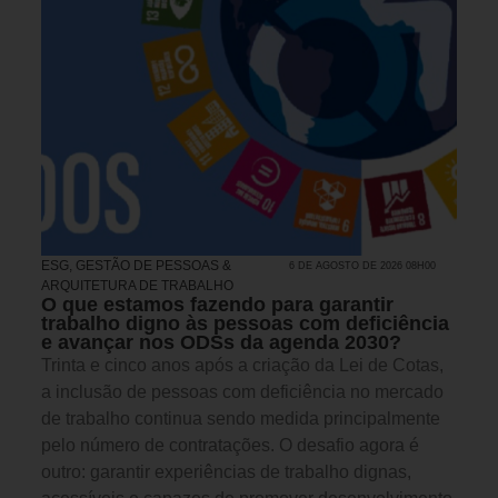
ESG
,
GESTÃO DE PESSOAS &
6 DE AGOSTO DE 2026 08H00
ARQUITETURA DE TRABALHO
O que estamos fazendo para garantir
trabalho digno às pessoas com deficiência
e avançar nos ODSs da agenda 2030?
Trinta e cinco anos após a criação da Lei de Cotas,
a inclusão de pessoas com deficiência no mercado
de trabalho continua sendo medida principalmente
pelo número de contratações. O desafio agora é
outro: garantir experiências de trabalho dignas,