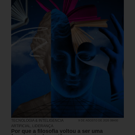
TECNOLOGIA & INTELIGENCIA
9 DE AGOSTO DE 2026 08H00
ARTIFICIAL
,
LIDERANÇA
Por que a filosofia voltou a ser uma