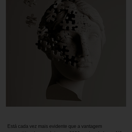
Está cada vez mais evidente que a vantagem