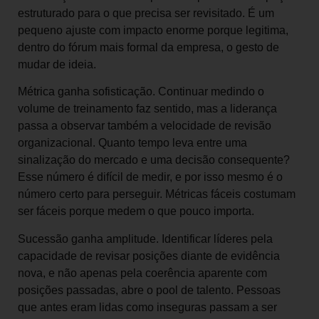
estruturado para o que precisa ser revisitado. É um
pequeno ajuste com impacto enorme porque legitima,
dentro do fórum mais formal da empresa, o gesto de
mudar de ideia.
Métrica ganha sofisticação. Continuar medindo o
volume de treinamento faz sentido, mas a liderança
passa a observar também a velocidade de revisão
organizacional. Quanto tempo leva entre uma
sinalização do mercado e uma decisão consequente?
Esse número é difícil de medir, e por isso mesmo é o
número certo para perseguir. Métricas fáceis costumam
ser fáceis porque medem o que pouco importa.
Sucessão ganha amplitude. Identificar líderes pela
capacidade de revisar posições diante de evidência
nova, e não apenas pela coerência aparente com
posições passadas, abre o pool de talento. Pessoas
que antes eram lidas como inseguras passam a ser