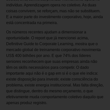
indivíduo. Aprendizagem opera no coletivo. As duas
coisas convivem, se reforçam, mas não se substituem.
E a maior parte do investimento corporativo, hoje, ainda
está concentrada na primeira.
Os números recentes ajudam a dimensionar a
oportunidade. O report que já mencionei acima,
Definitive Guide to Corporate Learning, mostra que o
mercado global de treinamento corporativo movimenta
US$ 400 bilhões por ano. E que 74% dos líderes
seniores reconhecem que suas empresas ainda não
têm os skills necessários para competir. O dado
importante aqui não é o gap em si é o que ele indica:
existe disposição para investir, existe consciência do
problema, existe energia institucional. Mas falta direção,
que distingue, dentro do mesmo orçamento, o que
efetivamente muda comportamento coletivo daquilo que
apenas produz registro.