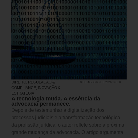
DIREITO, REGULAÇÃO &
8 DE AGOSTO DE 2026 14H00
COMPLIANCE
,
INOVAÇÃO &
ESTRATÉGIA
A tecnologia muda. A essência da
advocacia permanece.
Depois de testemunhar a digitalização dos
processos judiciais e a transformação tecnológica
da profissão jurídica, o autor reflete sobre a próxima
grande mudança da advocacia. O artigo argumenta