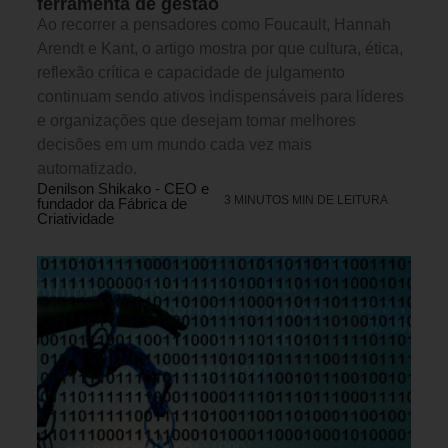
ferramenta de gestão
Ao recorrer a pensadores como Foucault, Hannah
Arendt e Kant, o artigo mostra por que cultura, ética,
reflexão crítica e capacidade de julgamento
continuam sendo ativos indispensáveis para líderes
e organizações que desejam tomar melhores
decisões em um mundo cada vez mais
automatizado.
Denilson Shikako - CEO e
3 MINUTOS MIN DE LEITURA
fundador da Fábrica de
Criatividade