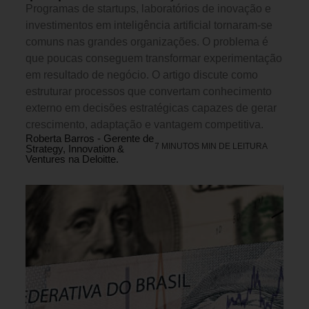
Programas de startups, laboratórios de inovação e
investimentos em inteligência artificial tornaram-se
comuns nas grandes organizações. O problema é
que poucas conseguem transformar experimentação
em resultado de negócio. O artigo discute como
estruturar processos que convertam conhecimento
externo em decisões estratégicas capazes de gerar
crescimento, adaptação e vantagem competitiva.
Roberta Barros - Gerente de
7 MINUTOS MIN DE LEITURA
Strategy, Innovation &
Ventures na Deloitte.