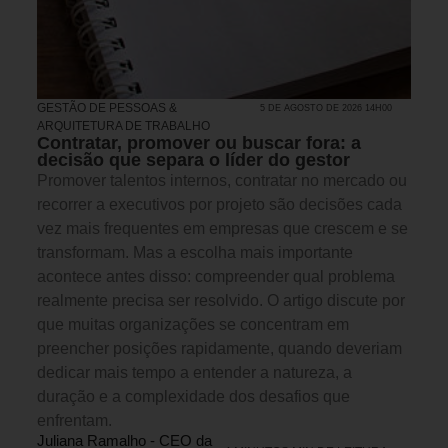
GESTÃO DE PESSOAS &
5 DE AGOSTO DE 2026 14H00
ARQUITETURA DE TRABALHO
Contratar, promover ou buscar fora: a
decisão que separa o líder do gestor
Promover talentos internos, contratar no mercado ou
recorrer a executivos por projeto são decisões cada
vez mais frequentes em empresas que crescem e se
transformam. Mas a escolha mais importante
acontece antes disso: compreender qual problema
realmente precisa ser resolvido. O artigo discute por
que muitas organizações se concentram em
preencher posições rapidamente, quando deveriam
dedicar mais tempo a entender a natureza, a
duração e a complexidade dos desafios que
enfrentam.
Juliana Ramalho - CEO da