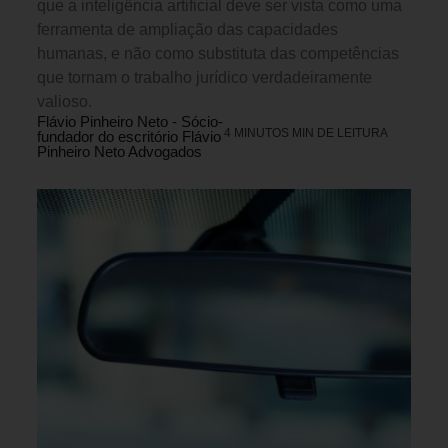
que a inteligência artificial deve ser vista como uma
ferramenta de ampliação das capacidades
humanas, e não como substituta das competências
que tornam o trabalho jurídico verdadeiramente
valioso.
Flávio Pinheiro Neto - Sócio-
4 MINUTOS MIN DE LEITURA
fundador do escritório Flávio
Pinheiro Neto Advogados