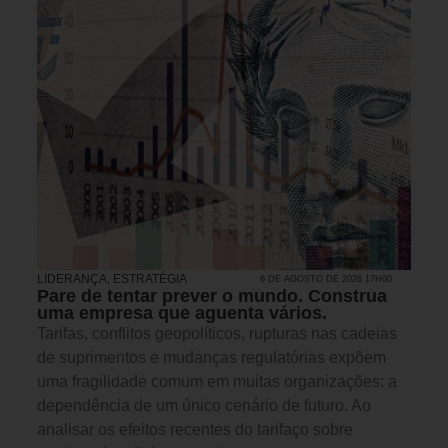
LIDERANÇA
,
ESTRATÉGIA
6 DE AGOSTO DE 2026 17H00
Pare de tentar prever o mundo. Construa
uma empresa que aguenta vários.
Tarifas, conflitos geopolíticos, rupturas nas cadeias
de suprimentos e mudanças regulatórias expõem
uma fragilidade comum em muitas organizações: a
dependência de um único cenário de futuro. Ao
analisar os efeitos recentes do tarifaço sobre