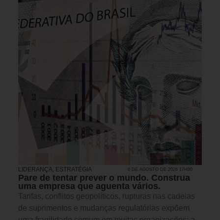
LIDERANÇA
,
ESTRATÉGIA
6 DE AGOSTO DE 2026 17H00
Pare de tentar prever o mundo. Construa
uma empresa que aguenta vários.
Tarifas, conflitos geopolíticos, rupturas nas cadeias
de suprimentos e mudanças regulatórias expõem
uma fragilidade comum em muitas organizações: a