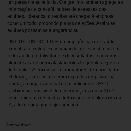
um pensamento suicida. O algoritmo também agrega as
informações e constrói índices de estresses das
equipes, liderança, diretorias até chegar à empresa
como um todo, propondo planos de ações. Assim as
equipes possam se autogerenciar.
OS CUSTOS OCULTOS da negligência com saúde
mental são muitos, e costumam ter reflexos diretos em
redução de produtividade e de resultados financeiros,
além de acarretarem afastamentos frequentes e perda
de talentos. Além disso, colaboradores desconectados
e lideranças exaustas geram impactos negativos na
reputação organizacional e em indicadores ESG
(ambientais, sociais e de governança). A nova NR-1
vem como uma resposta a tudo isso e, em plena era da
IA, a tecnologia pode ajudar muito.
Compartilhar: