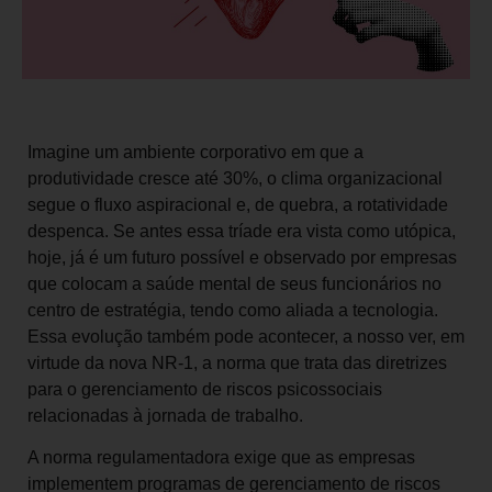
Imagine um ambiente corporativo em que a
produtividade cresce até 30%, o clima organizacional
segue o fluxo aspiracional e, de quebra, a rotatividade
despenca. Se antes essa tríade era vista como utópica,
hoje, já é um futuro possível e observado por empresas
que colocam a saúde mental de seus funcionários no
centro de estratégia, tendo como aliada a tecnologia.
Essa evolução também pode acontecer, a nosso ver, em
virtude da nova NR-1, a norma que trata das diretrizes
para o gerenciamento de riscos psicossociais
relacionadas à jornada de trabalho.
A norma regulamentadora exige que as empresas
implementem programas de gerenciamento de riscos