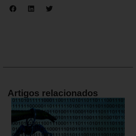
Artigos relacionados