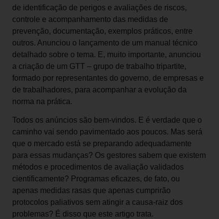
de identificação de perigos e avaliações de riscos,
controle e acompanhamento das medidas de
prevenção, documentação, exemplos práticos, entre
outros. Anunciou o lançamento de um manual técnico
detalhado sobre o tema. E, muito importante, anunciou
a criação de um GTT – grupo de trabalho tripartite,
formado por representantes do governo, de empresas e
de trabalhadores, para acompanhar a evolução da
norma na prática.
Todos os anúncios são bem-vindos. E é verdade que o
caminho vai sendo pavimentado aos poucos. Mas será
que o mercado está se preparando adequadamente
para essas mudanças? Os gestores sabem que existem
métodos e procedimentos de avaliação validados
cientificamente? Programas eficazes, de fato, ou
apenas medidas rasas que apenas cumprirão
protocolos paliativos sem atingir a causa-raiz dos
problemas? É disso que este artigo trata.