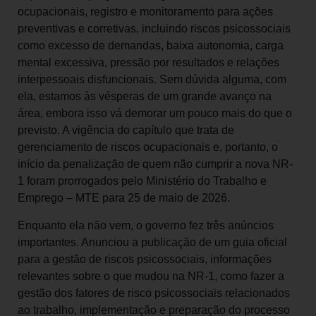
ocupacionais, registro e monitoramento para ações
preventivas e corretivas, incluindo riscos psicossociais
como excesso de demandas, baixa autonomia, carga
mental excessiva, pressão por resultados e relações
interpessoais disfuncionais. Sem dúvida alguma, com
ela, estamos às vésperas de um grande avanço na
área, embora isso vá demorar um pouco mais do que o
previsto. A vigência do capítulo que trata de
gerenciamento de riscos ocupacionais e, portanto, o
início da penalização de quem não cumprir a nova NR-
1 foram prorrogados pelo Ministério do Trabalho e
Emprego – MTE para 25 de maio de 2026.
Enquanto ela não vem, o governo fez três anúncios
importantes. Anunciou a publicação de um guia oficial
para a gestão de riscos psicossociais, informações
relevantes sobre o que mudou na NR-1, como fazer a
gestão dos fatores de risco psicossociais relacionados
ao trabalho, implementação e preparação do processo