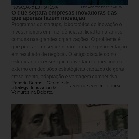
INOVAÇÃO & ESTRATÉGIA
7 DE AGOSTO DE 2026 09H00
O que separa empresas inovadoras das
que apenas fazem inovação
Programas de startups, laboratórios de inovação e
investimentos em inteligência artificial tornaram-se
comuns nas grandes organizações. O problema é
que poucas conseguem transformar experimentação
em resultado de negócio. O artigo discute como
estruturar processos que convertam conhecimento
externo em decisões estratégicas capazes de gerar
crescimento, adaptação e vantagem competitiva.
Roberta Barros - Gerente de
7 MINUTOS MIN DE LEITURA
Strategy, Innovation &
Ventures na Deloitte.