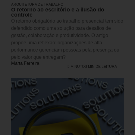
ARQUITETURA DE TRABALHO
O retorno ao escritório e a ilusão do
controle
O retorno obrigatório ao trabalho presencial tem sido
defendido como uma solução para desafios de
gestão, colaboração e produtividade. O artigo
propõe uma reflexão: organizações de alta
performance gerenciam pessoas pela presença ou
pelo valor que entregam?
Marta Ferreira
5 MINUTOS MIN DE LEITURA