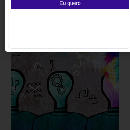
Eu quero