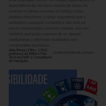
dependência de um único cenário de futuro. Ao
analisar os efeitos recentes do tarifaço sobre
produtos brasileiros, o artigo argumenta que a
verdadeira vantagem competitiva não está em
prever corretamente o próximo choque, mas em
construir operações capazes de se adaptar
rapidamente a diferentes realidades sem
comprometer resultados.
Átila Persici Filho - CINO,
12 MINUTOS MIN DE LEITURA
professor de MBA e Pós-
Tech na FIAP e Conselheiro
de Inovação.