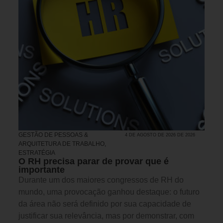
GESTÃO DE PESSOAS &
4 DE AGOSTO DE 2026 DE 2026
ARQUITETURA DE TRABALHO
,
ESTRATÉGIA
O RH precisa parar de provar que é
importante
Durante um dos maiores congressos de RH do
mundo, uma provocação ganhou destaque: o futuro
da área não será definido por sua capacidade de
justificar sua relevância, mas por demonstrar, com