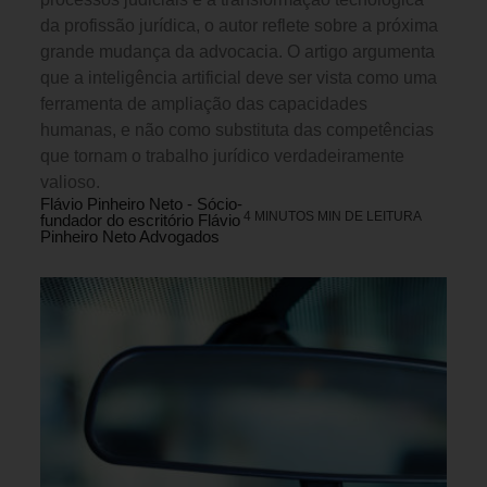
da profissão jurídica, o autor reflete sobre a próxima
grande mudança da advocacia. O artigo argumenta
que a inteligência artificial deve ser vista como uma
ferramenta de ampliação das capacidades
humanas, e não como substituta das competências
que tornam o trabalho jurídico verdadeiramente
valioso.
Flávio Pinheiro Neto - Sócio-
4 MINUTOS MIN DE LEITURA
fundador do escritório Flávio
Pinheiro Neto Advogados