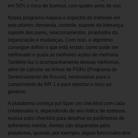
em 50% o risco de burnout, com quatro anos de uso.
Nosso programa mapeia o espectro do estresse em
sete pilares: demanda, controle, suporte da liderança,
suporte dos pares, relacionamentos, propósitos da
organização e mudanças. Com isso, o algoritmo
consegue definir o que está errado, como pode ser
melhorado e quais as melhores ações de melhoria.
Também faz o acompanhamento dessas melhorias,
além de calcular as linhas de PGRs (Programa de
Gerenciamento de Riscos), necessárias para o
cumprimento da NR-1 e para reportar o risco ao
governo.
A plataforma começa por fazer um checklist com cada
colaborador e, dependendo do seu índice de estresse,
realiza outro checklist para detalhar os parâmetros de
sofrimento mental. Alertas são disparados pela
plataforma, quando, por exemplo, algum funcionário tem