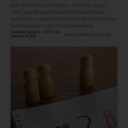
pelo número de contratações. O desafio agora é
outro: garantir experiências de trabalho dignas,
acessíveis e capazes de promover desenvolvimento,
pertencimento e crescimento profissional.
Carolina Ignarra - CEO da
5 MINUTOS MIN DE LEITURA
Talento Incluir