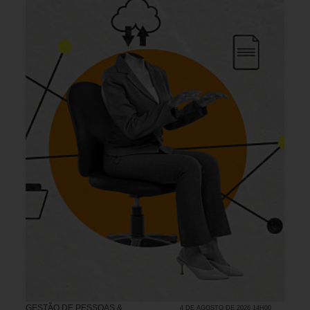
GESTÃO DE PESSOAS &
4 DE AGOSTO DE 2026 14H00