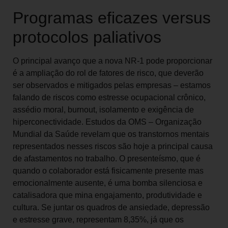
Programas eficazes versus
protocolos paliativos
O principal avanço que a nova NR-1 pode proporcionar
é a ampliação do rol de fatores de risco, que deverão
ser observados e mitigados pelas empresas – estamos
falando de riscos como estresse ocupacional crônico,
assédio moral, burnout, isolamento e exigência de
hiperconectividade. Estudos da OMS – Organização
Mundial da Saúde revelam que os transtornos mentais
representados nesses riscos são hoje a principal causa
de afastamentos no trabalho. O presenteísmo, que é
quando o colaborador está fisicamente presente mas
emocionalmente ausente, é uma bomba silenciosa e
catalisadora que mina engajamento, produtividade e
cultura. Se juntar os quadros de ansiedade, depressão
e estresse grave, representam 8,35%, já que os