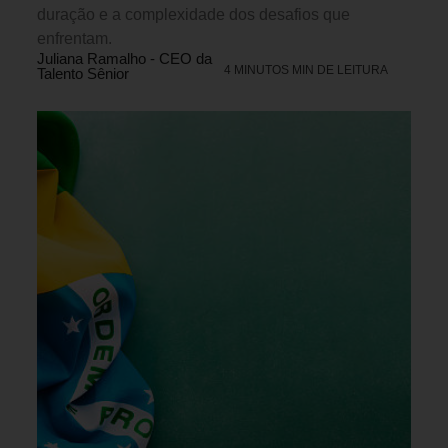
duração e a complexidade dos desafios que
enfrentam.
Juliana Ramalho - CEO da
4 MINUTOS MIN DE LEITURA
Talento Sênior