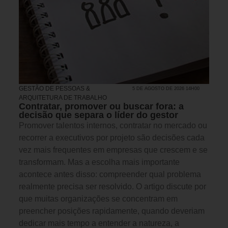
GESTÃO DE PESSOAS &
5 DE AGOSTO DE 2026 14H00
ARQUITETURA DE TRABALHO
Contratar, promover ou buscar fora: a
decisão que separa o líder do gestor
Promover talentos internos, contratar no mercado ou
recorrer a executivos por projeto são decisões cada
vez mais frequentes em empresas que crescem e se
transformam. Mas a escolha mais importante
acontece antes disso: compreender qual problema
realmente precisa ser resolvido. O artigo discute por
que muitas organizações se concentram em
preencher posições rapidamente, quando deveriam
dedicar mais tempo a entender a natureza, a