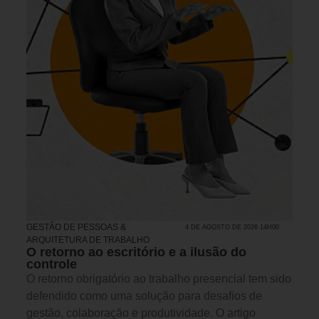
GESTÃO DE PESSOAS &
4 DE AGOSTO DE 2026 14H00
ARQUITETURA DE TRABALHO
O retorno ao escritório e a ilusão do
controle
O retorno obrigatório ao trabalho presencial tem sido
defendido como uma solução para desafios de
gestão, colaboração e produtividade. O artigo