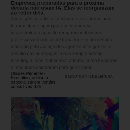
Empresas preparadas para a próxima
década não usam IA. Elas se reorganizam
ao redor dela.
A inteligência artificial deixou de ser apenas uma
ferramenta de apoio para se tornar uma
infraestrutura capaz de reorganizar decisões,
processos e modelos de trabalho. Em um cenário
marcado pelo avanço dos agentes inteligentes, o
desafio das lideranças já não é implementar
tecnologia, mas redesenhar a forma como humanos
e máquinas colaboram para gerar valor.
Ulisses Pimentel -
5 MINUTOS MIN DE LEITURA
Executivo, advisor e
especialista em vendas
consultivas B2B