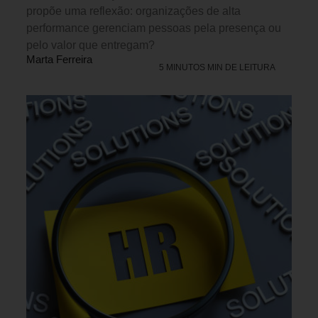
propõe uma reflexão: organizações de alta
performance gerenciam pessoas pela presença ou
pelo valor que entregam?
Marta Ferreira
5 MINUTOS MIN DE LEITURA