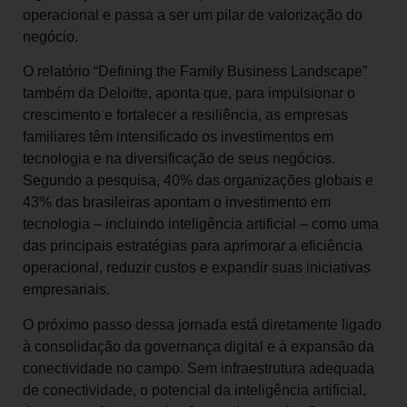
operacional e passa a ser um pilar de valorização do
negócio.
O relatório “Defining the Family Business Landscape”
também da Deloitte, aponta que, para impulsionar o
crescimento e fortalecer a resiliência, as empresas
familiares têm intensificado os investimentos em
tecnologia e na diversificação de seus negócios.
Segundo a pesquisa, 40% das organizações globais e
43% das brasileiras apontam o investimento em
tecnologia – incluindo inteligência artificial – como uma
das principais estratégias para aprimorar a eficiência
operacional, reduzir custos e expandir suas iniciativas
empresariais.
O próximo passo dessa jornada está diretamente ligado
à consolidação da governança digital e à expansão da
conectividade no campo. Sem infraestrutura adequada
de conectividade, o potencial da inteligência artificial,