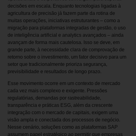
decisões em escala. Enquanto tecnologias ligadas à
agricultura de precisão já fazem parte da rotina de
muitas operações, iniciativas estruturantes – como a
migração para plataformas integradas de gestão, o uso
de inteligência artificial e analytics avançados – ainda
avançam de forma mais cautelosa. Isso se deve, em
grande parte, à necessidade clara de comprovação de
retorno sobre o investimento, um fator decisivo para um
setor que tradicionalmente prioriza segurança,
previsibilidade e resultados de longo prazo.
Esse movimento ocorre em um contexto de mercado
cada vez mais complexo e exigente. Pressões
regulatórias, demandas por rastreabilidade,
transparência e práticas ESG, além da crescente
integração com o mercado de capitais, exigem uma
visão ampla e conectada dos processos de negócio.
Nesse cenário, soluções como as plataformas SAP
assumem papel estratégico ao permitir que empresas