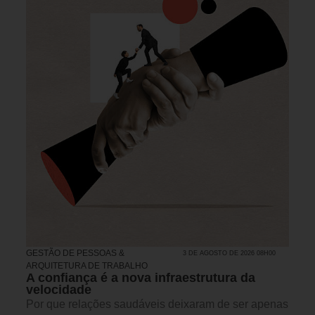
GESTÃO DE PESSOAS &
3 DE AGOSTO DE 2026 08H00
ARQUITETURA DE TRABALHO
A confiança é a nova infraestrutura da
velocidade
Por que relações saudáveis deixaram de ser apenas