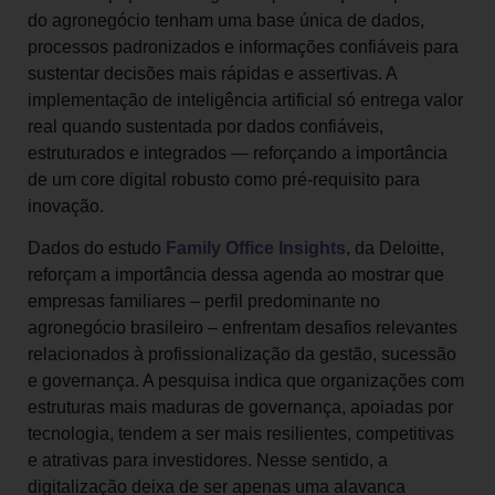
do agronegócio tenham uma base única de dados,
processos padronizados e informações confiáveis para
sustentar decisões mais rápidas e assertivas. A
implementação de inteligência artificial só entrega valor
real quando sustentada por dados confiáveis,
estruturados e integrados — reforçando a importância
de um core digital robusto como pré-requisito para
inovação.
Dados do estudo
Family Office Insights
, da Deloitte,
reforçam a importância dessa agenda ao mostrar que
empresas familiares – perfil predominante no
agronegócio brasileiro – enfrentam desafios relevantes
relacionados à profissionalização da gestão, sucessão
e governança. A pesquisa indica que organizações com
estruturas mais maduras de governança, apoiadas por
tecnologia, tendem a ser mais resilientes, competitivas
e atrativas para investidores. Nesse sentido, a
digitalização deixa de ser apenas uma alavanca