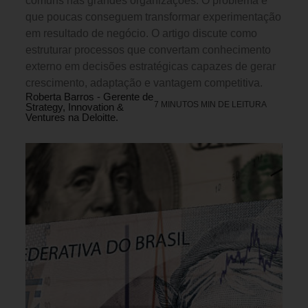
comuns nas grandes organizações. O problema é
que poucas conseguem transformar experimentação
em resultado de negócio. O artigo discute como
estruturar processos que convertam conhecimento
externo em decisões estratégicas capazes de gerar
crescimento, adaptação e vantagem competitiva.
Roberta Barros - Gerente de
7 MINUTOS MIN DE LEITURA
Strategy, Innovation &
Ventures na Deloitte.