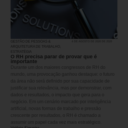
GESTÃO DE PESSOAS &
4 DE AGOSTO DE 2026 DE 2026
ARQUITETURA DE TRABALHO
,
ESTRATÉGIA
O RH precisa parar de provar que é
importante
Durante um dos maiores congressos de RH do
mundo, uma provocação ganhou destaque: o futuro
da área não será definido por sua capacidade de
justificar sua relevância, mas por demonstrar, com
dados e resultados, o impacto que gera para o
negócio. Em um cenário marcado por inteligência
artificial, novas formas de trabalho e pressão
crescente por resultados, o RH é chamado a
assumir um papel cada vez mais estratégico.
Valéria Siqueira -