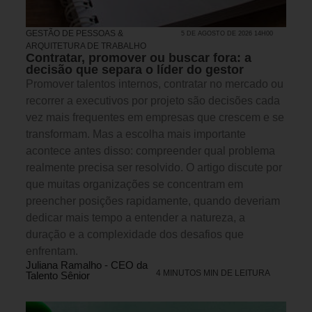
GESTÃO DE PESSOAS &
5 DE AGOSTO DE 2026 14H00
ARQUITETURA DE TRABALHO
Contratar, promover ou buscar fora: a
decisão que separa o líder do gestor
Promover talentos internos, contratar no mercado ou
recorrer a executivos por projeto são decisões cada
vez mais frequentes em empresas que crescem e se
transformam. Mas a escolha mais importante
acontece antes disso: compreender qual problema
realmente precisa ser resolvido. O artigo discute por
que muitas organizações se concentram em
preencher posições rapidamente, quando deveriam
dedicar mais tempo a entender a natureza, a
duração e a complexidade dos desafios que
enfrentam.
Juliana Ramalho - CEO da
4 MINUTOS MIN DE LEITURA
Talento Sênior