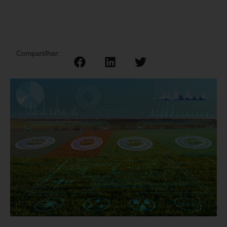
Compartilhar: