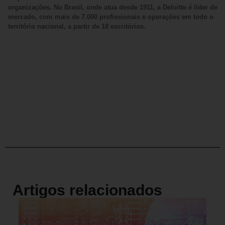
organizações. No Brasil, onde atua desde 1911, a Deloitte é líder de
mercado, com mais de 7.000 profissionais e operações em todo o
território nacional, a partir de 18 escritórios.
Artigos relacionados