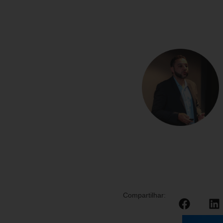
Compartilhar: