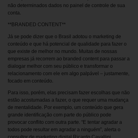
não determinados dados no painel de controle de sua
conta.
**BRANDED CONTENT**
Já se pode dizer que o Brasil adotou o marketing de
conteúdo e que há potencial de qualidade para fazer o
que existe de melhor no mundo. Muitas de nossas
empresas já recorrem ao branded content para passar a
dialogar melhor com seu público e transformar o
relacionamento com ele em algo palpável – justamente,
focado em conteúdo.
Para isso, porém, elas precisam fazer escolhas que não
estão acostumadas a fazer, o que requer uma mudança
de mentalidade. Por exemplo, um conteúdo que gera
grande identificação com parte do público pode
provocar conflito com outra parte. “E tentar agradar a
todos pode resultar em agradar a ninguém”, alerta o
consultor de marketing digital Ricardo Cavallini.