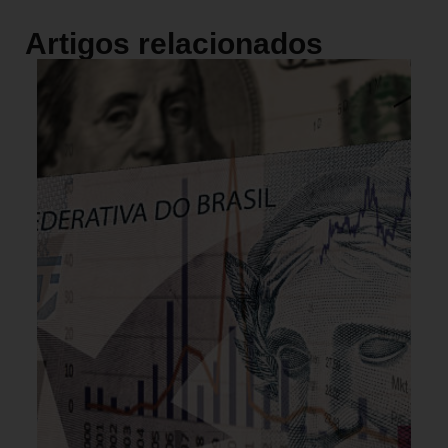
Artigos relacionados