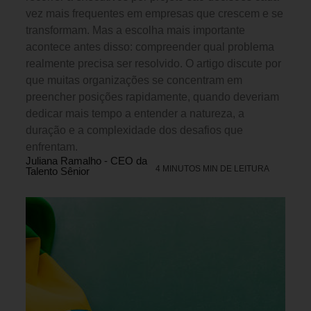
vez mais frequentes em empresas que crescem e se
transformam. Mas a escolha mais importante
acontece antes disso: compreender qual problema
realmente precisa ser resolvido. O artigo discute por
que muitas organizações se concentram em
preencher posições rapidamente, quando deveriam
dedicar mais tempo a entender a natureza, a
duração e a complexidade dos desafios que
enfrentam.
Juliana Ramalho - CEO da
4 MINUTOS MIN DE LEITURA
Talento Sênior