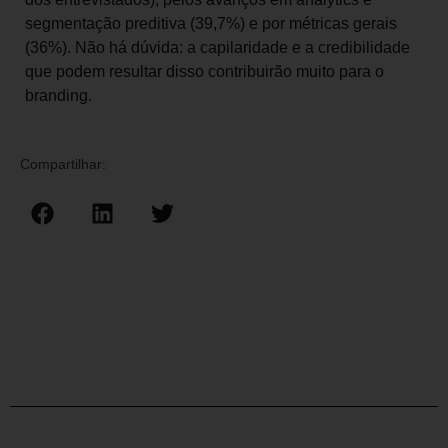
segmentação preditiva (39,7%) e por métricas gerais
(36%). Não há dúvida: a capilaridade e a credibilidade
que podem resultar disso contribuirão muito para o
branding.
Compartilhar: