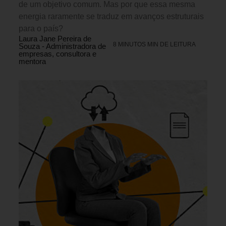
de um objetivo comum. Mas por que essa mesma
energia raramente se traduz em avanços estruturais
para o país?
Laura Jane Pereira de
8 MINUTOS MIN DE LEITURA
Souza - Administradora de
empresas, consultora e
mentora