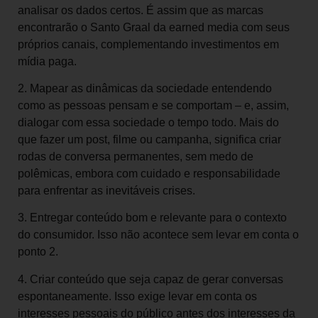
analisar os dados certos. É assim que as marcas
encontrarão o Santo Graal da earned media com seus
próprios canais, complementando investimentos em
mídia paga.
2. Mapear as dinâmicas da sociedade entendendo
como as pessoas pensam e se comportam – e, assim,
dialogar com essa sociedade o tempo todo. Mais do
que fazer um post, filme ou campanha, significa criar
rodas de conversa permanentes, sem medo de
polêmicas, embora com cuidado e responsabilidade
para enfrentar as inevitáveis crises.
3. Entregar conteúdo bom e relevante para o contexto
do consumidor. Isso não acontece sem levar em conta o
ponto 2.
4. Criar conteúdo que seja capaz de gerar conversas
espontaneamente. Isso exige levar em conta os
interesses pessoais do público antes dos interesses da