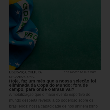
LIDERANÇA
,
CULTURA
5 DE AGOSTO DE 2026 08H00
ORGANIZACIONAL
Hoje, faz um mês que a nossa seleção foi
eliminada da Copa do Mundo: fora de
campo, para onde o Brasil vai?
A mobilização que o maior evento esportivo do
mundo desperta revelou algo poderoso sobre os
brasileiros: nossa capacidade de nos unir em torno