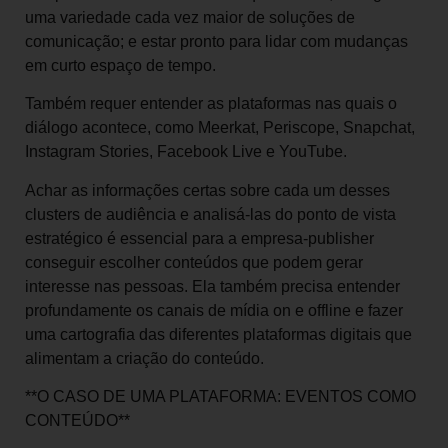
uma variedade cada vez maior de soluções de
comunicação; e estar pronto para lidar com mudanças
em curto espaço de tempo.
Também requer entender as plataformas nas quais o
diálogo acontece, como Meerkat, Periscope, Snapchat,
Instagram Stories, Facebook Live e YouTube.
Achar as informações certas sobre cada um desses
clusters de audiência e analisá-las do ponto de vista
estratégico é essencial para a empresa-publisher
conseguir escolher conteúdos que podem gerar
interesse nas pessoas. Ela também precisa entender
profundamente os canais de mídia on e offline e fazer
uma cartografia das diferentes plataformas digitais que
alimentam a criação do conteúdo.
**O CASO DE UMA PLATAFORMA: EVENTOS COMO
CONTEÚDO**