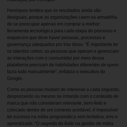
Henriques lembra que os resultados ainda são
desiguais, porque as organizações caem na armadilha
de se preocupar apenas em comprar a melhor
ferramenta tecnológica para cada etapa do processo e
esquecem que deve haver pessoas, processos e
governança adequados por trás disso. “É importante ter
os talentos certos; as pessoas que operam e gerenciam
as interações com o consumidor por meio dessa
plataforma precisam de habilidades diferentes de quem
fazia tudo manualmente”, enfatiza o executivo do
Google.
Como as pessoas mudam de interesse a cada segundo,
desprezando ou mesmo se irritando com o conteúdo de
marca que não consideram relevante, bem-feito e
colocado dentro de um contexto aceitável, é impossível
ter sucesso na mídia programática sem tentativa, erro e
aprendizado. “O segredo do êxito na gestão de mídia