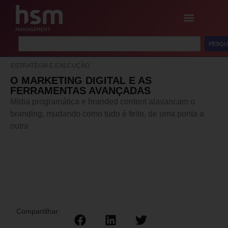
PESQU
ESTRATÉGIA E EXECUÇÃO
O MARKETING DIGITAL E AS
FERRAMENTAS AVANÇADAS
Mídia programática e branded content alavancam o
branding, mudando como tudo é feito, de uma ponta a
outra
Compartilhar: