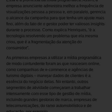
empresa anunciante administra melhor a frequência de
visualizações pessoa a pessoa e, em paralelo, gerencia
o alcance da campanha para que tenha um ajuste mais
fino, além do fato de o gestor poder ter valiosos insights
durante o processo. Como explica Henriques, “é a
tecnologia resolvendo um problema que ela mesma
criou, que é a fragmentação da atenção do
consumidor”.
As primeiras empresas a utilizar a mídia programática
de modo contundente foram as que nasceram online,
como companhias de e-commerce e agências de
turismo digitais – manejar dados de clientes é a
essência do negócio delas. No entanto, outros
segmentos de atividade começaram a trabalhar
intensamente com esse tipo de gestão de mídia,
incluindo grandes gestoras de marca, empresas de
telecomunicações, do ramo automobilístico e de
educação, por exemplo.