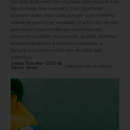
vez mais frequentes em empresas que crescem e se
transformam. Mas a escolha mais importante
acontece antes disso: compreender qual problema
realmente precisa ser resolvido. O artigo discute por
que muitas organizações se concentram em
preencher posições rapidamente, quando deveriam
dedicar mais tempo a entender a natureza, a
duração e a complexidade dos desafios que
enfrentam.
Juliana Ramalho - CEO da
4 MINUTOS MIN DE LEITURA
Talento Sênior