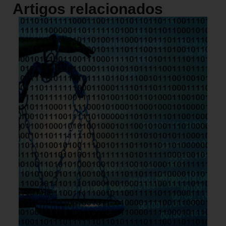
Artigos relacionados