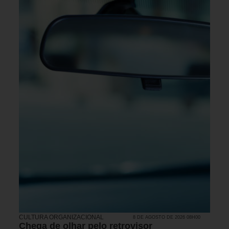
CULTURA ORGANIZACIONAL
8 DE AGOSTO DE 2026 08H00
Chega de olhar pelo retrovisor