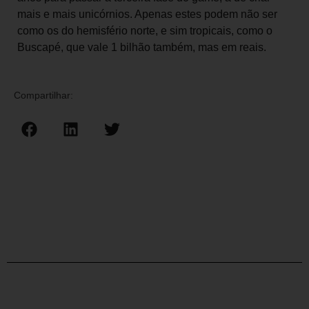
mais e mais unicórnios. Apenas estes podem não ser
como os do hemisfério norte, e sim tropicais, como o
Buscapé, que vale 1 bilhão também, mas em reais.
Compartilhar: