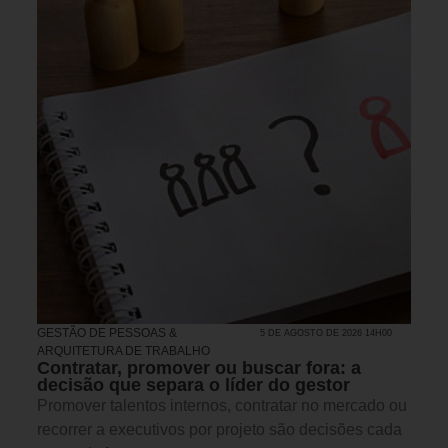
GESTÃO DE PESSOAS &
5 DE AGOSTO DE 2026 14H00
ARQUITETURA DE TRABALHO
Contratar, promover ou buscar fora: a
decisão que separa o líder do gestor
Promover talentos internos, contratar no mercado ou
recorrer a executivos por projeto são decisões cada