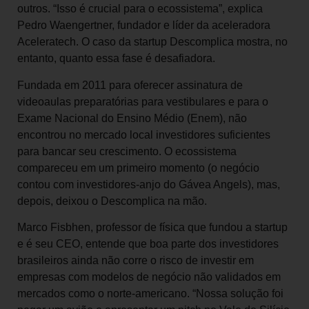
outros. “Isso é crucial para o ecossistema”, explica
Pedro Waengertner, fundador e líder da aceleradora
Aceleratech. O caso da startup Descomplica mostra, no
entanto, quanto essa fase é desafiadora.
Fundada em 2011 para oferecer assinatura de
videoaulas preparatórias para vestibulares e para o
Exame Nacional do Ensino Médio (Enem), não
encontrou no mercado local investidores suficientes
para bancar seu crescimento. O ecossistema
compareceu em um primeiro momento (o negócio
contou com investidores-anjo do Gávea Angels), mas,
depois, deixou o Descomplica na mão.
Marco Fisbhen, professor de física que fundou a startup
e é seu CEO, entende que boa parte dos investidores
brasileiros ainda não corre o risco de investir em
empresas com modelos de negócio não validados em
mercados como o norte-americano. “Nossa solução foi