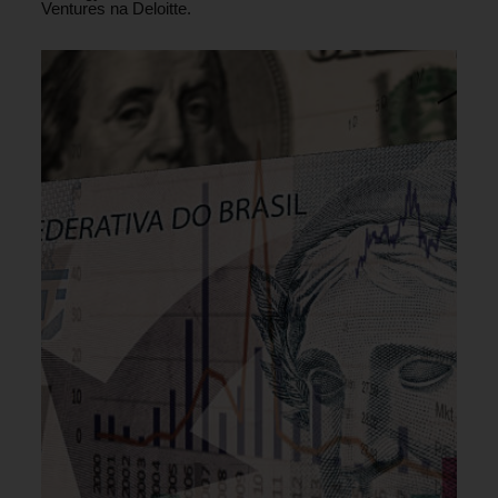
Ventures na Deloitte.