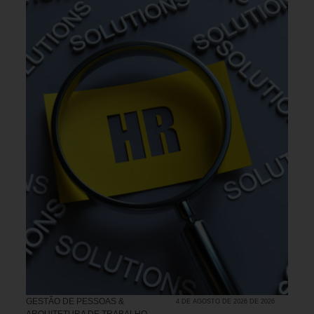
GESTÃO DE PESSOAS &
4 DE AGOSTO DE 2026 DE 2026
ARQUITETURA DE TRABALHO
,