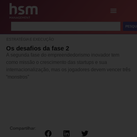
PESQU
ESTRATÉGIA E EXECUÇÃO
Os desafios da fase 2
A segunda fase do empreendedorismo inovador tem
como missão o crescimento das startups e sua
internacionalização, mas os jogadores devem vencer três
“monstros”
Compartilhar: