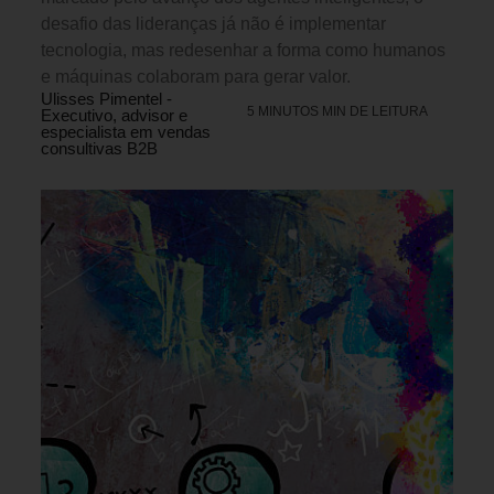
desafio das lideranças já não é implementar
tecnologia, mas redesenhar a forma como humanos
e máquinas colaboram para gerar valor.
Ulisses Pimentel -
5 MINUTOS MIN DE LEITURA
Executivo, advisor e
especialista em vendas
consultivas B2B