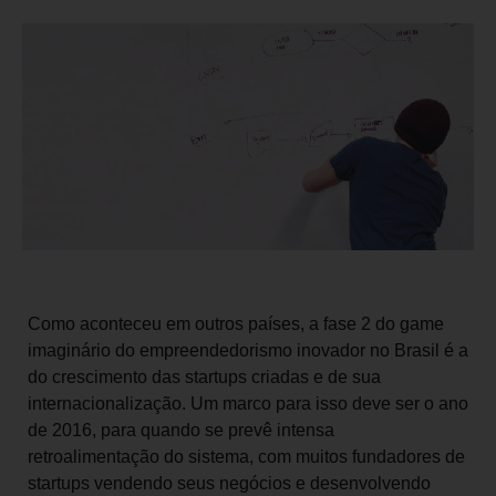
Como aconteceu em outros países, a fase 2 do game
imaginário do empreendedorismo inovador no Brasil é a
do crescimento das startups criadas e de sua
internacionalização. Um marco para isso deve ser o ano
de 2016, para quando se prevê intensa
retroalimentação do sistema, com muitos fundadores de
startups vendendo seus negócios e desenvolvendo