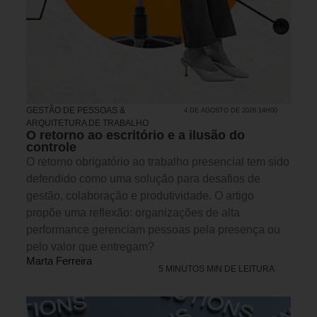
GESTÃO DE PESSOAS &
4 DE AGOSTO DE 2026 14H00
ARQUITETURA DE TRABALHO
O retorno ao escritório e a ilusão do
controle
O retorno obrigatório ao trabalho presencial tem sido
defendido como uma solução para desafios de
gestão, colaboração e produtividade. O artigo
propõe uma reflexão: organizações de alta
performance gerenciam pessoas pela presença ou
pelo valor que entregam?
Marta Ferreira
5 MINUTOS MIN DE LEITURA