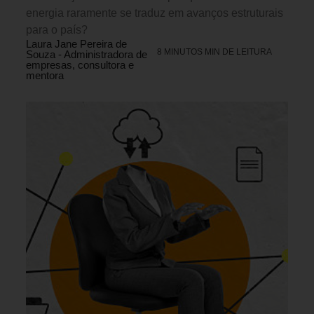
energia raramente se traduz em avanços estruturais
para o país?
Laura Jane Pereira de
8 MINUTOS MIN DE LEITURA
Souza - Administradora de
empresas, consultora e
mentora