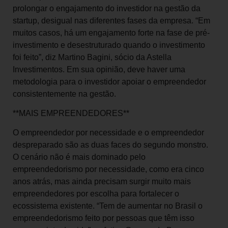
prolongar o engajamento do investidor na gestão da
startup, desigual nas diferentes fases da empresa. “Em
muitos casos, há um engajamento forte na fase de pré-
investimento e desestruturado quando o investimento
foi feito”, diz Martino Bagini, sócio da Astella
Investimentos. Em sua opinião, deve haver uma
metodologia para o investidor apoiar o empreendedor
consistentemente na gestão.
**MAIS EMPREENDEDORES**
O empreendedor por necessidade e o empreendedor
despreparado são as duas faces do segundo monstro.
O cenário não é mais dominado pelo
empreendedorismo por necessidade, como era cinco
anos atrás, mas ainda precisam surgir muito mais
empreendedores por escolha para fortalecer o
ecossistema existente. “Tem de aumentar no Brasil o
empreendedorismo feito por pessoas que têm isso