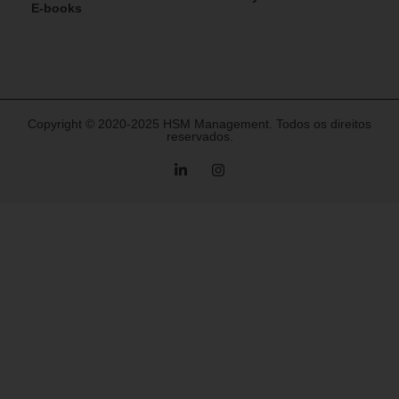
E-books
Copyright © 2020-2025 HSM Management. Todos os direitos
reservados.