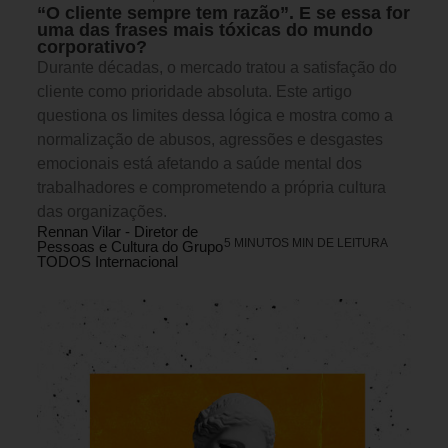
“O cliente sempre tem razão”. E se essa for
uma das frases mais tóxicas do mundo
corporativo?
Durante décadas, o mercado tratou a satisfação do
cliente como prioridade absoluta. Este artigo
questiona os limites dessa lógica e mostra como a
normalização de abusos, agressões e desgastes
emocionais está afetando a saúde mental dos
trabalhadores e comprometendo a própria cultura
das organizações.
Rennan Vilar - Diretor de
5 MINUTOS MIN DE LEITURA
Pessoas e Cultura do Grupo
TODOS Internacional