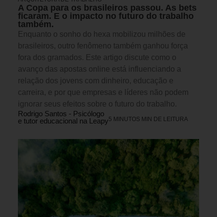
A Copa para os brasileiros passou. As bets
ficaram. E o impacto no futuro do trabalho
também.
Enquanto o sonho do hexa mobilizou milhões de
brasileiros, outro fenômeno também ganhou força
fora dos gramados. Este artigo discute como o
avanço das apostas online está influenciando a
relação dos jovens com dinheiro, educação e
carreira, e por que empresas e líderes não podem
ignorar seus efeitos sobre o futuro do trabalho.
Rodrigo Santos - Psicólogo
5 MINUTOS MIN DE LEITURA
e tutor educacional na Leapy