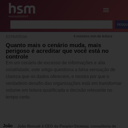
PESQU
4 minutos min de leitura
ESTRATÉGIA
Quanto mais o cenário muda, mais
perigoso é acreditar que você está no
controle
Em um cenário de excesso de informações e alta
volatilidade, este artigo questiona a falsa sensação de
clareza que os dados oferecem, e mostra por que o
verdadeiro desafio das organizações está em transformar
volume em leitura qualificada e decisão relevante no
tempo certo.
João
João Roncati é CEO da People+Strategy, consultoria de