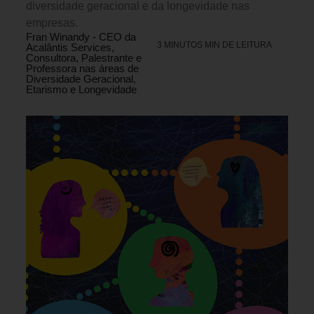
diversidade geracional e da longevidade nas
empresas.
Fran Winandy - CEO da
3 MINUTOS MIN DE LEITURA
Acalântis Services,
Consultora, Palestrante e
Professora nas áreas de
Diversidade Geracional,
Etarismo e Longevidade