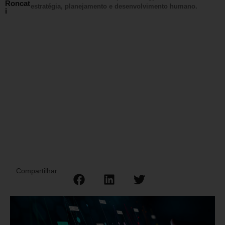
Roncat
estratégia, planejamento e desenvolvimento humano.
i
Compartilhar: