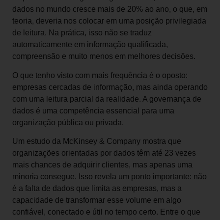
dados no mundo cresce mais de 20% ao ano, o que, em
teoria, deveria nos colocar em uma posição privilegiada
de leitura. Na prática, isso não se traduz
automaticamente em informação qualificada,
compreensão e muito menos em melhores decisões.
O que tenho visto com mais frequência é o oposto:
empresas cercadas de informação, mas ainda operando
com uma leitura parcial da realidade. A governança de
dados é uma competência essencial para uma
organização pública ou privada.
Um estudo da McKinsey & Company mostra que
organizações orientadas por dados têm até 23 vezes
mais chances de adquirir clientes, mas apenas uma
minoria consegue. Isso revela um ponto importante: não
é a falta de dados que limita as empresas, mas a
capacidade de transformar esse volume em algo
confiável, conectado e útil no tempo certo. Entre o que