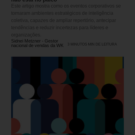
Este artigo mostra como os eventos corporativos se
tornaram ambientes estratégicos de inteligência
coletiva, capazes de ampliar repertório, antecipar
tendências e reduzir incertezas para líderes e
organizações.
Sidnei Metzner - Gestor
3 MINUTOS MIN DE LEITURA
nacional de vendas da WK