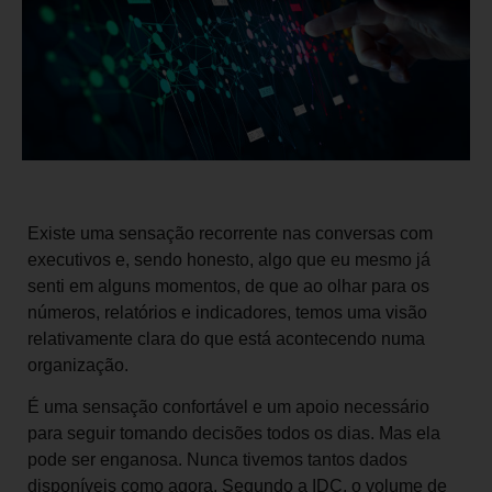
Existe uma sensação recorrente nas conversas com
executivos e, sendo honesto, algo que eu mesmo já
senti em alguns momentos, de que ao olhar para os
números, relatórios e indicadores, temos uma visão
relativamente clara do que está acontecendo numa
organização.
É uma sensação confortável e um apoio necessário
para seguir tomando decisões todos os dias. Mas ela
pode ser enganosa. Nunca tivemos tantos dados
disponíveis como agora. Segundo a IDC, o volume de