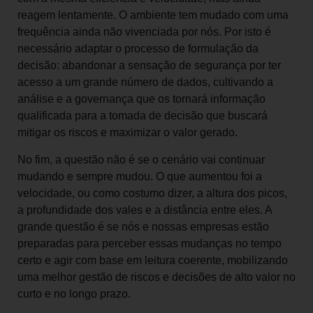
reagem lentamente. O ambiente tem mudado com uma
frequência ainda não vivenciada por nós. Por isto é
necessário adaptar o processo de formulação da
decisão: abandonar a sensação de segurança por ter
acesso a um grande número de dados, cultivando a
análise e a governança que os tornará informação
qualificada para a tomada de decisão que buscará
mitigar os riscos e maximizar o valor gerado.
No fim, a questão não é se o cenário vai continuar
mudando e sempre mudou. O que aumentou foi a
velocidade, ou como costumo dizer, a altura dos picos,
a profundidade dos vales e a distância entre eles. A
grande questão é se nós e nossas empresas estão
preparadas para perceber essas mudanças no tempo
certo e agir com base em leitura coerente, mobilizando
uma melhor gestão de riscos e decisões de alto valor no
curto e no longo prazo.