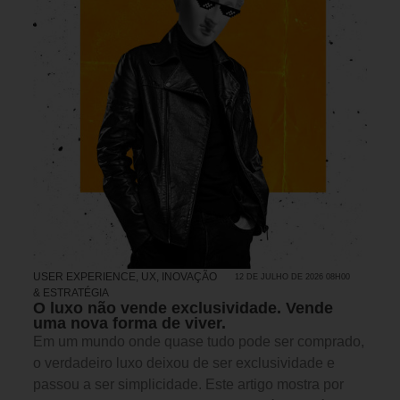
USER EXPERIENCE, UX
,
INOVAÇÃO
12 DE JULHO DE 2026 08H00
& ESTRATÉGIA
O luxo não vende exclusividade. Vende
uma nova forma de viver.
Em um mundo onde quase tudo pode ser comprado,
o verdadeiro luxo deixou de ser exclusividade e
passou a ser simplicidade. Este artigo mostra por