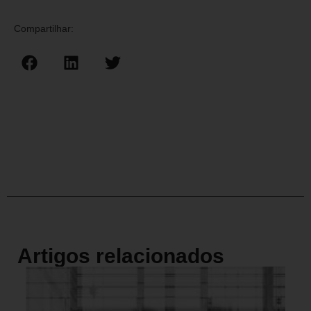
Compartilhar:
Artigos relacionados