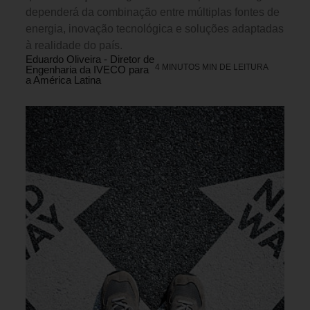
dependerá da combinação entre múltiplas fontes de
energia, inovação tecnológica e soluções adaptadas
à realidade do país.
Eduardo Oliveira - Diretor de
4 MINUTOS MIN DE LEITURA
Engenharia da IVECO para
a América Latina