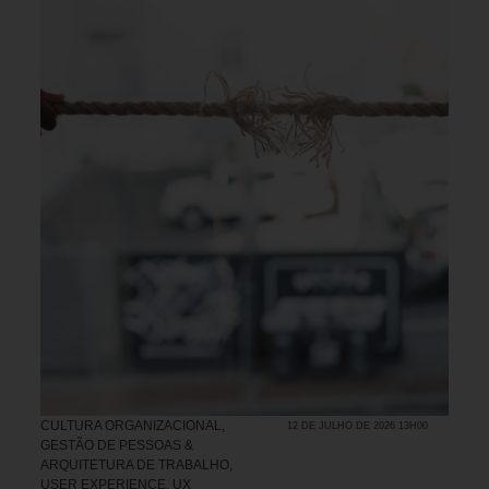
CULTURA ORGANIZACIONAL
,
12 DE JULHO DE 2026 13H00
GESTÃO DE PESSOAS &
ARQUITETURA DE TRABALHO
,
USER EXPERIENCE, UX