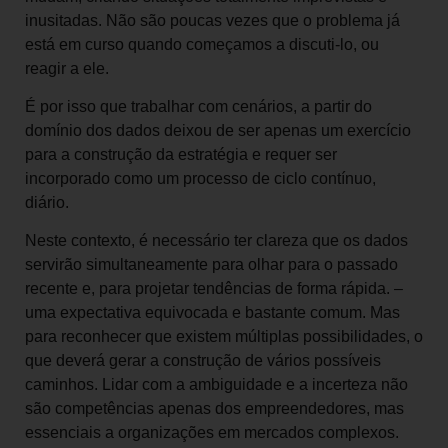
inusitadas. Não são poucas vezes que o problema já
está em curso quando começamos a discuti-lo, ou
reagir a ele.
É por isso que trabalhar com cenários, a partir do
domínio dos dados deixou de ser apenas um exercício
para a construção da estratégia e requer ser
incorporado como um processo de ciclo contínuo,
diário.
Neste contexto, é necessário ter clareza que os dados
servirão simultaneamente para olhar para o passado
recente e, para projetar tendências de forma rápida. –
uma expectativa equivocada e bastante comum. Mas
para reconhecer que existem múltiplas possibilidades, o
que deverá gerar a construção de vários possíveis
caminhos. Lidar com a ambiguidade e a incerteza não
são competências apenas dos empreendedores, mas
essenciais a organizações em mercados complexos.