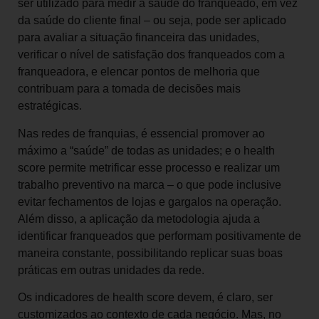
ser utilizado para medir a saúde do franqueado, em vez
da saúde do cliente final – ou seja, pode ser aplicado
para avaliar a situação financeira das unidades,
verificar o nível de satisfação dos franqueados com a
franqueadora, e elencar pontos de melhoria que
contribuam para a tomada de decisões mais
estratégicas.
Nas redes de franquias, é essencial promover ao
máximo a “saúde” de todas as unidades; e o health
score permite metrificar esse processo e realizar um
trabalho preventivo na marca – o que pode inclusive
evitar fechamentos de lojas e gargalos na operação.
Além disso, a aplicação da metodologia ajuda a
identificar franqueados que performam positivamente de
maneira constante, possibilitando replicar suas boas
práticas em outras unidades da rede.
Os indicadores de health score devem, é claro, ser
customizados ao contexto de cada negócio. Mas, no