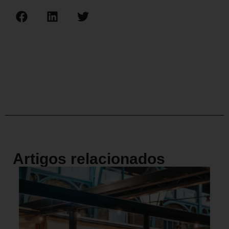
Artigos relacionados