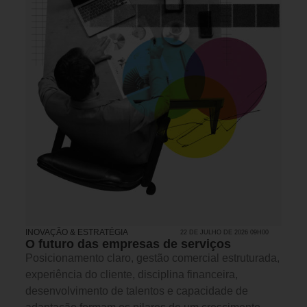
INOVAÇÃO & ESTRATÉGIA
22 DE JULHO DE 2026 09H00
O futuro das empresas de serviços
Posicionamento claro, gestão comercial estruturada,
experiência do cliente, disciplina financeira,
desenvolvimento de talentos e capacidade de