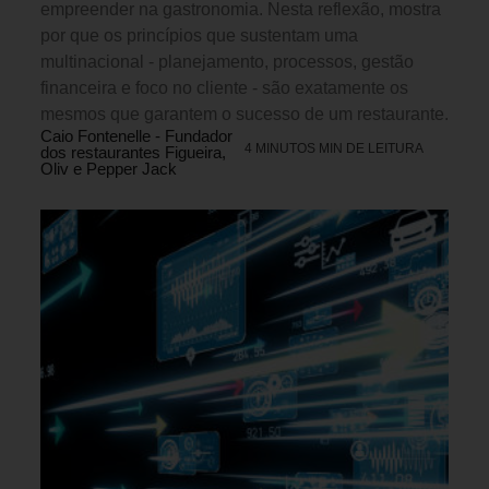
empreender na gastronomia. Nesta reflexão, mostra
por que os princípios que sustentam uma
multinacional - planejamento, processos, gestão
financeira e foco no cliente - são exatamente os
mesmos que garantem o sucesso de um restaurante.
Caio Fontenelle - Fundador
4 MINUTOS MIN DE LEITURA
dos restaurantes Figueira,
Oliv e Pepper Jack