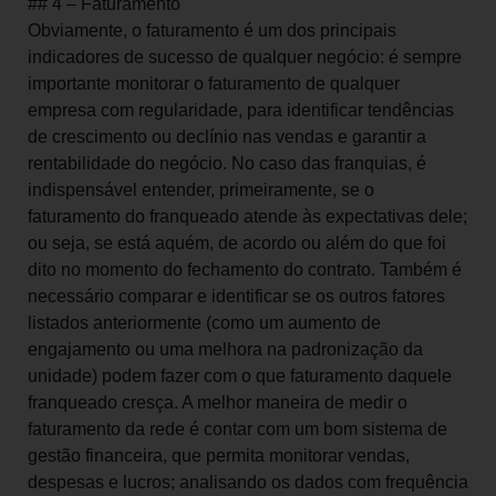
## 4 – Faturamento
Obviamente, o faturamento é um dos principais
indicadores de sucesso de qualquer negócio: é sempre
importante monitorar o faturamento de qualquer
empresa com regularidade, para identificar tendências
de crescimento ou declínio nas vendas e garantir a
rentabilidade do negócio. No caso das franquias, é
indispensável entender, primeiramente, se o
faturamento do franqueado atende às expectativas dele;
ou seja, se está aquém, de acordo ou além do que foi
dito no momento do fechamento do contrato. Também é
necessário comparar e identificar se os outros fatores
listados anteriormente (como um aumento de
engajamento ou uma melhora na padronização da
unidade) podem fazer com o que faturamento daquele
franqueado cresça. A melhor maneira de medir o
faturamento da rede é contar com um bom sistema de
gestão financeira, que permita monitorar vendas,
despesas e lucros; analisando os dados com frequência