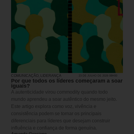
COMUNICAÇÃO
,
LIDERANÇA
23 DE JULHO DE 2026 08H00
Por que todos os líderes começaram a soar
iguais?
A autenticidade virou commodity quando todo
mundo aprendeu a soar autêntico do mesmo jeito.
Este artigo explora como voz, vivência e
consistência podem se tornar os principais
diferenciais para líderes que desejam construir
influência e confiança de forma genuína.
Amanda Graciano -