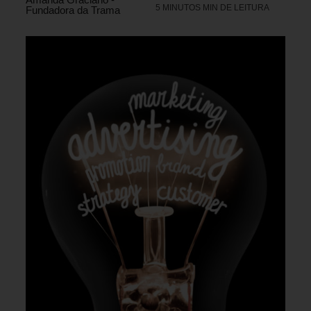
5 MINUTOS MIN DE LEITURA
Fundadora da Trama