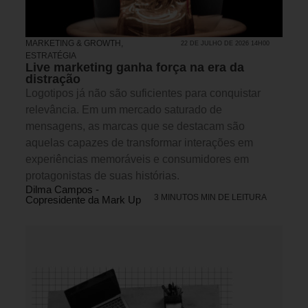
MARKETING & GROWTH
,
22 DE JULHO DE 2026 14H00
ESTRATÉGIA
Live marketing ganha força na era da
distração
Logotipos já não são suficientes para conquistar
relevância. Em um mercado saturado de
mensagens, as marcas que se destacam são
aquelas capazes de transformar interações em
experiências memoráveis e consumidores em
protagonistas de suas histórias.
Dilma Campos -
3 MINUTOS MIN DE LEITURA
Copresidente da Mark Up