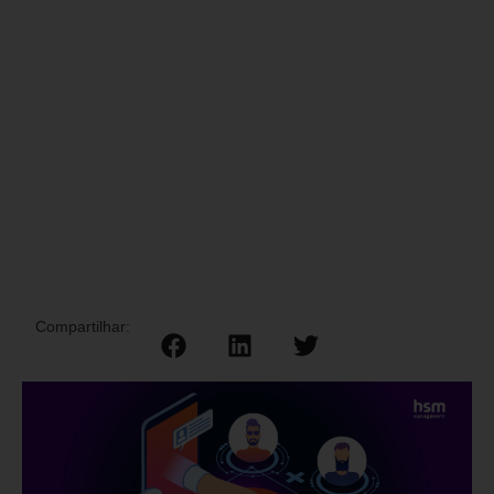
Compartilhar: