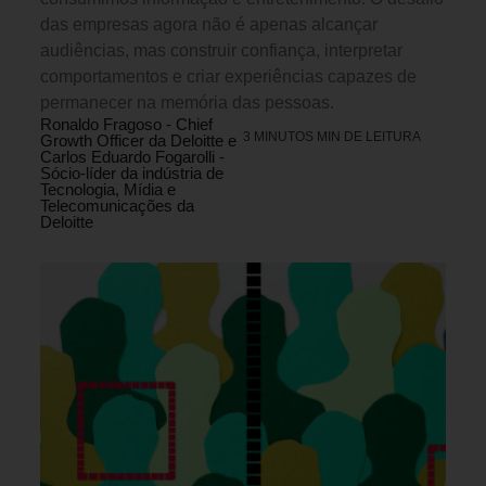
das empresas agora não é apenas alcançar
audiências, mas construir confiança, interpretar
comportamentos e criar experiências capazes de
permanecer na memória das pessoas.
Ronaldo Fragoso - Chief
3 MINUTOS MIN DE LEITURA
Growth Officer da Deloitte e
Carlos Eduardo Fogarolli -
Sócio-líder da indústria de
Tecnologia, Mídia e
Telecomunicações da
Deloitte