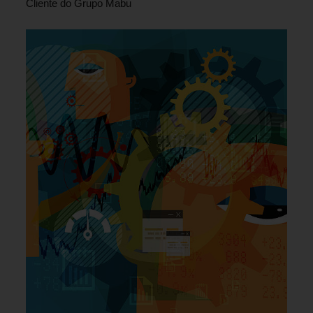
Cliente do Grupo Mabu