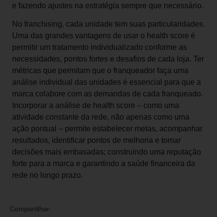
e fazendo ajustes na estratégia sempre que necessário.
No franchising, cada unidade tem suas particularidades.
Uma das grandes vantagens de usar o health score é
permitir um tratamento individualizado conforme as
necessidades, pontos fortes e desafios de cada loja. Ter
métricas que permitam que o franqueador faça uma
análise individual das unidades é essencial para que a
marca colabore com as demandas de cada franqueado.
Incorporar a análise de health score – como uma
atividade constante da rede, não apenas como uma
ação pontual – permite estabelecer metas, acompanhar
resultados, identificar pontos de melhoria e tomar
decisões mais embasadas; construindo uma reputação
forte para a marca e garantindo a saúde financeira da
rede no longo prazo.
Compartilhar: