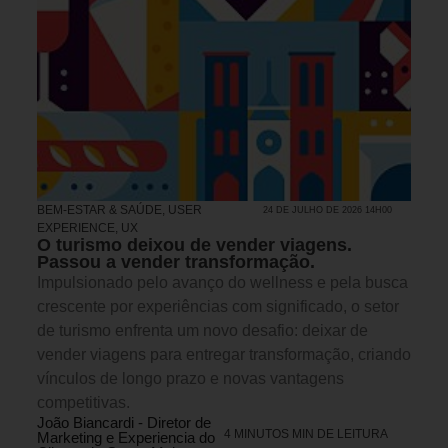
BEM-ESTAR & SAÚDE
,
USER
24 DE JULHO DE 2026 14H00
EXPERIENCE, UX
O turismo deixou de vender viagens.
Passou a vender transformação.
Impulsionado pelo avanço do wellness e pela busca
crescente por experiências com significado, o setor
de turismo enfrenta um novo desafio: deixar de
vender viagens para entregar transformação, criando
vínculos de longo prazo e novas vantagens
competitivas.
João Biancardi - Diretor de
4 MINUTOS MIN DE LEITURA
Marketing e Experiencia do