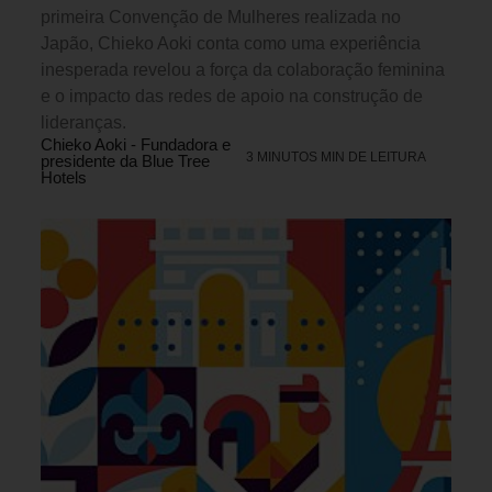
primeira Convenção de Mulheres realizada no
Japão, Chieko Aoki conta como uma experiência
inesperada revelou a força da colaboração feminina
e o impacto das redes de apoio na construção de
lideranças.
Chieko Aoki - Fundadora e
3 MINUTOS MIN DE LEITURA
presidente da Blue Tree
Hotels