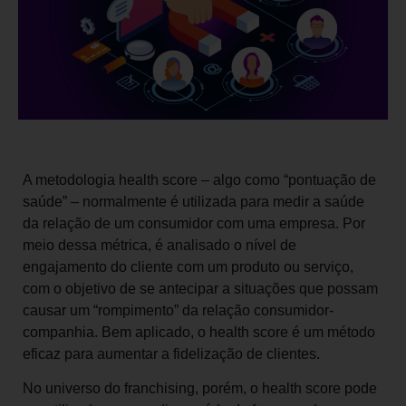
A metodologia health score – algo como “pontuação de
saúde” – normalmente é utilizada para medir a saúde
da relação de um consumidor com uma empresa. Por
meio dessa métrica, é analisado o nível de
engajamento do cliente com um produto ou serviço,
com o objetivo de se antecipar a situações que possam
causar um “rompimento” da relação consumidor-
companhia. Bem aplicado, o health score é um método
eficaz para aumentar a fidelização de clientes.
No universo do franchising, porém, o health score pode