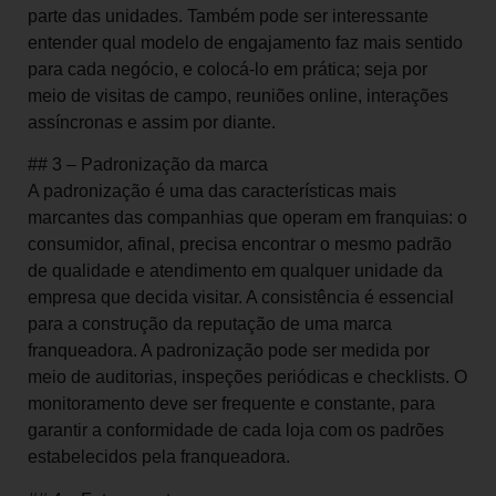
parte das unidades. Também pode ser interessante
entender qual modelo de engajamento faz mais sentido
para cada negócio, e colocá-lo em prática; seja por
meio de visitas de campo, reuniões online, interações
assíncronas e assim por diante.
## 3 – Padronização da marca
A padronização é uma das características mais
marcantes das companhias que operam em franquias: o
consumidor, afinal, precisa encontrar o mesmo padrão
de qualidade e atendimento em qualquer unidade da
empresa que decida visitar. A consistência é essencial
para a construção da reputação de uma marca
franqueadora. A padronização pode ser medida por
meio de auditorias, inspeções periódicas e checklists. O
monitoramento deve ser frequente e constante, para
garantir a conformidade de cada loja com os padrões
estabelecidos pela franqueadora.