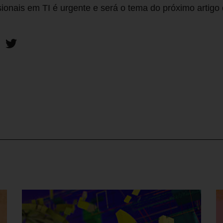
sionais em TI é urgente e será o tema do próximo artigo 