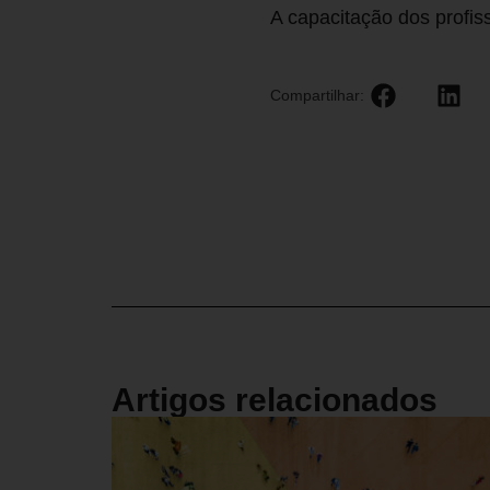
A capacitação dos profis
Compartilhar:
Artigos relacionados