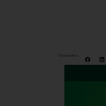
Compartilhar: