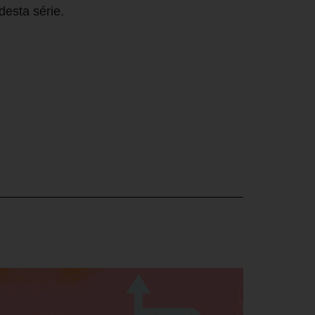
desta série.